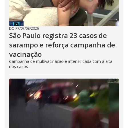
DO R7
/
07/08/2026
São Paulo registra 23 casos de
sarampo e reforça campanha de
vacinação
Campanha de multivacinação é intensificada com a alta
nos casos