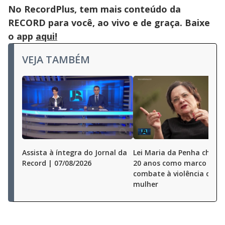
No RecordPlus, tem mais conteúdo da
RECORD para você, ao vivo e de graça. Baixe
o app
aqui!
VEJA TAMBÉM
Assista à íntegra do Jornal da
Lei Maria da Penha chega
Record | 07/08/2026
20 anos como marco no
combate à violência cont
mulher