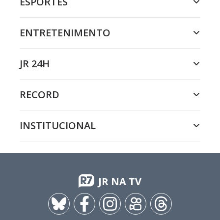
ESPORTES
ENTRETENIMENTO
JR 24H
RECORD
INSTITUCIONAL
JR NA TV