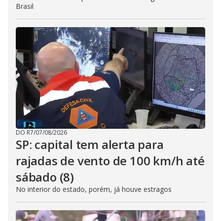
Brasil
DO R7
/
07/08/2026
SP: capital tem alerta para
rajadas de vento de 100 km/h até
sábado (8)
No interior do estado, porém, já houve estragos