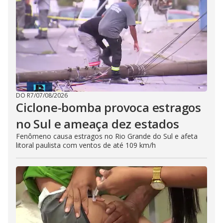
DO R7
/
07/08/2026
Ciclone-bomba provoca estragos
no Sul e ameaça dez estados
Fenômeno causa estragos no Rio Grande do Sul e afeta
litoral paulista com ventos de até 109 km/h