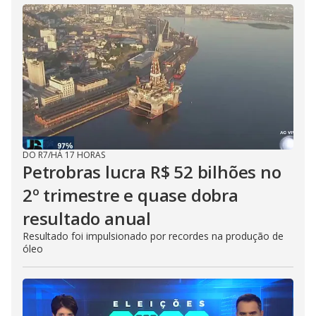
DO R7
/
HÁ 17 HORAS
Petrobras lucra R$ 52 bilhões no
2º trimestre e quase dobra
resultado anual
Resultado foi impulsionado por recordes na produção de
óleo