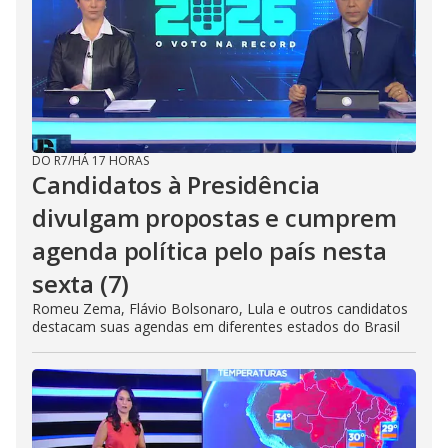
DO R7
/
HÁ 17 HORAS
Candidatos à Presidência
divulgam propostas e cumprem
agenda política pelo país nesta
sexta (7)
Romeu Zema, Flávio Bolsonaro, Lula e outros candidatos
destacam suas agendas em diferentes estados do Brasil