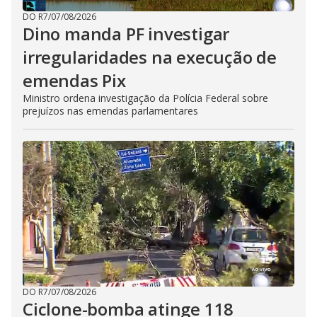
DO R7
/
07/08/2026
Dino manda PF investigar
irregularidades na execução de
emendas Pix
Ministro ordena investigação da Polícia Federal sobre
prejuízos nas emendas parlamentares
DO R7
/
07/08/2026
Ciclone-bomba atinge 118