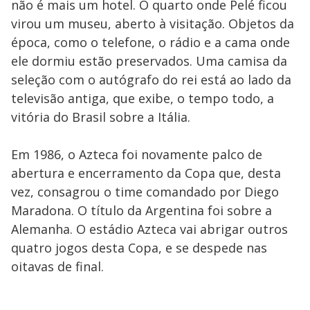
não é mais um hotel. O quarto onde Pelé ficou
virou um museu, aberto à visitação. Objetos da
época, como o telefone, o rádio e a cama onde
ele dormiu estão preservados. Uma camisa da
seleção com o autógrafo do rei está ao lado da
televisão antiga, que exibe, o tempo todo, a
vitória do Brasil sobre a Itália.
Em 1986, o Azteca foi novamente palco de
abertura e encerramento da Copa que, desta
vez, consagrou o time comandado por Diego
Maradona. O título da Argentina foi sobre a
Alemanha. O estádio Azteca vai abrigar outros
quatro jogos desta Copa, e se despede nas
oitavas de final.