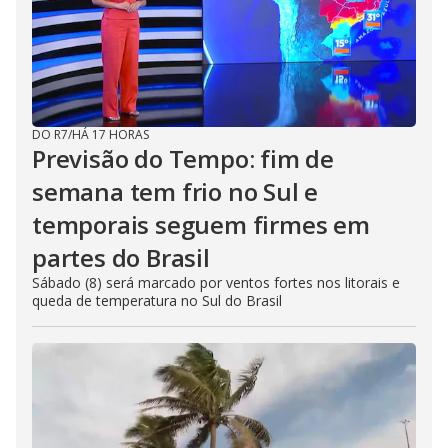
DO R7
/
HÁ 17 HORAS
Previsão do Tempo: fim de
semana tem frio no Sul e
temporais seguem firmes em
partes do Brasil
Sábado (8) será marcado por ventos fortes nos litorais e
queda de temperatura no Sul do Brasil