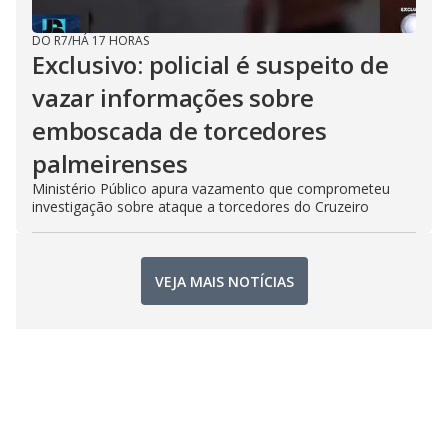
DO R7
/
HÁ 17 HORAS
Exclusivo: policial é suspeito de
vazar informações sobre
emboscada de torcedores
palmeirenses
Ministério Público apura vazamento que comprometeu
investigação sobre ataque a torcedores do Cruzeiro
VEJA MAIS NOTÍCIAS