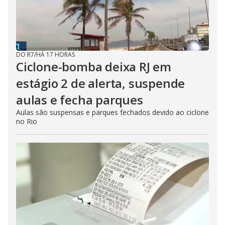
DO R7
/
HÁ 17 HORAS
Ciclone-bomba deixa RJ em
estágio 2 de alerta, suspende
aulas e fecha parques
Aulas são suspensas e parques fechados devido ao ciclone
no Rio