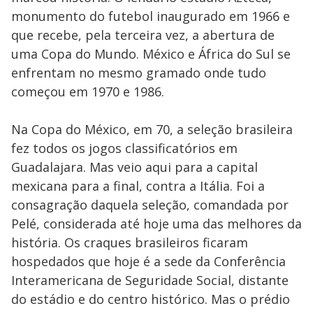
monumento do futebol inaugurado em 1966 e
que recebe, pela terceira vez, a abertura de
uma Copa do Mundo. México e África do Sul se
enfrentam no mesmo gramado onde tudo
começou em 1970 e 1986.
Na Copa do México, em 70, a seleção brasileira
fez todos os jogos classificatórios em
Guadalajara. Mas veio aqui para a capital
mexicana para a final, contra a Itália. Foi a
consagração daquela seleção, comandada por
Pelé, considerada até hoje uma das melhores da
história. Os craques brasileiros ficaram
hospedados que hoje é a sede da Conferência
Interamericana de Seguridade Social, distante
do estádio e do centro histórico. Mas o prédio