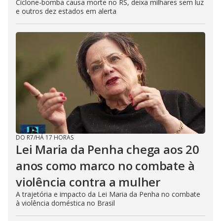
Ciclone-bomba causa morte no RS, deixa milhares sem luz
e outros dez estados em alerta
DO R7
/
HÁ 17 HORAS
Lei Maria da Penha chega aos 20
anos como marco no combate à
violência contra a mulher
A trajetória e impacto da Lei Maria da Penha no combate
à violência doméstica no Brasil