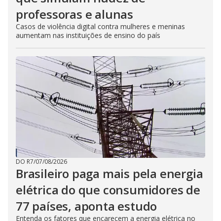
professoras e alunas
Casos de violência digital contra mulheres e meninas
aumentam nas instituições de ensino do país
DO R7
/
07/08/2026
Brasileiro paga mais pela energia
elétrica do que consumidores de
77 países, aponta estudo
Entenda os fatores que encarecem a energia elétrica no