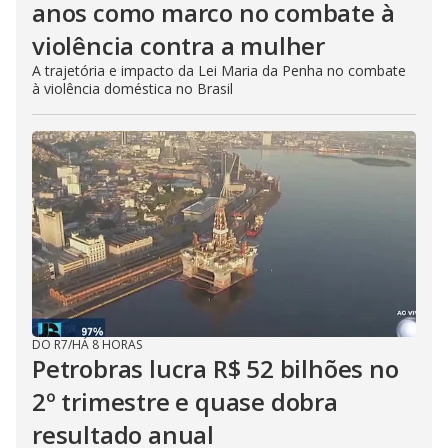
anos como marco no combate à
violência contra a mulher
A trajetória e impacto da Lei Maria da Penha no combate
à violência doméstica no Brasil
DO R7
/
HÁ 8 HORAS
Petrobras lucra R$ 52 bilhões no
2º trimestre e quase dobra
resultado anual