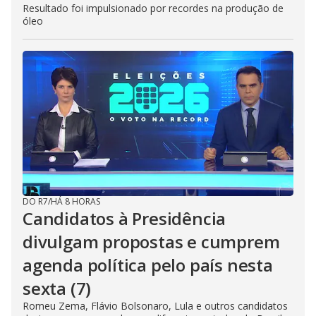
Resultado foi impulsionado por recordes na produção de
óleo
DO R7
/
HÁ 8 HORAS
Candidatos à Presidência
divulgam propostas e cumprem
agenda política pelo país nesta
sexta (7)
Romeu Zema, Flávio Bolsonaro, Lula e outros candidatos