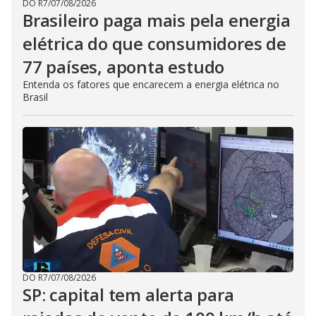
DO R7
/
07/08/2026
Brasileiro paga mais pela energia
elétrica do que consumidores de
77 países, aponta estudo
Entenda os fatores que encarecem a energia elétrica no
Brasil
DO R7
/
07/08/2026
SP: capital tem alerta para