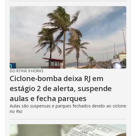
DO R7
/
HÁ 9 HORAS
Ciclone-bomba deixa RJ em
estágio 2 de alerta, suspende
aulas e fecha parques
Aulas são suspensas e parques fechados devido ao ciclone
no Rio