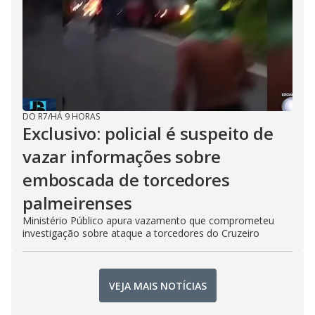
DO R7
/
HÁ 9 HORAS
Exclusivo: policial é suspeito de
vazar informações sobre
emboscada de torcedores
palmeirenses
Ministério Público apura vazamento que comprometeu
investigação sobre ataque a torcedores do Cruzeiro
VEJA MAIS NOTÍCIAS