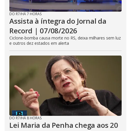
DO R7
/
HÁ 7 HORAS
Assista à íntegra do Jornal da
Record | 07/08/2026
Ciclone-bomba causa morte no RS, deixa milhares sem luz
e outros dez estados em alerta
DO R7
/
HÁ 8 HORAS
Lei Maria da Penha chega aos 20