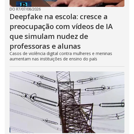
DO R7
/
07/08/2026
Deepfake na escola: cresce a
preocupação com vídeos de IA
que simulam nudez de
professoras e alunas
Casos de violência digital contra mulheres e meninas
aumentam nas instituições de ensino do país