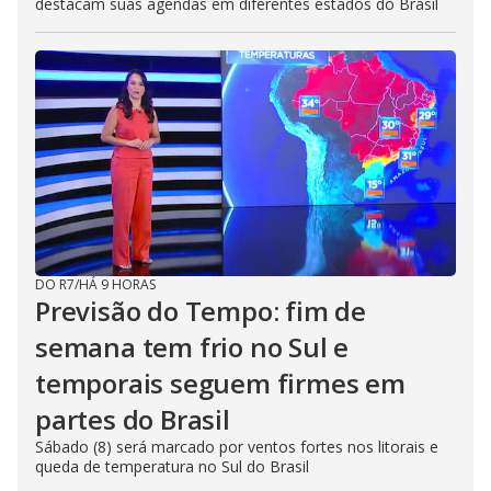
destacam suas agendas em diferentes estados do Brasil
DO R7
/
HÁ 9 HORAS
Previsão do Tempo: fim de
semana tem frio no Sul e
temporais seguem firmes em
partes do Brasil
Sábado (8) será marcado por ventos fortes nos litorais e
queda de temperatura no Sul do Brasil