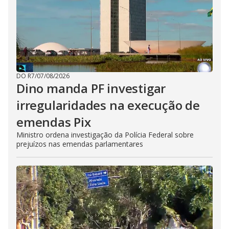
DO R7
/
07/08/2026
Dino manda PF investigar
irregularidades na execução de
emendas Pix
Ministro ordena investigação da Polícia Federal sobre
prejuízos nas emendas parlamentares