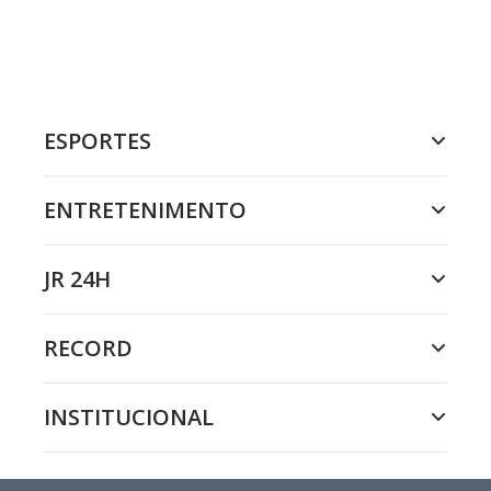
ESPORTES
ENTRETENIMENTO
JR 24H
RECORD
INSTITUCIONAL