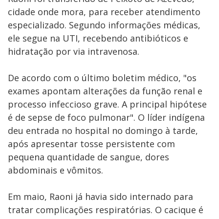
cidade onde mora, para receber atendimento
especializado. Segundo informações médicas,
ele segue na UTI, recebendo antibióticos e
hidratação por via intravenosa.
De acordo com o último boletim médico, "os
exames apontam alterações da função renal e
processo infeccioso grave. A principal hipótese
é de sepse de foco pulmonar". O líder indígena
deu entrada no hospital no domingo à tarde,
após apresentar tosse persistente com
pequena quantidade de sangue, dores
abdominais e vômitos.
Em maio, Raoni já havia sido internado para
tratar complicações respiratórias. O cacique é