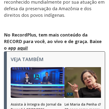
reconhecido mundialmente por sua atuação em
defesa da preservação da Amazônia e dos
direitos dos povos indígenas.
No RecordPlus, tem mais conteúdo da
RECORD para você, ao vivo e de graça. Baixe
o app
aqui!
VEJA TAMBÉM
Assista à íntegra do Jornal da
Lei Maria da Penha chega