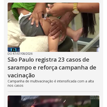
DO R7
/
07/08/2026
São Paulo registra 23 casos de
sarampo e reforça campanha de
vacinação
Campanha de multivacinação é intensificada com a alta
nos casos