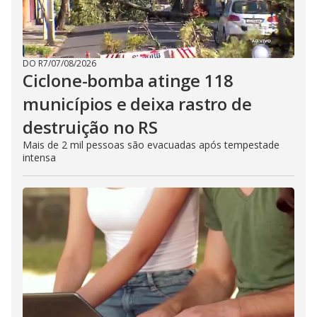
DO R7
/
07/08/2026
Ciclone-bomba atinge 118
municípios e deixa rastro de
destruição no RS
Mais de 2 mil pessoas são evacuadas após tempestade
intensa