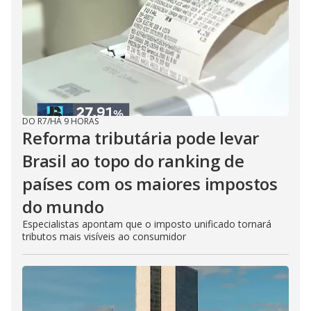
DO R7
/
HÁ 9 HORAS
Reforma tributária pode levar
Brasil ao topo do ranking de
países com os maiores impostos
do mundo
Especialistas apontam que o imposto unificado tornará
tributos mais visíveis ao consumidor