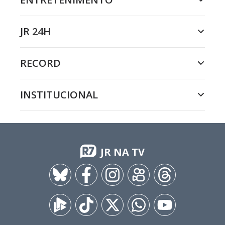
JR 24H
RECORD
INSTITUCIONAL
JR NA TV