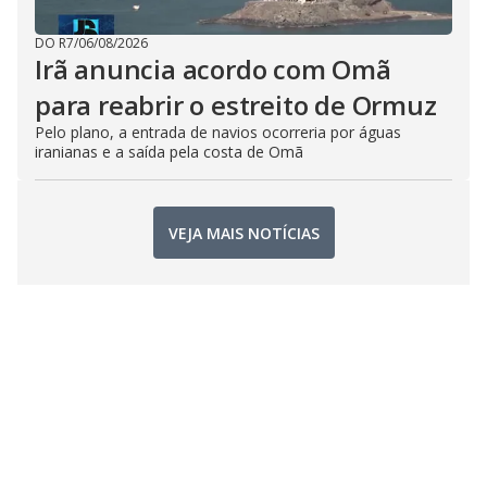
DO R7
/
06/08/2026
Irã anuncia acordo com Omã
para reabrir o estreito de Ormuz
Pelo plano, a entrada de navios ocorreria por águas
iranianas e a saída pela costa de Omã
VEJA MAIS NOTÍCIAS