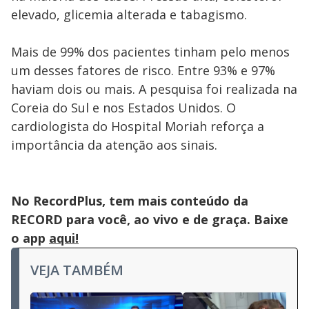
elevado, glicemia alterada e tabagismo.
Mais de 99% dos pacientes tinham pelo menos
um desses fatores de risco. Entre 93% e 97%
haviam dois ou mais. A pesquisa foi realizada na
Coreia do Sul e nos Estados Unidos. O
cardiologista do Hospital Moriah reforça a
importância da atenção aos sinais.
No RecordPlus, tem mais conteúdo da
RECORD para você, ao vivo e de graça. Baixe
o app
aqui!
VEJA TAMBÉM