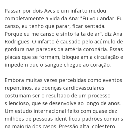
Passar por dois Avcs e um infarto mudou
completamente a vida da Ana: "Eu vou andar. Eu
canso, eu tenho que parar, ficar sentada.
Porque eu me canso e sinto falta de ar", diz Ana
Rodrigues. O infarto é causado pelo acúmulo de
gordura nas paredes da artéria coronária. Essas
placas que se formam, bloqueiam a circulação e
impedem que o sangue chegue ao coração.
Embora muitas vezes percebidas como eventos
repentinos, as doenças cardiovasculares
costumam ser o resultado de um processo
silencioso, que se desenvolve ao longo de anos.
Um estudo internacional feito com quase dez
milhões de pessoas identificou padrões comuns
na maioria dos casos. Pressão alta, colesterol