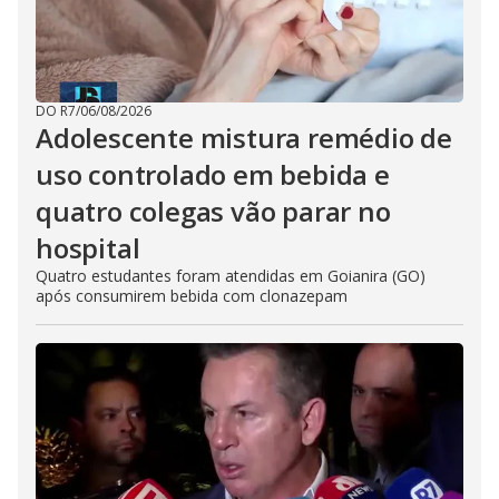
DO R7
/
06/08/2026
Adolescente mistura remédio de
uso controlado em bebida e
quatro colegas vão parar no
hospital
Quatro estudantes foram atendidas em Goianira (GO)
após consumirem bebida com clonazepam