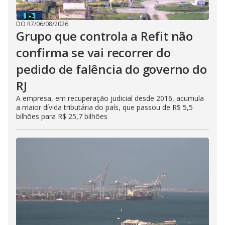
DO R7
/
06/08/2026
Grupo que controla a Refit não
confirma se vai recorrer do
pedido de falência do governo do
RJ
A empresa, em recuperação judicial desde 2016, acumula
a maior dívida tributária do país, que passou de R$ 5,5
bilhões para R$ 25,7 bilhões