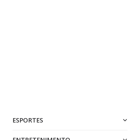
ESPORTES
ENTRETENIMENTO