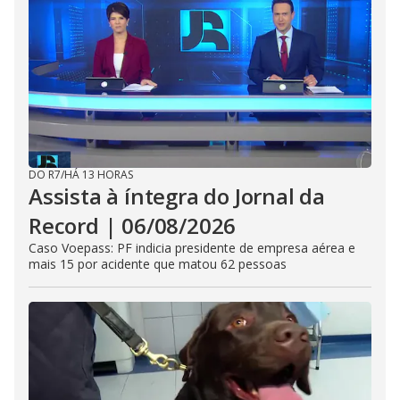
DO R7
/
HÁ 13 HORAS
Assista à íntegra do Jornal da
Record | 06/08/2026
Caso Voepass: PF indicia presidente de empresa aérea e
mais 15 por acidente que matou 62 pessoas