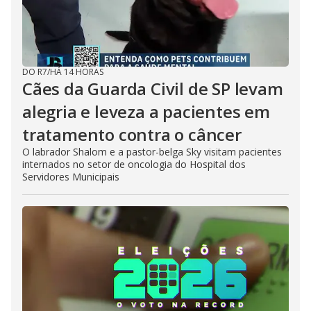
DO R7
/
HÁ 14 HORAS
Cães da Guarda Civil de SP levam
alegria e leveza a pacientes em
tratamento contra o câncer
O labrador Shalom e a pastor-belga Sky visitam pacientes
internados no setor de oncologia do Hospital dos
Servidores Municipais