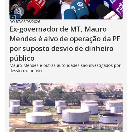
DO R7
/
06/08/2026
Ex-governador de MT, Mauro
Mendes é alvo de operação da PF
por suposto desvio de dinheiro
público
Mauro Mendes e outras autoridades são investigados por
desvio milionário