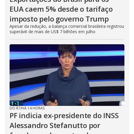
EUA caem 5% desde o tarifaço
imposto pelo governo Trump
Apesar da redução, a balança comercial brasileira registrou
superávit de mais de US$ 7 bilhões em julho
DO R7
/
HÁ 14 HORAS
PF indicia ex-presidente do INSS
Alessandro Stefanutto por