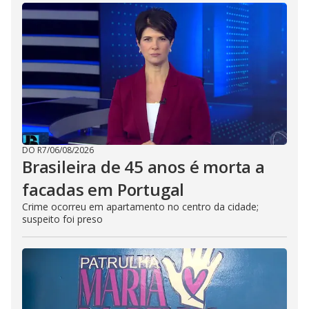
DO R7
/
06/08/2026
Brasileira de 45 anos é morta a
facadas em Portugal
Crime ocorreu em apartamento no centro da cidade;
suspeito foi preso