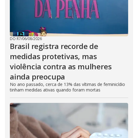
DO R7
/
06/08/2026
Brasil registra recorde de
medidas protetivas, mas
violência contra as mulheres
ainda preocupa
No ano passado, cerca de 13% das vítimas de feminicídio
tinham medidas ativas quando foram mortas