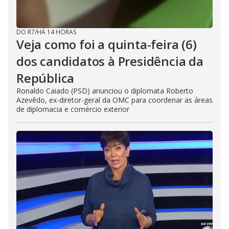
DO R7
/
HÁ 14 HORAS
Veja como foi a quinta-feira (6)
dos candidatos à Presidência da
República
Ronaldo Caiado (PSD) anunciou o diplomata Roberto
Azevêdo, ex-diretor-geral da OMC para coordenar as áreas
de diplomacia e comércio exterior