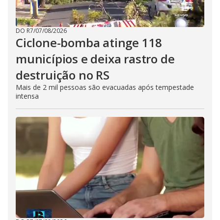
DO R7
/
07/08/2026
Ciclone-bomba atinge 118
municípios e deixa rastro de
destruição no RS
Mais de 2 mil pessoas são evacuadas após tempestade
intensa