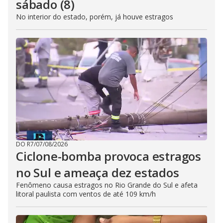
sábado (8)
No interior do estado, porém, já houve estragos
DO R7
/
07/08/2026
Ciclone-bomba provoca estragos
no Sul e ameaça dez estados
Fenômeno causa estragos no Rio Grande do Sul e afeta
litoral paulista com ventos de até 109 km/h