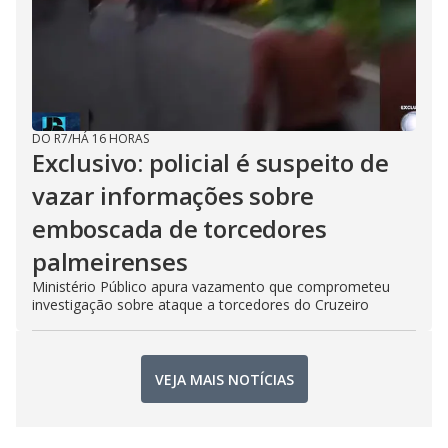
DO R7
/
HÁ 16 HORAS
Exclusivo: policial é suspeito de
vazar informações sobre
emboscada de torcedores
palmeirenses
Ministério Público apura vazamento que comprometeu
investigação sobre ataque a torcedores do Cruzeiro
VEJA MAIS NOTÍCIAS