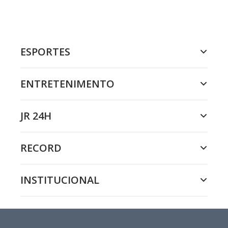
ESPORTES
ENTRETENIMENTO
JR 24H
RECORD
INSTITUCIONAL