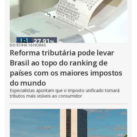
DO R7
/
HÁ 16 HORAS
Reforma tributária pode levar
Brasil ao topo do ranking de
países com os maiores impostos
do mundo
Especialistas apontam que o imposto unificado tornará
tributos mais visíveis ao consumidor