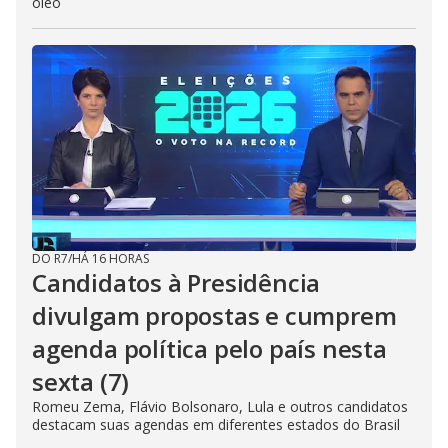
óleo
DO R7
/
HÁ 16 HORAS
Candidatos à Presidência
divulgam propostas e cumprem
agenda política pelo país nesta
sexta (7)
Romeu Zema, Flávio Bolsonaro, Lula e outros candidatos
destacam suas agendas em diferentes estados do Brasil