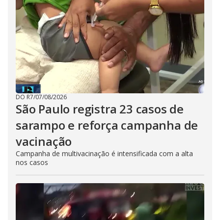
DO R7
/
07/08/2026
São Paulo registra 23 casos de
sarampo e reforça campanha de
vacinação
Campanha de multivacinação é intensificada com a alta
nos casos