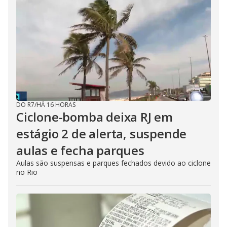
DO R7
/
HÁ 16 HORAS
Ciclone-bomba deixa RJ em
estágio 2 de alerta, suspende
aulas e fecha parques
Aulas são suspensas e parques fechados devido ao ciclone
no Rio