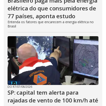
Brasileiro paga mais pela energia
elétrica do que consumidores de
77 países, aponta estudo
Entenda os fatores que encarecem a energia elétrica no
Brasil
DO R7
/
07/08/2026
SP: capital tem alerta para
rajadas de vento de 100 km/h até