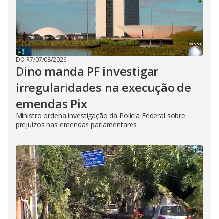
DO R7
/
07/08/2026
Dino manda PF investigar
irregularidades na execução de
emendas Pix
Ministro ordena investigação da Polícia Federal sobre
prejuízos nas emendas parlamentares