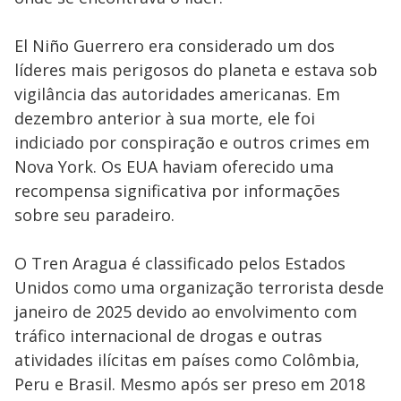
El Niño Guerrero era considerado um dos
líderes mais perigosos do planeta e estava sob
vigilância das autoridades americanas. Em
dezembro anterior à sua morte, ele foi
indiciado por conspiração e outros crimes em
Nova York. Os EUA haviam oferecido uma
recompensa significativa por informações
sobre seu paradeiro.
O Tren Aragua é classificado pelos Estados
Unidos como uma organização terrorista desde
janeiro de 2025 devido ao envolvimento com
tráfico internacional de drogas e outras
atividades ilícitas em países como Colômbia,
Peru e Brasil. Mesmo após ser preso em 2018