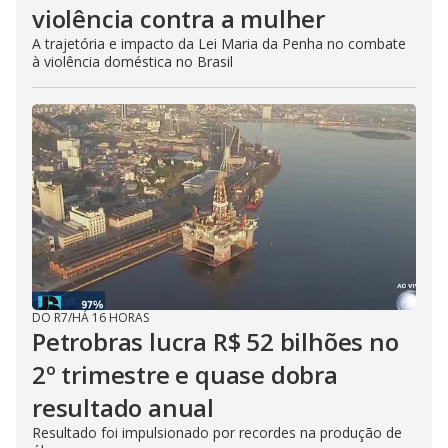
violência contra a mulher
A trajetória e impacto da Lei Maria da Penha no combate
à violência doméstica no Brasil
DO R7
/
HÁ 16 HORAS
Petrobras lucra R$ 52 bilhões no
2º trimestre e quase dobra
resultado anual
Resultado foi impulsionado por recordes na produção de