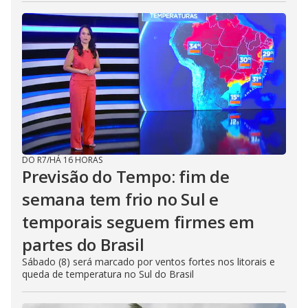
DO R7
/
HÁ 16 HORAS
Previsão do Tempo: fim de
semana tem frio no Sul e
temporais seguem firmes em
partes do Brasil
Sábado (8) será marcado por ventos fortes nos litorais e
queda de temperatura no Sul do Brasil