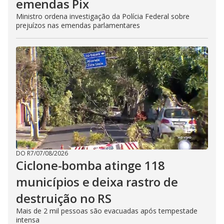
emendas Pix
Ministro ordena investigação da Polícia Federal sobre
prejuízos nas emendas parlamentares
DO R7
/
07/08/2026
Ciclone-bomba atinge 118
municípios e deixa rastro de
destruição no RS
Mais de 2 mil pessoas são evacuadas após tempestade
intensa