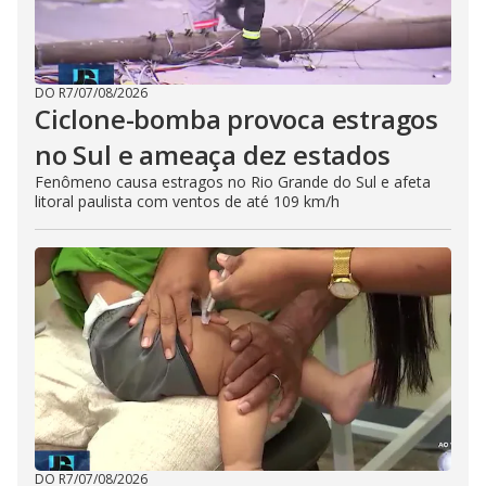
DO R7
/
07/08/2026
Ciclone-bomba provoca estragos
no Sul e ameaça dez estados
Fenômeno causa estragos no Rio Grande do Sul e afeta
litoral paulista com ventos de até 109 km/h
DO R7
/
07/08/2026