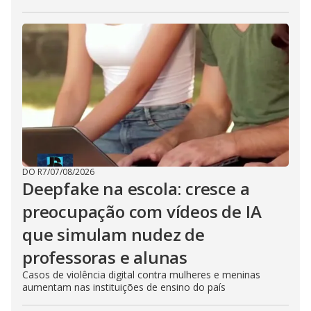
DO R7
/
07/08/2026
Deepfake na escola: cresce a
preocupação com vídeos de IA
que simulam nudez de
professoras e alunas
Casos de violência digital contra mulheres e meninas
aumentam nas instituições de ensino do país