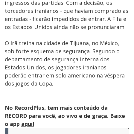
ingressos das partidas. Com a decisão, os
torcedores iranianos - que haviam comprado as
entradas - ficarão impedidos de entrar. A Fifa e
os Estados Unidos ainda não se pronunciaram.
O Irã treina na cidade de Tijuana, no México,
sob forte esquema de segurança. Segundo o
departamento de segurança interna dos
Estados Unidos, os jogadores iranianos
poderão entrar em solo americano na véspera
dos jogos da Copa.
No RecordPlus, tem mais conteúdo da
RECORD para você, ao vivo e de graça. Baixe
o app
aqui!