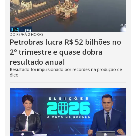
DO R7
/
HÁ 2 HORAS
Petrobras lucra R$ 52 bilhões no
2º trimestre e quase dobra
resultado anual
Resultado foi impulsionado por recordes na produção de
óleo