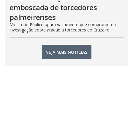
emboscada de torcedores
palmeirenses
Ministério Público apura vazamento que comprometeu
investigação sobre ataque a torcedores do Cruzeiro
VEJA MAIS NOTÍCIAS