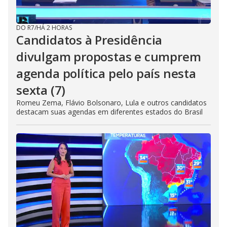
DO R7
/
HÁ 2 HORAS
Candidatos à Presidência
divulgam propostas e cumprem
agenda política pelo país nesta
sexta (7)
Romeu Zema, Flávio Bolsonaro, Lula e outros candidatos
destacam suas agendas em diferentes estados do Brasil