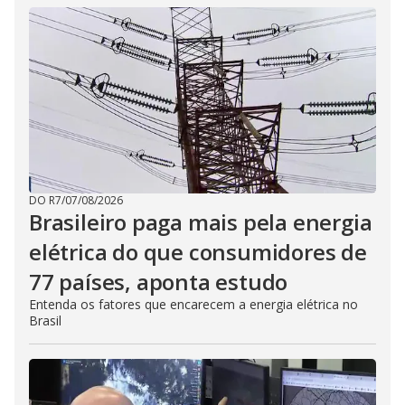
DO R7
/
07/08/2026
Brasileiro paga mais pela energia
elétrica do que consumidores de
77 países, aponta estudo
Entenda os fatores que encarecem a energia elétrica no
Brasil