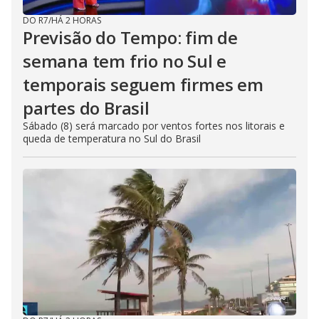
DO R7
/
HÁ 2 HORAS
Previsão do Tempo: fim de
semana tem frio no Sul e
temporais seguem firmes em
partes do Brasil
Sábado (8) será marcado por ventos fortes nos litorais e
queda de temperatura no Sul do Brasil