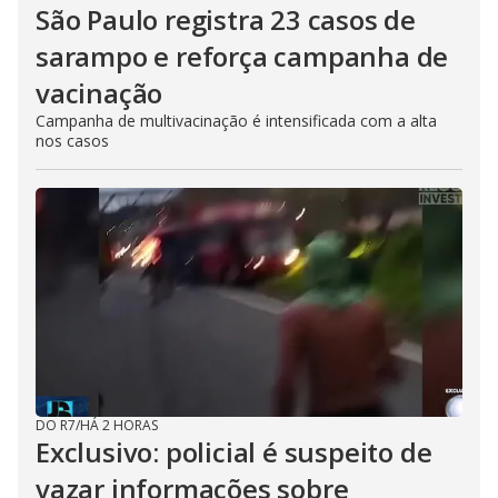
São Paulo registra 23 casos de
sarampo e reforça campanha de
vacinação
Campanha de multivacinação é intensificada com a alta
nos casos
DO R7
/
HÁ 2 HORAS
Exclusivo: policial é suspeito de
vazar informações sobre