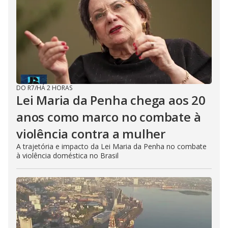
DO R7
/
HÁ 2 HORAS
Lei Maria da Penha chega aos 20
anos como marco no combate à
violência contra a mulher
A trajetória e impacto da Lei Maria da Penha no combate
à violência doméstica no Brasil