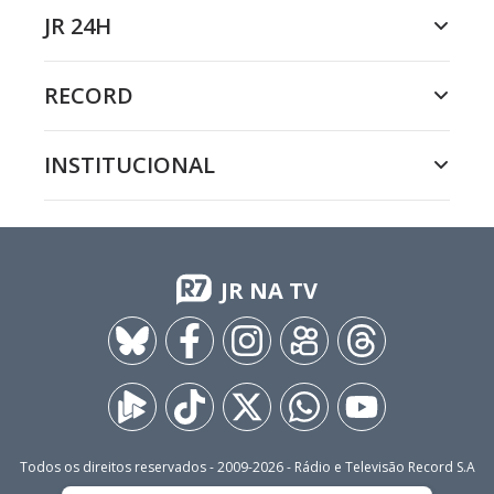
JR 24H
RECORD
INSTITUCIONAL
JR NA TV
Todos os direitos reservados - 2009-
2026
- Rádio e Televisão Record S.A