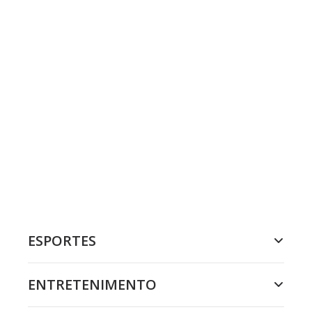
ESPORTES
ENTRETENIMENTO