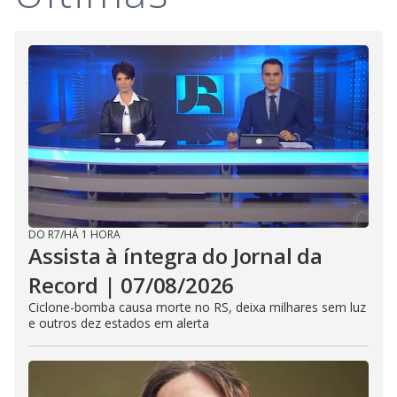
DO R7
/
HÁ 1 HORA
Assista à íntegra do Jornal da
Record | 07/08/2026
Ciclone-bomba causa morte no RS, deixa milhares sem luz
e outros dez estados em alerta