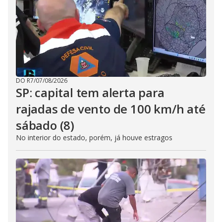
DO R7
/
07/08/2026
SP: capital tem alerta para
rajadas de vento de 100 km/h até
sábado (8)
No interior do estado, porém, já houve estragos