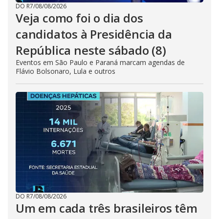
DO R7
/
08/08/2026
Veja como foi o dia dos
candidatos à Presidência da
República neste sábado (8)
Eventos em São Paulo e Paraná marcam agendas de
Flávio Bolsonaro, Lula e outros
DO R7
/
08/08/2026
Um em cada três brasileiros têm