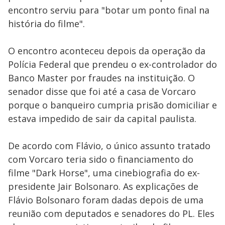
encontro serviu para "botar um ponto final na
história do filme".
O encontro aconteceu depois da operação da
Polícia Federal que prendeu o ex-controlador do
Banco Master por fraudes na instituição. O
senador disse que foi até a casa de Vorcaro
porque o banqueiro cumpria prisão domiciliar e
estava impedido de sair da capital paulista.
De acordo com Flávio, o único assunto tratado
com Vorcaro teria sido o financiamento do
filme "Dark Horse", uma cinebiografia do ex-
presidente Jair Bolsonaro. As explicações de
Flávio Bolsonaro foram dadas depois de uma
reunião com deputados e senadores do PL. Eles