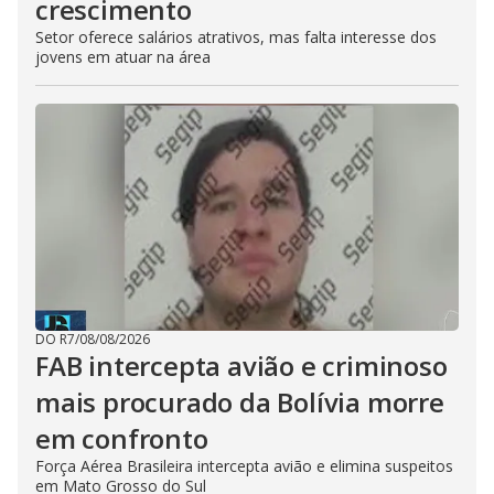
crescimento
Setor oferece salários atrativos, mas falta interesse dos
jovens em atuar na área
DO R7
/
08/08/2026
FAB intercepta avião e criminoso
mais procurado da Bolívia morre
em confronto
Força Aérea Brasileira intercepta avião e elimina suspeitos
em Mato Grosso do Sul