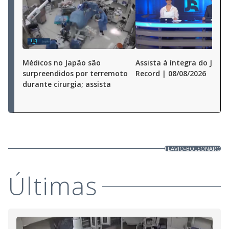
Médicos no Japão são
Assista à íntegra do Jorna
surpreendidos por terremoto
Record | 08/08/2026
durante cirurgia; assista
FLAVIO-BOLSONARO
Últimas