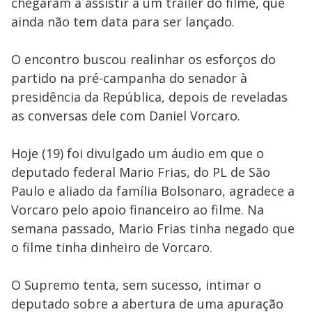
chegaram a assistir a um trailer do filme, que
ainda não tem data para ser lançado.
O encontro buscou realinhar os esforços do
partido na pré-campanha do senador à
presidência da República, depois de reveladas
as conversas dele com Daniel Vorcaro.
Hoje (19) foi divulgado um áudio em que o
deputado federal Mario Frias, do PL de São
Paulo e aliado da família Bolsonaro, agradece a
Vorcaro pelo apoio financeiro ao filme. Na
semana passado, Mario Frias tinha negado que
o filme tinha dinheiro de Vorcaro.
O Supremo tenta, sem sucesso, intimar o
deputado sobre a abertura de uma apuração