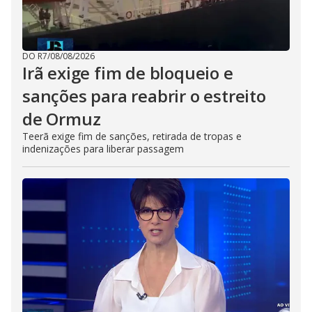
DO R7
/
08/08/2026
Irã exige fim de bloqueio e
sanções para reabrir o estreito
de Ormuz
Teerã exige fim de sanções, retirada de tropas e
indenizações para liberar passagem