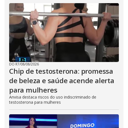
DO R7
/
08/08/2026
Chip de testosterona: promessa
de beleza e saúde acende alerta
para mulheres
Anvisa destaca riscos do uso indiscriminado de
testosterona para mulheres