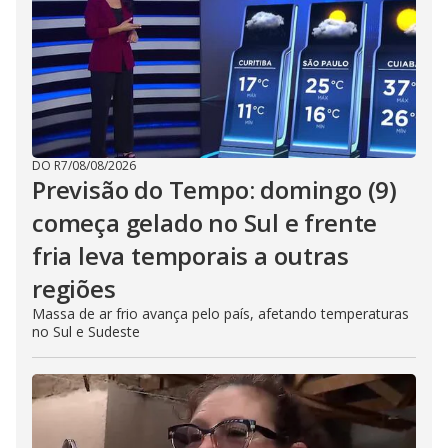
DO R7
/
08/08/2026
Previsão do Tempo: domingo (9)
começa gelado no Sul e frente
fria leva temporais a outras
regiões
Massa de ar frio avança pelo país, afetando temperaturas
no Sul e Sudeste