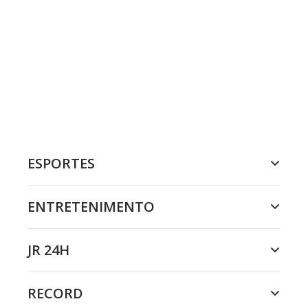
ESPORTES
ENTRETENIMENTO
JR 24H
RECORD