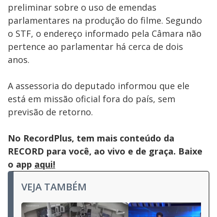
preliminar sobre o uso de emendas
parlamentares na produção do filme. Segundo
o STF, o endereço informado pela Câmara não
pertence ao parlamentar há cerca de dois
anos.
A assessoria do deputado informou que ele
está em missão oficial fora do país, sem
previsão de retorno.
No RecordPlus, tem mais conteúdo da
RECORD para você, ao vivo e de graça. Baixe
o app
aqui!
VEJA TAMBÉM