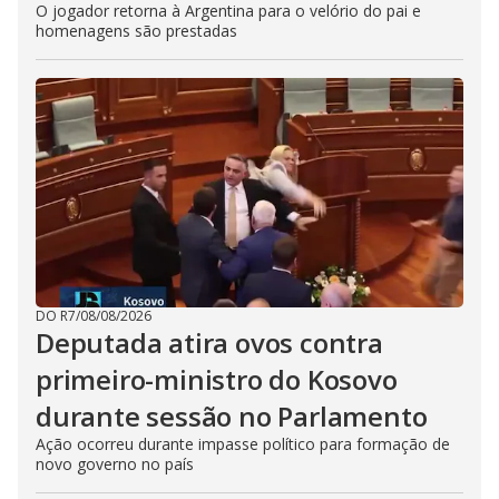
O jogador retorna à Argentina para o velório do pai e
homenagens são prestadas
DO R7
/
08/08/2026
Deputada atira ovos contra
primeiro-ministro do Kosovo
durante sessão no Parlamento
Ação ocorreu durante impasse político para formação de
novo governo no país