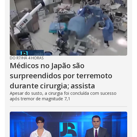
DO R7
/
HÁ 4 HORAS
Médicos no Japão são
surpreendidos por terremoto
durante cirurgia; assista
Apesar do susto, a cirurgia foi concluída com sucesso
após tremor de magnitude 7,1