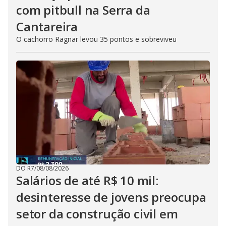
com pitbull na Serra da
Cantareira
O cachorro Ragnar levou 35 pontos e sobreviveu
DO R7
/
08/08/2026
Salários de até R$ 10 mil:
desinteresse de jovens preocupa
setor da construção civil em