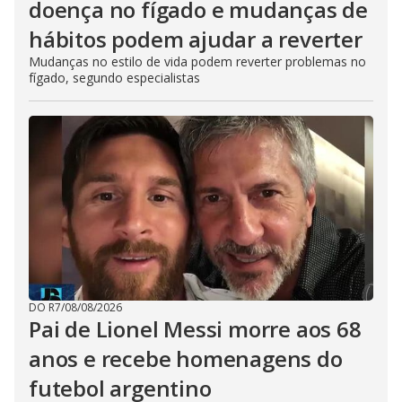
doença no fígado e mudanças de
hábitos podem ajudar a reverter
Mudanças no estilo de vida podem reverter problemas no
fígado, segundo especialistas
DO R7
/
08/08/2026
Pai de Lionel Messi morre aos 68
anos e recebe homenagens do
futebol argentino