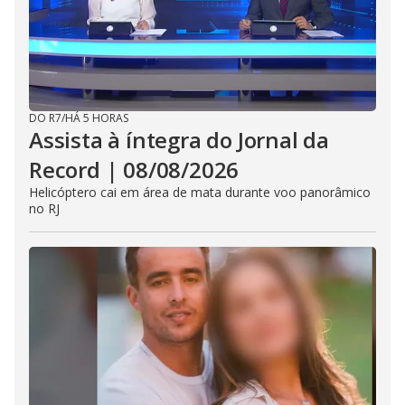
DO R7
/
HÁ 5 HORAS
Assista à íntegra do Jornal da
Record | 08/08/2026
Helicóptero cai em área de mata durante voo panorâmico
no RJ