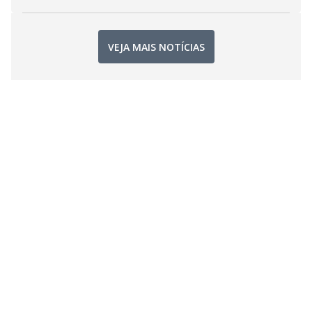
VEJA MAIS NOTÍCIAS