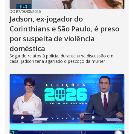
DO R7
/
08/08/2026
Jadson, ex-jogador do
Corinthians e São Paulo, é preso
por suspeita de violência
doméstica
Segundo relatos à polícia, durante uma discussão em
casa, Jadson teria agarrado o pescoço da mulher