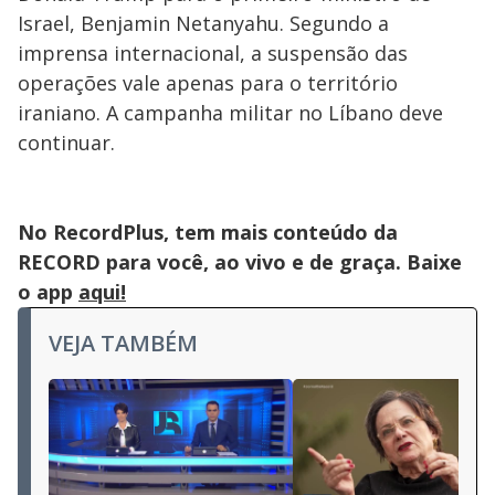
Israel, Benjamin Netanyahu. Segundo a
imprensa internacional, a suspensão das
operações vale apenas para o território
iraniano. A campanha militar no Líbano deve
continuar.
No RecordPlus, tem mais conteúdo da
RECORD para você, ao vivo e de graça. Baixe
o app
aqui!
VEJA TAMBÉM