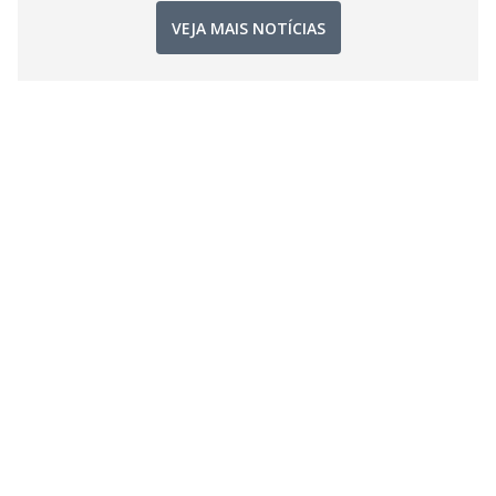
VEJA MAIS NOTÍCIAS