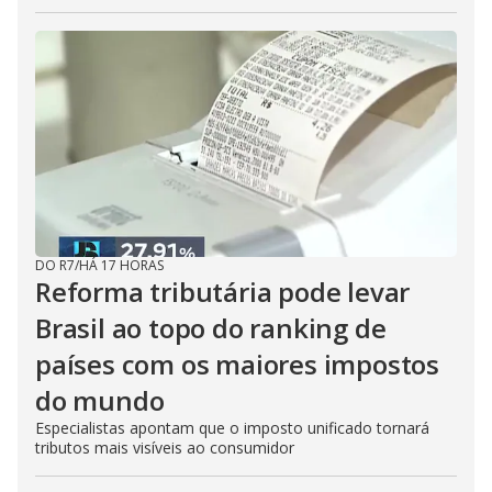
DO R7
/
HÁ 17 HORAS
Reforma tributária pode levar
Brasil ao topo do ranking de
países com os maiores impostos
do mundo
Especialistas apontam que o imposto unificado tornará
tributos mais visíveis ao consumidor