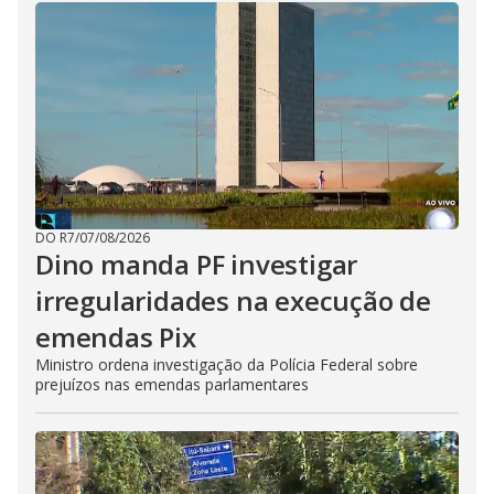
DO R7
/
07/08/2026
Dino manda PF investigar
irregularidades na execução de
emendas Pix
Ministro ordena investigação da Polícia Federal sobre
prejuízos nas emendas parlamentares