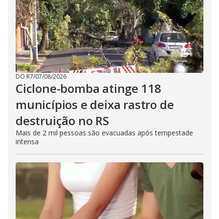
DO R7
/
07/08/2026
Ciclone-bomba atinge 118
municípios e deixa rastro de
destruição no RS
Mais de 2 mil pessoas são evacuadas após tempestade
intensa