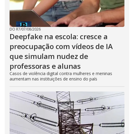
DO R7
/
07/08/2026
Deepfake na escola: cresce a
preocupação com vídeos de IA
que simulam nudez de
professoras e alunas
Casos de violência digital contra mulheres e meninas
aumentam nas instituições de ensino do país