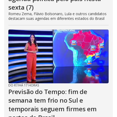
sexta (7)
Romeu Zema, Flávio Bolsonaro, Lula e outros candidatos
destacam suas agendas em diferentes estados do Brasil
DO R7
/
HÁ 17 HORAS
Previsão do Tempo: fim de
semana tem frio no Sul e
temporais seguem firmes em