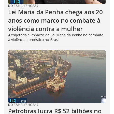
DO R7
/
HÁ 17 HORAS
Lei Maria da Penha chega aos 20
anos como marco no combate à
violência contra a mulher
A trajetória e impacto da Lei Maria da Penha no combate
à violência doméstica no Brasil
DO R7
/
HÁ 17 HORAS
Petrobras lucra R$ 52 bilhões no