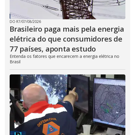
DO R7
/
07/08/2026
Brasileiro paga mais pela energia
elétrica do que consumidores de
77 países, aponta estudo
Entenda os fatores que encarecem a energia elétrica no
Brasil