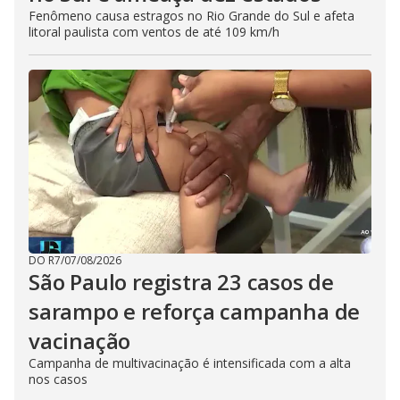
Fenômeno causa estragos no Rio Grande do Sul e afeta
litoral paulista com ventos de até 109 km/h
DO R7
/
07/08/2026
São Paulo registra 23 casos de
sarampo e reforça campanha de
vacinação
Campanha de multivacinação é intensificada com a alta
nos casos