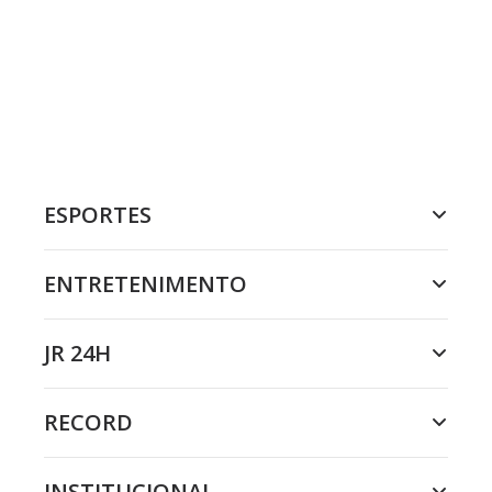
ESPORTES
ENTRETENIMENTO
JR 24H
RECORD
INSTITUCIONAL