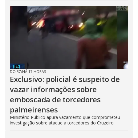
DO R7
/
HÁ 17 HORAS
Exclusivo: policial é suspeito de
vazar informações sobre
emboscada de torcedores
palmeirenses
Ministério Público apura vazamento que comprometeu
investigação sobre ataque a torcedores do Cruzeiro