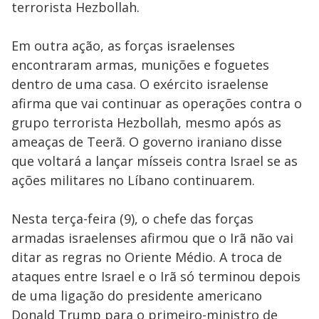
terrorista Hezbollah.
Em outra ação, as forças israelenses
encontraram armas, munições e foguetes
dentro de uma casa. O exército israelense
afirma que vai continuar as operações contra o
grupo terrorista Hezbollah, mesmo após as
ameaças de Teerã. O governo iraniano disse
que voltará a lançar mísseis contra Israel se as
ações militares no Líbano continuarem.
Nesta terça-feira (9), o chefe das forças
armadas israelenses afirmou que o Irã não vai
ditar as regras no Oriente Médio. A troca de
ataques entre Israel e o Irã só terminou depois
de uma ligação do presidente americano
Donald Trump para o primeiro-ministro de