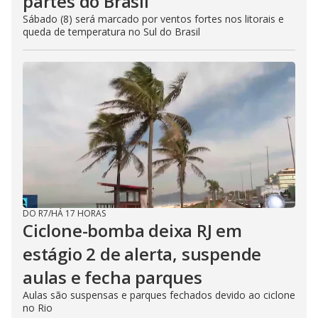
partes do Brasil
Sábado (8) será marcado por ventos fortes nos litorais e
queda de temperatura no Sul do Brasil
DO R7
/
HÁ 17 HORAS
Ciclone-bomba deixa RJ em
estágio 2 de alerta, suspende
aulas e fecha parques
Aulas são suspensas e parques fechados devido ao ciclone
no Rio