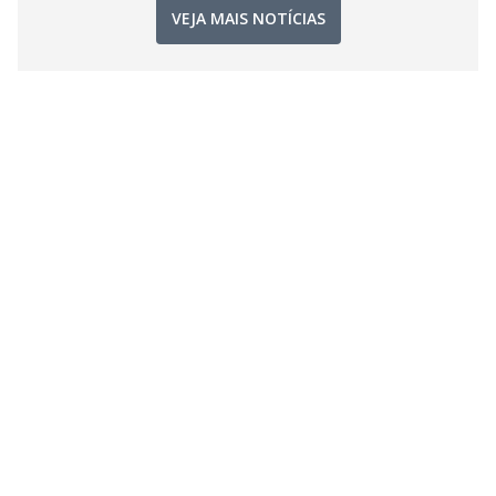
VEJA MAIS NOTÍCIAS