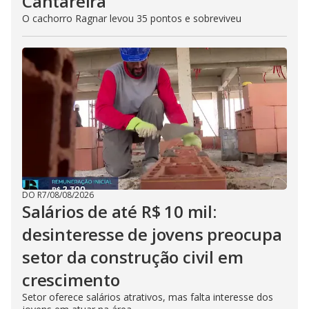
Cantareira
O cachorro Ragnar levou 35 pontos e sobreviveu
DO R7
/
08/08/2026
Salários de até R$ 10 mil:
desinteresse de jovens preocupa
setor da construção civil em
crescimento
Setor oferece salários atrativos, mas falta interesse dos