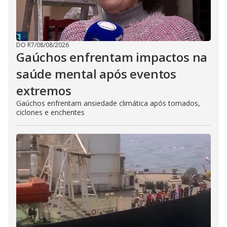
DO R7
/
08/08/2026
Gaúchos enfrentam impactos na
saúde mental após eventos
extremos
Gaúchos enfrentam ansiedade climática após tornados,
ciclones e enchentes