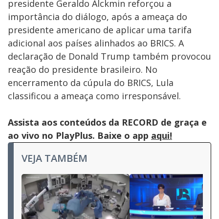
presidente Geraldo Alckmin reforçou a
importância do diálogo, após a ameaça do
presidente americano de aplicar uma tarifa
adicional aos países alinhados ao BRICS. A
declaração de Donald Trump também provocou
reação do presidente brasileiro. No
encerramento da cúpula do BRICS, Lula
classificou a ameaça como irresponsável.
Assista aos conteúdos da RECORD de graça e
ao vivo no PlayPlus. Baixe o app
aqui!
VEJA TAMBÉM