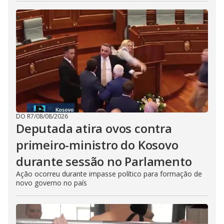
DO R7
/
08/08/2026
Deputada atira ovos contra
primeiro-ministro do Kosovo
durante sessão no Parlamento
Ação ocorreu durante impasse político para formação de
novo governo no país