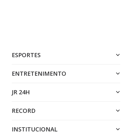
ESPORTES
ENTRETENIMENTO
JR 24H
RECORD
INSTITUCIONAL