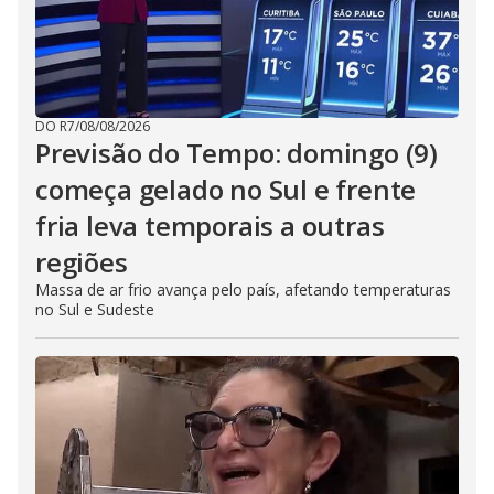
DO R7
/
08/08/2026
Previsão do Tempo: domingo (9)
começa gelado no Sul e frente
fria leva temporais a outras
regiões
Massa de ar frio avança pelo país, afetando temperaturas
no Sul e Sudeste