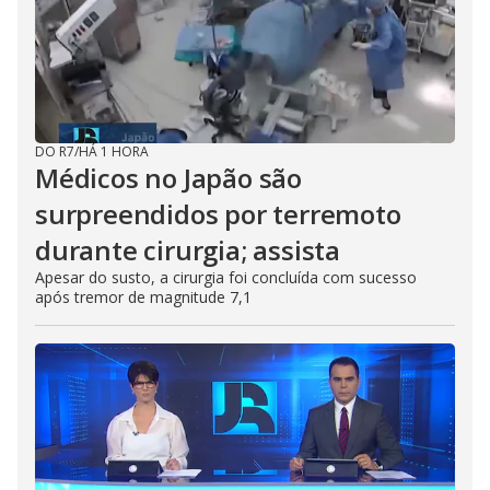
DO R7
/
HÁ 1 HORA
Médicos no Japão são
surpreendidos por terremoto
durante cirurgia; assista
Apesar do susto, a cirurgia foi concluída com sucesso
após tremor de magnitude 7,1