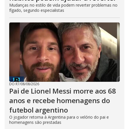
Mudanças no estilo de vida podem reverter problemas no
fígado, segundo especialistas
DO R7
/
08/08/2026
Pai de Lionel Messi morre aos 68
anos e recebe homenagens do
futebol argentino
O jogador retorna à Argentina para o velório do pai e
homenagens são prestadas