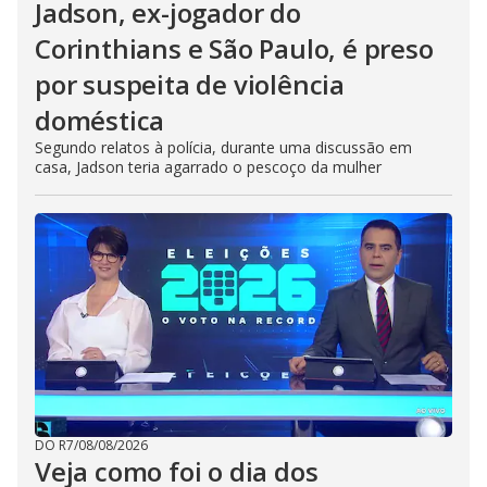
Jadson, ex-jogador do
Corinthians e São Paulo, é preso
por suspeita de violência
doméstica
Segundo relatos à polícia, durante uma discussão em
casa, Jadson teria agarrado o pescoço da mulher
DO R7
/
08/08/2026
Veja como foi o dia dos