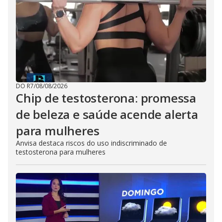
DO R7
/
08/08/2026
Chip de testosterona: promessa
de beleza e saúde acende alerta
para mulheres
Anvisa destaca riscos do uso indiscriminado de
testosterona para mulheres