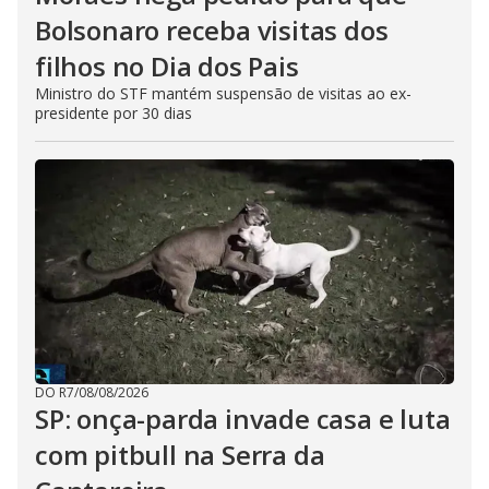
Bolsonaro receba visitas dos
filhos no Dia dos Pais
Ministro do STF mantém suspensão de visitas ao ex-
presidente por 30 dias
DO R7
/
08/08/2026
SP: onça-parda invade casa e luta
com pitbull na Serra da