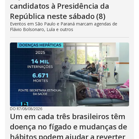
candidatos à Presidência da
República neste sábado (8)
Eventos em São Paulo e Paraná marcam agendas de
Flávio Bolsonaro, Lula e outros
DO R7
/
08/08/2026
Um em cada três brasileiros têm
doença no fígado e mudanças de
hábitos podem ajudar a reverter