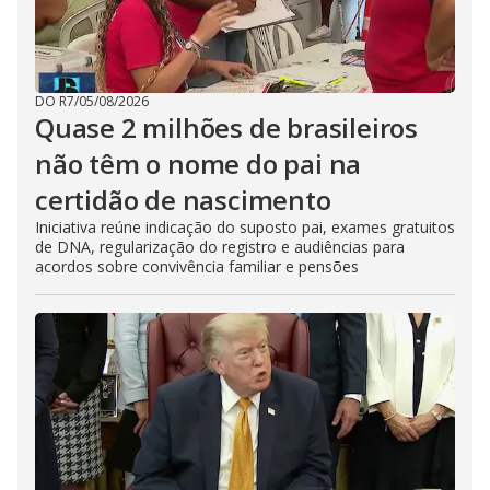
DO R7
/
05/08/2026
Quase 2 milhões de brasileiros
não têm o nome do pai na
certidão de nascimento
Iniciativa reúne indicação do suposto pai, exames gratuitos
de DNA, regularização do registro e audiências para
acordos sobre convivência familiar e pensões