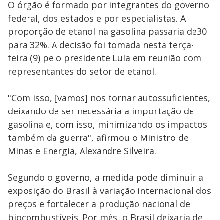
O órgão é formado por integrantes do governo
federal, dos estados e por especialistas. A
proporção de etanol na gasolina passaria de30
para 32%. A decisão foi tomada nesta terça-
feira (9) pelo presidente Lula em reunião com
representantes do setor de etanol.
"Com isso, [vamos] nos tornar autossuficientes,
deixando de ser necessária a importação de
gasolina e, com isso, minimizando os impactos
também da guerra", afirmou o Ministro de
Minas e Energia, Alexandre Silveira.
Segundo o governo, a medida pode diminuir a
exposição do Brasil à variação internacional dos
preços e fortalecer a produção nacional de
biocombustíveis. Por mês, o Brasil deixaria de