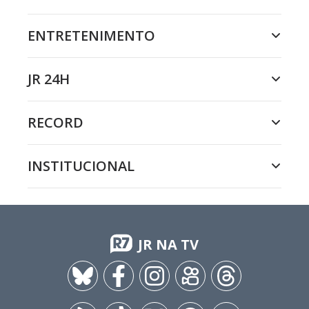
ENTRETENIMENTO
JR 24H
RECORD
INSTITUCIONAL
JR NA TV