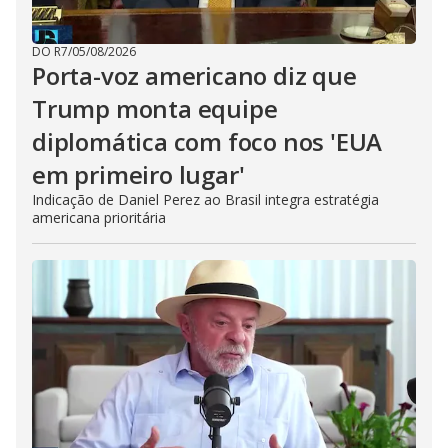
DO R7
/
05/08/2026
Porta-voz americano diz que
Trump monta equipe
diplomática com foco nos 'EUA
em primeiro lugar'
Indicação de Daniel Perez ao Brasil integra estratégia
americana prioritária