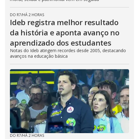
DO R7
/
HÁ 2 HORAS
Ideb registra melhor resultado
da história e aponta avanço no
aprendizado dos estudantes
Notas do Ideb atingem recordes desde 2005, destacando
avanços na educação básica
DO R7
/
HÁ 2 HORAS