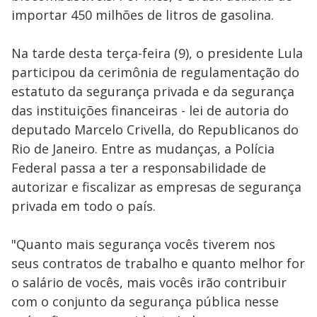
importar 450 milhões de litros de gasolina.
Na tarde desta terça-feira (9), o presidente Lula
participou da cerimônia de regulamentação do
estatuto da segurança privada e da segurança
das instituições financeiras - lei de autoria do
deputado Marcelo Crivella, do Republicanos do
Rio de Janeiro. Entre as mudanças, a Polícia
Federal passa a ter a responsabilidade de
autorizar e fiscalizar as empresas de segurança
privada em todo o país.
"Quanto mais segurança vocês tiverem nos
seus contratos de trabalho e quanto melhor for
o salário de vocês, mais vocês irão contribuir
com o conjunto da segurança pública nesse