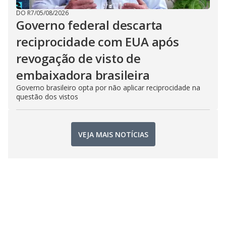
DO R7
/
05/08/2026
Governo federal descarta
reciprocidade com EUA após
revogação de visto de
embaixadora brasileira
Governo brasileiro opta por não aplicar reciprocidade na
questão dos vistos
VEJA MAIS NOTÍCIAS