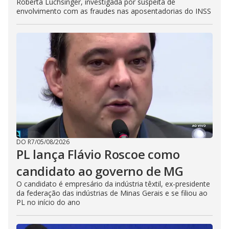
Roberta Luchsinger, investigada por suspeita de
envolvimento com as fraudes nas aposentadorias do INSS
DO R7
/
05/08/2026
PL lança Flávio Roscoe como
candidato ao governo de MG
O candidato é empresário da indústria têxtil, ex-presidente
da federação das indústrias de Minas Gerais e se filiou ao
PL no início do ano