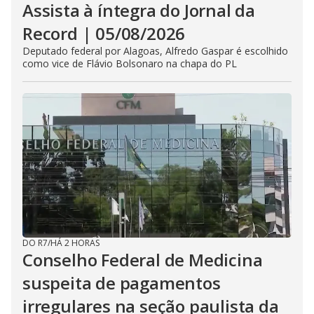
Assista à íntegra do Jornal da
Record | 05/08/2026
Deputado federal por Alagoas, Alfredo Gaspar é escolhido
como vice de Flávio Bolsonaro na chapa do PL
DO R7
/
HÁ 2 HORAS
Conselho Federal de Medicina
suspeita de pagamentos
irregulares na seção paulista da