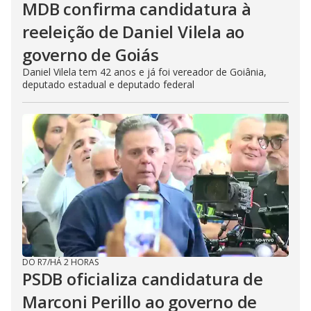
MDB confirma candidatura à
reeleição de Daniel Vilela ao
governo de Goiás
Daniel Vilela tem 42 anos e já foi vereador de Goiânia,
deputado estadual e deputado federal
DO R7
/
HÁ 2 HORAS
PSDB oficializa candidatura de
Marconi Perillo ao governo de