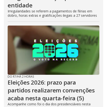
entidade
Irregularidades se referem a pagamentos de férias em
dobro, horas extras e gratificações ilegais a 27 servidores
DO R7
/
HÁ 2 HORAS
Eleições 2026: prazo para
partidos realizarem convenções
acaba nesta quarta-feira (5)
Acompanhe como foi o dia dos presidenciáveis nesta