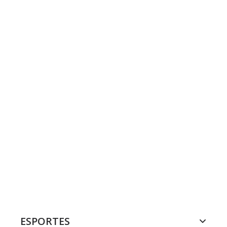
ESPORTES