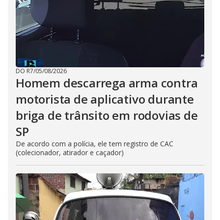
DO R7
/
05/08/2026
Homem descarrega arma contra
motorista de aplicativo durante
briga de trânsito em rodovias de
SP
De acordo com a polícia, ele tem registro de CAC
(colecionador, atirador e caçador)