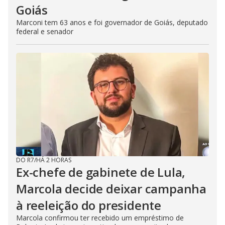
Goiás
Marconi tem 63 anos e foi governador de Goiás, deputado
federal e senador
DO R7
/
HÁ 2 HORAS
Ex-chefe de gabinete de Lula,
Marcola decide deixar campanha
à reeleição do presidente
Marcola confirmou ter recebido um empréstimo de