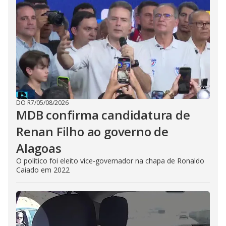
DO R7
/
05/08/2026
MDB confirma candidatura de
Renan Filho ao governo de
Alagoas
O político foi eleito vice-governador na chapa de Ronaldo
Caiado em 2022