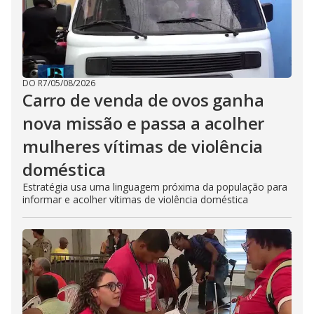
DO R7
/
05/08/2026
Carro de venda de ovos ganha
nova missão e passa a acolher
mulheres vítimas de violência
doméstica
Estratégia usa uma linguagem próxima da população para
informar e acolher vítimas de violência doméstica