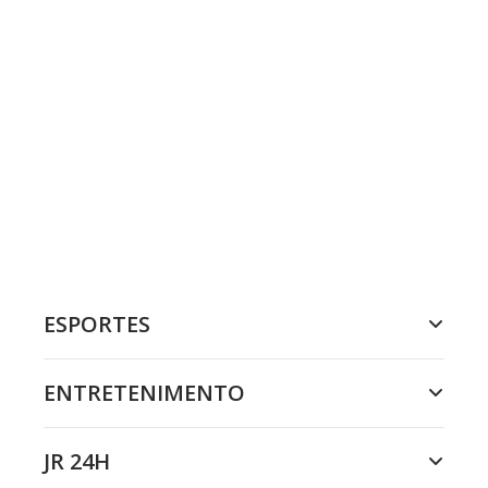
ESPORTES
ENTRETENIMENTO
JR 24H