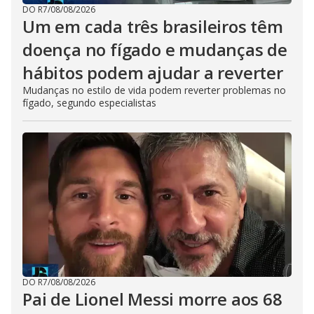
DO R7
/
08/08/2026
Um em cada três brasileiros têm
doença no fígado e mudanças de
hábitos podem ajudar a reverter
Mudanças no estilo de vida podem reverter problemas no
fígado, segundo especialistas
DO R7
/
08/08/2026
Pai de Lionel Messi morre aos 68