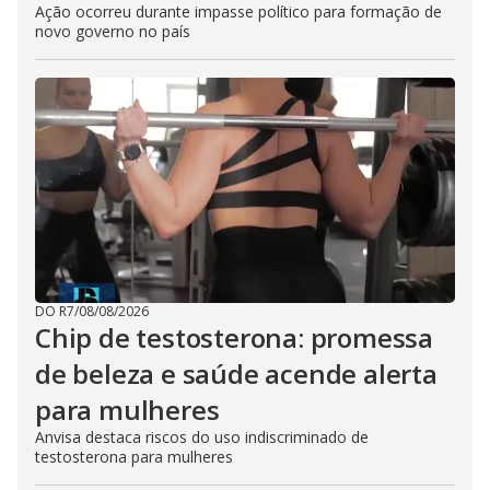
Ação ocorreu durante impasse político para formação de
novo governo no país
DO R7
/
08/08/2026
Chip de testosterona: promessa
de beleza e saúde acende alerta
para mulheres
Anvisa destaca riscos do uso indiscriminado de
testosterona para mulheres