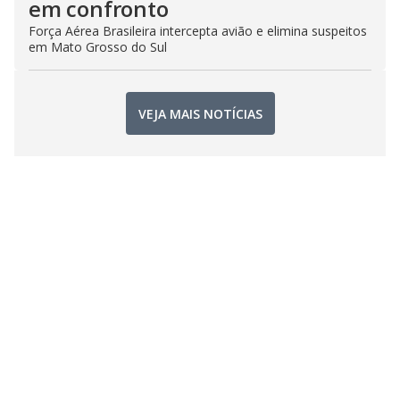
em confronto
Força Aérea Brasileira intercepta avião e elimina suspeitos
em Mato Grosso do Sul
VEJA MAIS NOTÍCIAS