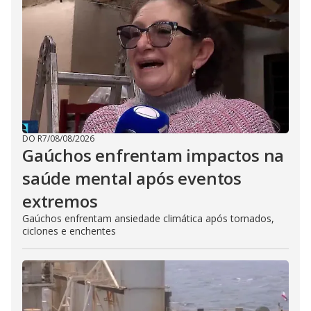
DO R7
/
08/08/2026
Gaúchos enfrentam impactos na
saúde mental após eventos
extremos
Gaúchos enfrentam ansiedade climática após tornados,
ciclones e enchentes