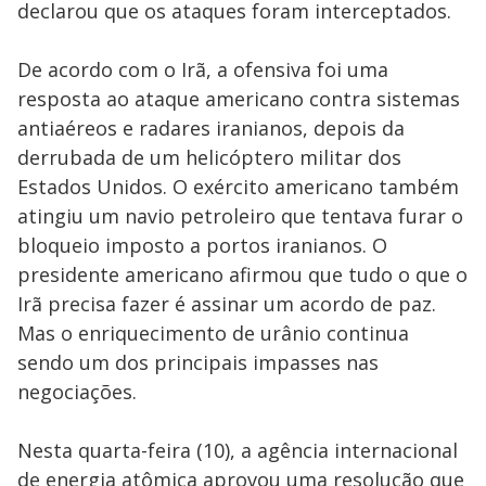
declarou que os ataques foram interceptados.
De acordo com o Irã, a ofensiva foi uma
resposta ao ataque americano contra sistemas
antiaéreos e radares iranianos, depois da
derrubada de um helicóptero militar dos
Estados Unidos. O exército americano também
atingiu um navio petroleiro que tentava furar o
bloqueio imposto a portos iranianos. O
presidente americano afirmou que tudo o que o
Irã precisa fazer é assinar um acordo de paz.
Mas o enriquecimento de urânio continua
sendo um dos principais impasses nas
negociações.
Nesta quarta-feira (10), a agência internacional
de energia atômica aprovou uma resolução que