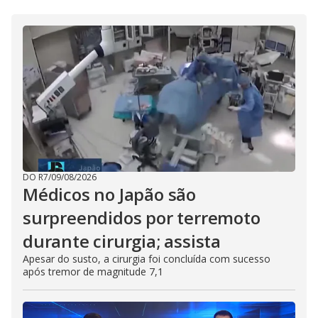
DO R7
/
09/08/2026
Médicos no Japão são
surpreendidos por terremoto
durante cirurgia; assista
Apesar do susto, a cirurgia foi concluída com sucesso
após tremor de magnitude 7,1