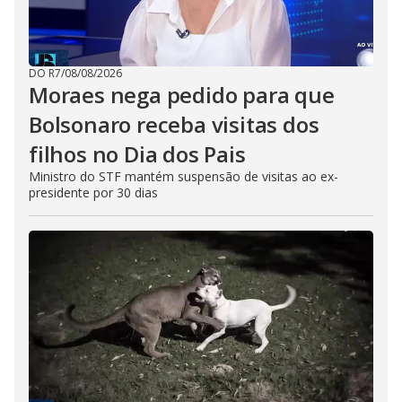
DO R7
/
08/08/2026
Moraes nega pedido para que
Bolsonaro receba visitas dos
filhos no Dia dos Pais
Ministro do STF mantém suspensão de visitas ao ex-
presidente por 30 dias