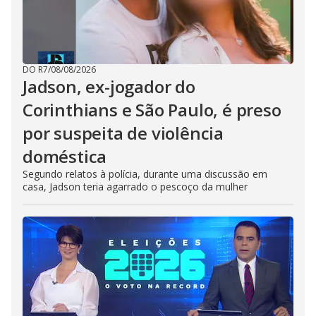
DO R7
/
08/08/2026
Jadson, ex-jogador do
Corinthians e São Paulo, é preso
por suspeita de violência
doméstica
Segundo relatos à polícia, durante uma discussão em
casa, Jadson teria agarrado o pescoço da mulher