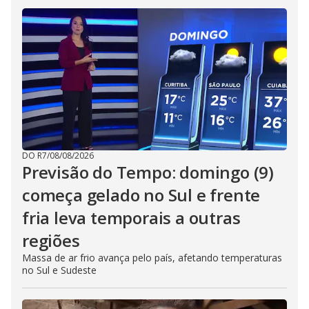
DO R7
/
08/08/2026
Previsão do Tempo: domingo (9)
começa gelado no Sul e frente
fria leva temporais a outras
regiões
Massa de ar frio avança pelo país, afetando temperaturas
no Sul e Sudeste