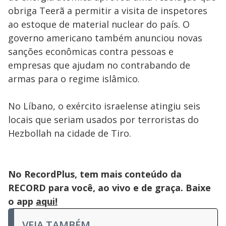
obriga Teerã a permitir a visita de inspetores
ao estoque de material nuclear do país. O
governo americano também anunciou novas
sanções econômicas contra pessoas e
empresas que ajudam no contrabando de
armas para o regime islâmico.
No Líbano, o exército israelense atingiu seis
locais que seriam usados por terroristas do
Hezbollah na cidade de Tiro.
No RecordPlus, tem mais conteúdo da
RECORD para você, ao vivo e de graça. Baixe
o app
aqui!
VEJA TAMBÉM