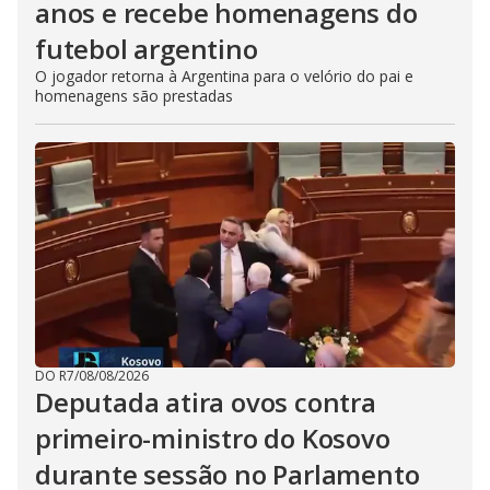
anos e recebe homenagens do
futebol argentino
O jogador retorna à Argentina para o velório do pai e
homenagens são prestadas
DO R7
/
08/08/2026
Deputada atira ovos contra
primeiro-ministro do Kosovo
durante sessão no Parlamento