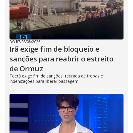
DO R7
/
08/08/2026
Irã exige fim de bloqueio e
sanções para reabrir o estreito
de Ormuz
Teerã exige fim de sanções, retirada de tropas e
indenizações para liberar passagem