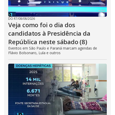
DO R7
/
08/08/2026
Veja como foi o dia dos
candidatos à Presidência da
República neste sábado (8)
Eventos em São Paulo e Paraná marcam agendas de
Flávio Bolsonaro, Lula e outros