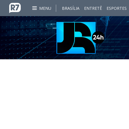
MENU
BRASÍLIA
ENTRETÊ
ESPORTES