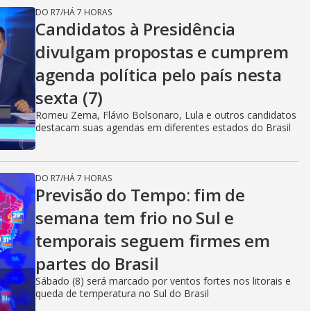
DO R7
/
HÁ 7 HORAS
Candidatos à Presidência
divulgam propostas e cumprem
agenda política pelo país nesta
sexta (7)
Romeu Zema, Flávio Bolsonaro, Lula e outros candidatos
destacam suas agendas em diferentes estados do Brasil
DO R7
/
HÁ 7 HORAS
Previsão do Tempo: fim de
semana tem frio no Sul e
temporais seguem firmes em
partes do Brasil
Sábado (8) será marcado por ventos fortes nos litorais e
queda de temperatura no Sul do Brasil