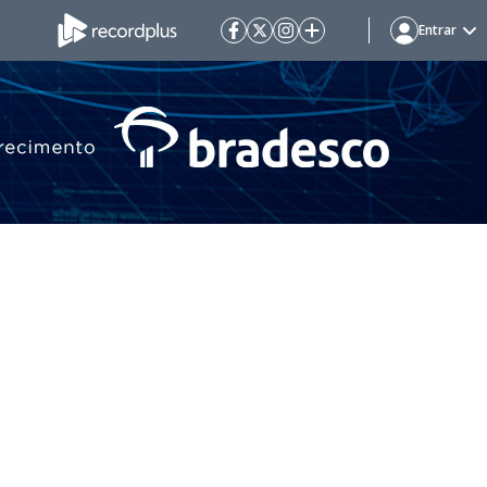
Entrar