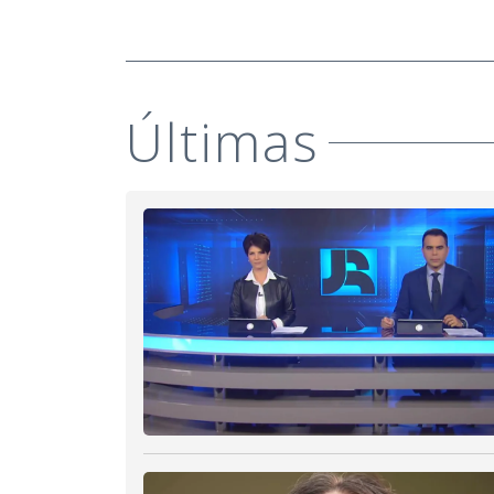
Últimas