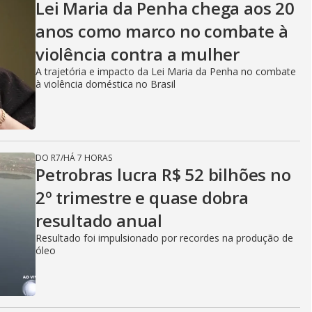
Lei Maria da Penha chega aos 20
anos como marco no combate à
violência contra a mulher
A trajetória e impacto da Lei Maria da Penha no combate
à violência doméstica no Brasil
DO R7
/
HÁ 7 HORAS
Petrobras lucra R$ 52 bilhões no
2º trimestre e quase dobra
resultado anual
Resultado foi impulsionado por recordes na produção de
óleo