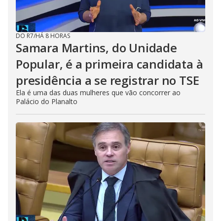
DO R7
/
HÁ 8 HORAS
Samara Martins, do Unidade
Popular, é a primeira candidata à
presidência a se registrar no TSE
Ela é uma das duas mulheres que vão concorrer ao
Palácio do Planalto