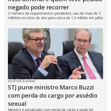
negado pode recorrer
O número de requerimentos pendentes caiu de mais de 3
milhões no início do ano para cerca de 1,5 milhão em julho
DO R7
/
HÁ 8 HORAS
STJ pune ministro Marco Buzzi
com perda do cargo por assédio
sexual
Ministro é penalizado com perda de cargo e pode ter