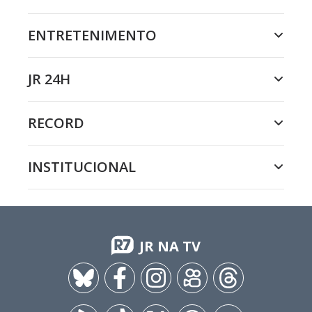
ENTRETENIMENTO
JR 24H
RECORD
INSTITUCIONAL
JR NA TV