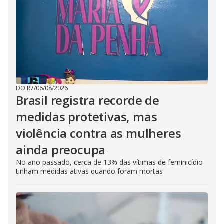
DO R7
/
06/08/2026
Brasil registra recorde de
medidas protetivas, mas
violência contra as mulheres
ainda preocupa
No ano passado, cerca de 13% das vítimas de feminicídio
tinham medidas ativas quando foram mortas