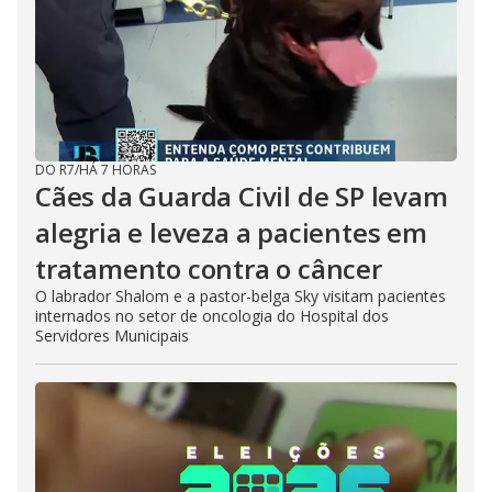
DO R7
/
HÁ 7 HORAS
Cães da Guarda Civil de SP levam
alegria e leveza a pacientes em
tratamento contra o câncer
O labrador Shalom e a pastor-belga Sky visitam pacientes
internados no setor de oncologia do Hospital dos
Servidores Municipais