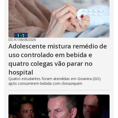
DO R7
/
06/08/2026
Adolescente mistura remédio de
uso controlado em bebida e
quatro colegas vão parar no
hospital
Quatro estudantes foram atendidas em Goianira (GO)
após consumirem bebida com clonazepam