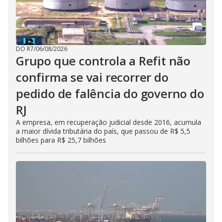
DO R7
/
06/08/2026
Grupo que controla a Refit não
confirma se vai recorrer do
pedido de falência do governo do
RJ
A empresa, em recuperação judicial desde 2016, acumula
a maior dívida tributária do país, que passou de R$ 5,5
bilhões para R$ 25,7 bilhões