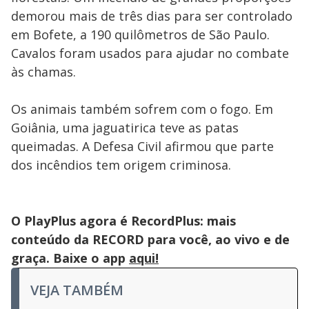
demorou mais de três dias para ser controlado
em Bofete, a 190 quilômetros de São Paulo.
Cavalos foram usados para ajudar no combate
às chamas.
Os animais também sofrem com o fogo. Em
Goiânia, uma jaguatirica teve as patas
queimadas. A Defesa Civil afirmou que parte
dos incêndios tem origem criminosa.
O PlayPlus agora é RecordPlus: mais
conteúdo da RECORD para você, ao vivo e de
graça. Baixe o app
aqui!
VEJA TAMBÉM