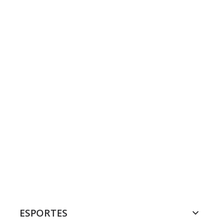
ESPORTES