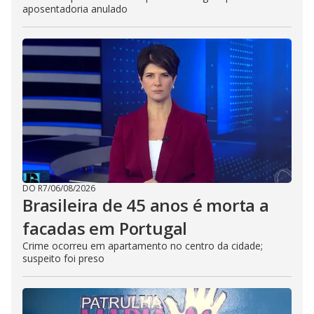
aposentadoria anulado
DO R7
/
06/08/2026
Brasileira de 45 anos é morta a
facadas em Portugal
Crime ocorreu em apartamento no centro da cidade;
suspeito foi preso