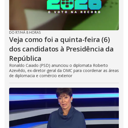
DO R7
/
HÁ 8 HORAS
Veja como foi a quinta-feira (6)
dos candidatos à Presidência da
República
Ronaldo Caiado (PSD) anunciou o diplomata Roberto
Azevêdo, ex-diretor-geral da OMC para coordenar as áreas
de diplomacia e comércio exterior