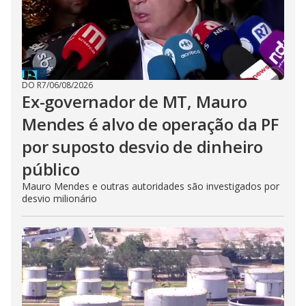
DO R7
/
06/08/2026
Ex-governador de MT, Mauro
Mendes é alvo de operação da PF
por suposto desvio de dinheiro
público
Mauro Mendes e outras autoridades são investigados por
desvio milionário