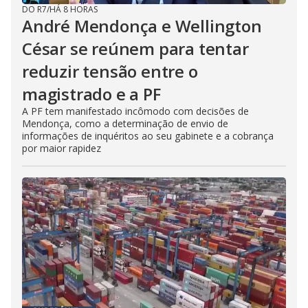
DO R7
/
HÁ 8 HORAS
André Mendonça e Wellington
César se reúnem para tentar
reduzir tensão entre o
magistrado e a PF
A PF tem manifestado incômodo com decisões de
Mendonça, como a determinação de envio de
informações de inquéritos ao seu gabinete e a cobrança
por maior rapidez