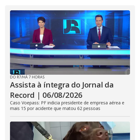
DO R7
/
HÁ 7 HORAS
Assista à íntegra do Jornal da
Record | 06/08/2026
Caso Voepass: PF indicia presidente de empresa aérea e
mais 15 por acidente que matou 62 pessoas