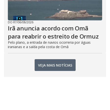
DO R7
/
06/08/2026
Irã anuncia acordo com Omã
para reabrir o estreito de Ormuz
Pelo plano, a entrada de navios ocorreria por águas
iranianas e a saída pela costa de Omã
VEJA MAIS NOTÍCIAS