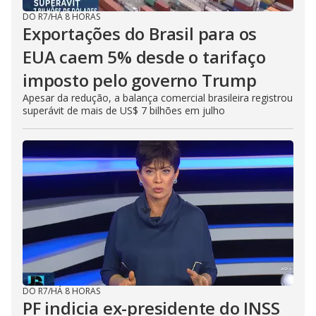
DO R7
/
HÁ 8 HORAS
Exportações do Brasil para os
EUA caem 5% desde o tarifaço
imposto pelo governo Trump
Apesar da redução, a balança comercial brasileira registrou
superávit de mais de US$ 7 bilhões em julho
DO R7
/
HÁ 8 HORAS
PF indicia ex-presidente do INSS