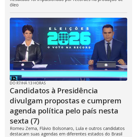
óleo
DO R7
/
HÁ 13 HORAS
Candidatos à Presidência
divulgam propostas e cumprem
agenda política pelo país nesta
sexta (7)
Romeu Zema, Flávio Bolsonaro, Lula e outros candidatos
destacam suas agendas em diferentes estados do Brasil