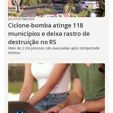
DO R7
/
07/08/2026
Ciclone-bomba atinge 118
municípios e deixa rastro de
destruição no RS
Mais de 2 mil pessoas são evacuadas após tempestade
intensa