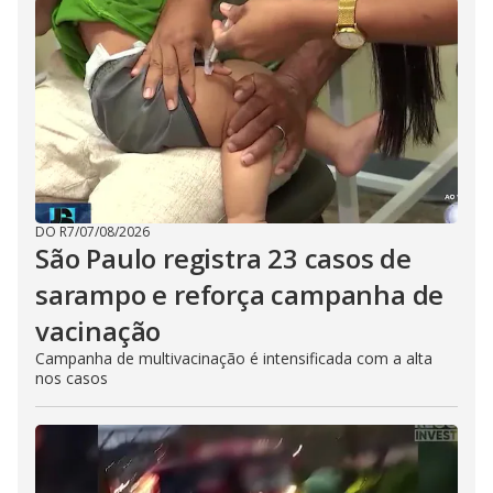
DO R7
/
07/08/2026
São Paulo registra 23 casos de
sarampo e reforça campanha de
vacinação
Campanha de multivacinação é intensificada com a alta
nos casos