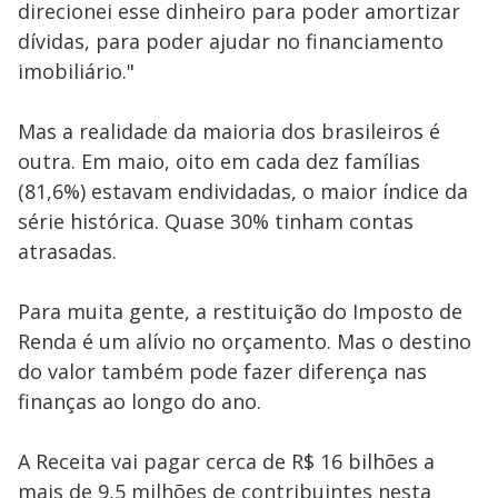
direcionei esse dinheiro para poder amortizar
dívidas, para poder ajudar no financiamento
imobiliário."
Mas a realidade da maioria dos brasileiros é
outra. Em maio, oito em cada dez famílias
(81,6%) estavam endividadas, o maior índice da
série histórica. Quase 30% tinham contas
atrasadas.
Para muita gente, a restituição do Imposto de
Renda é um alívio no orçamento. Mas o destino
do valor também pode fazer diferença nas
finanças ao longo do ano.
A Receita vai pagar cerca de R$ 16 bilhões a
mais de 9,5 milhões de contribuintes nesta