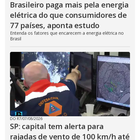
Brasileiro paga mais pela energia
elétrica do que consumidores de
77 países, aponta estudo
Entenda os fatores que encarecem a energia elétrica no
Brasil
DO R7
/
07/08/2026
SP: capital tem alerta para
rajadas de vento de 100 km/h até