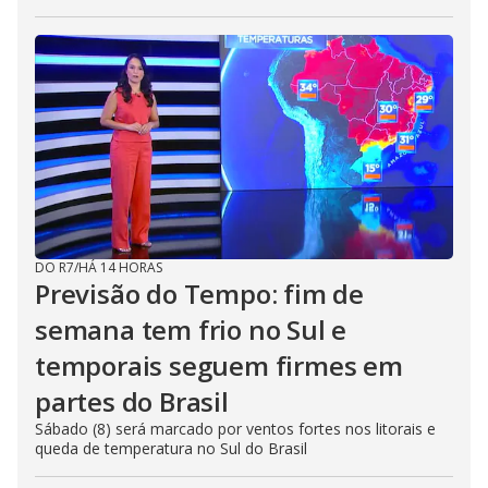
DO R7
/
HÁ 14 HORAS
Previsão do Tempo: fim de
semana tem frio no Sul e
temporais seguem firmes em
partes do Brasil
Sábado (8) será marcado por ventos fortes nos litorais e
queda de temperatura no Sul do Brasil