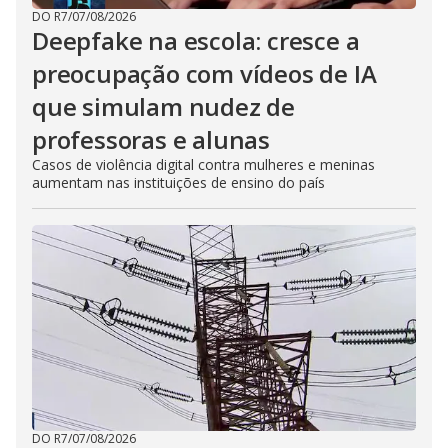
DO R7
/
07/08/2026
Deepfake na escola: cresce a
preocupação com vídeos de IA
que simulam nudez de
professoras e alunas
Casos de violência digital contra mulheres e meninas
aumentam nas instituições de ensino do país
DO R7
/
07/08/2026