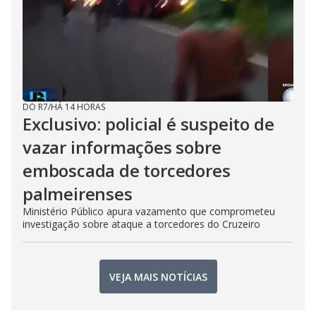
DO R7
/
HÁ 14 HORAS
Exclusivo: policial é suspeito de
vazar informações sobre
emboscada de torcedores
palmeirenses
Ministério Público apura vazamento que comprometeu
investigação sobre ataque a torcedores do Cruzeiro
VEJA MAIS NOTÍCIAS