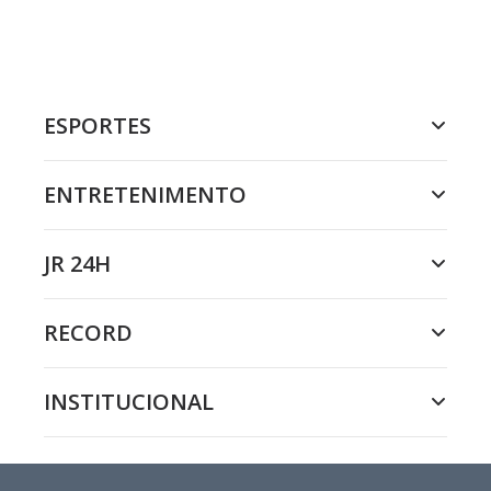
ESPORTES
ENTRETENIMENTO
JR 24H
RECORD
INSTITUCIONAL