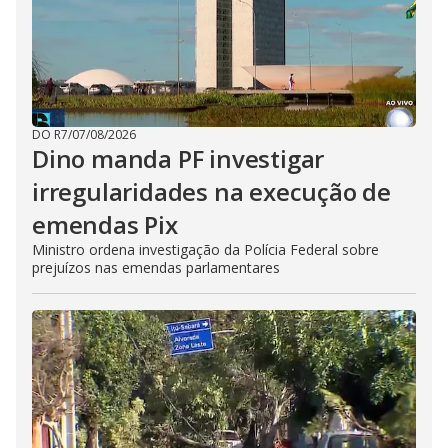
DO R7
/
07/08/2026
Dino manda PF investigar
irregularidades na execução de
emendas Pix
Ministro ordena investigação da Polícia Federal sobre
prejuízos nas emendas parlamentares