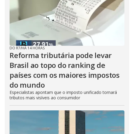
DO R7
/
HÁ 14 HORAS
Reforma tributária pode levar
Brasil ao topo do ranking de
países com os maiores impostos
do mundo
Especialistas apontam que o imposto unificado tornará
tributos mais visíveis ao consumidor