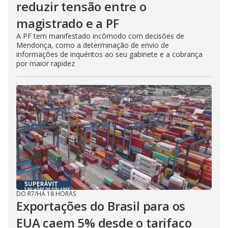
reduzir tensão entre o
magistrado e a PF
A PF tem manifestado incômodo com decisões de
Mendonça, como a determinação de envio de
informações de inquéritos ao seu gabinete e a cobrança
por maior rapidez
DO R7
/
HÁ 18 HORAS
Exportações do Brasil para os
EUA caem 5% desde o tarifaço