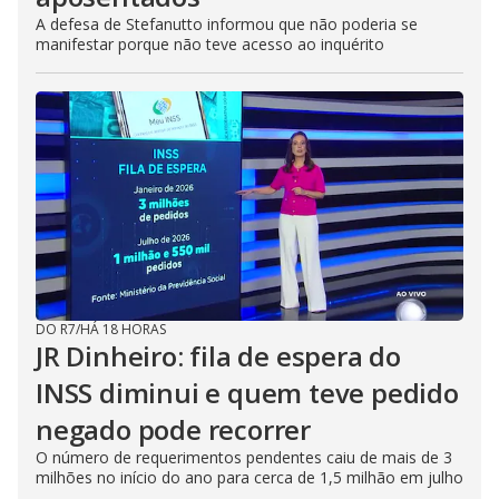
A defesa de Stefanutto informou que não poderia se
manifestar porque não teve acesso ao inquérito
DO R7
/
HÁ 18 HORAS
JR Dinheiro: fila de espera do
INSS diminui e quem teve pedido
negado pode recorrer
O número de requerimentos pendentes caiu de mais de 3
milhões no início do ano para cerca de 1,5 milhão em julho