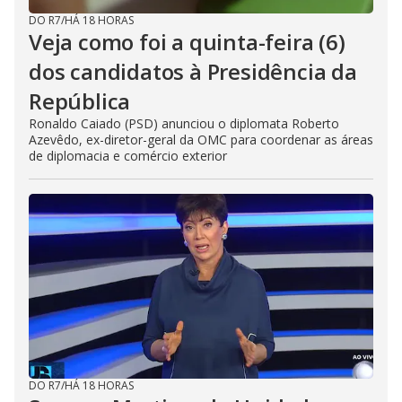
DO R7
/
HÁ 18 HORAS
Veja como foi a quinta-feira (6)
dos candidatos à Presidência da
República
Ronaldo Caiado (PSD) anunciou o diplomata Roberto
Azevêdo, ex-diretor-geral da OMC para coordenar as áreas
de diplomacia e comércio exterior
DO R7
/
HÁ 18 HORAS