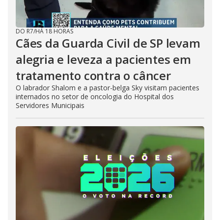
DO R7
/
HÁ 18 HORAS
Cães da Guarda Civil de SP levam
alegria e leveza a pacientes em
tratamento contra o câncer
O labrador Shalom e a pastor-belga Sky visitam pacientes
internados no setor de oncologia do Hospital dos
Servidores Municipais