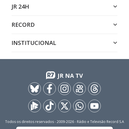
JR 24H
RECORD
INSTITUCIONAL
JR NA TV
Todos os direitos reservados - 2009-
2026
- Rádio e Televisão Record S.A