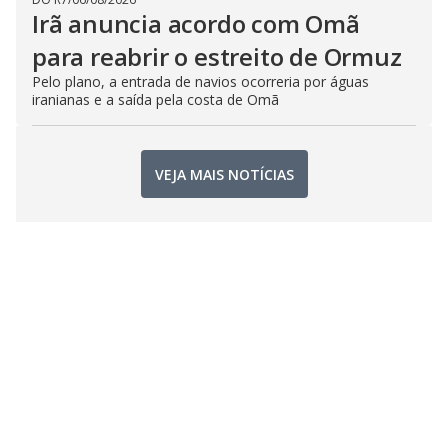
Irã anuncia acordo com Omã
para reabrir o estreito de Ormuz
Pelo plano, a entrada de navios ocorreria por águas
iranianas e a saída pela costa de Omã
VEJA MAIS NOTÍCIAS