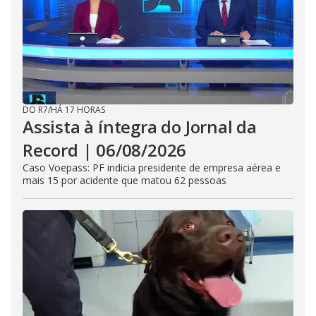
DO R7
/
HÁ 17 HORAS
Assista à íntegra do Jornal da
Record | 06/08/2026
Caso Voepass: PF indicia presidente de empresa aérea e
mais 15 por acidente que matou 62 pessoas