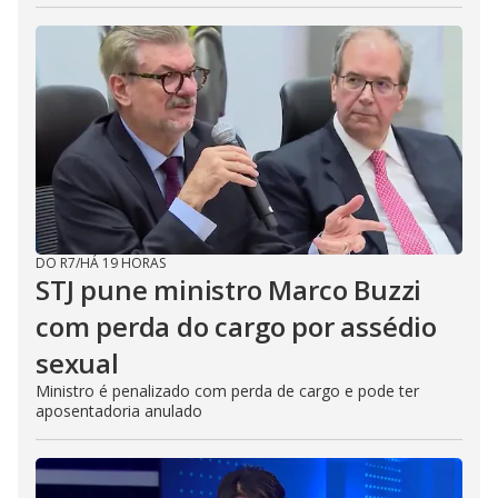
DO R7
/
HÁ 19 HORAS
STJ pune ministro Marco Buzzi
com perda do cargo por assédio
sexual
Ministro é penalizado com perda de cargo e pode ter
aposentadoria anulado