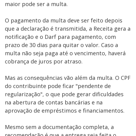
maior pode ser a multa.
O pagamento da multa deve ser feito depois
que a declaração é transmitida, a Receita gera a
notificação e o Darf para pagamento, com
prazo de 30 dias para quitar o valor. Caso a
multa não seja paga até o vencimento, haverá
cobrança de juros por atraso.
Mas as consequências vão além da multa. O CPF
do contribuinte pode ficar "pendente de
regularização", o que pode gerar dificuldades
na abertura de contas bancárias e na
aprovação de empréstimos e financiamentos.
Mesmo sem a documentação completa, a
recomendação é que a entrega seja feita o