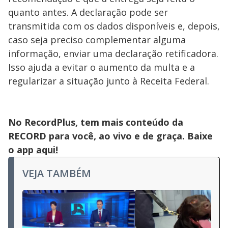
quanto antes. A declaração pode ser
transmitida com os dados disponíveis e, depois,
caso seja preciso complementar alguma
informação, enviar uma declaração retificadora.
Isso ajuda a evitar o aumento da multa e a
regularizar a situação junto à Receita Federal.
No RecordPlus, tem mais conteúdo da
RECORD para você, ao vivo e de graça. Baixe
o app
aqui!
VEJA TAMBÉM