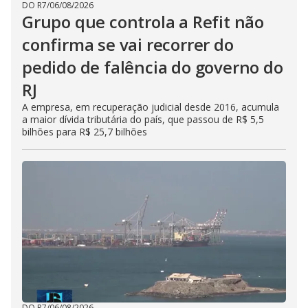
DO R7
/
06/08/2026
Grupo que controla a Refit não
confirma se vai recorrer do
pedido de falência do governo do
RJ
A empresa, em recuperação judicial desde 2016, acumula
a maior dívida tributária do país, que passou de R$ 5,5
bilhões para R$ 25,7 bilhões
DO R7
/
06/08/2026