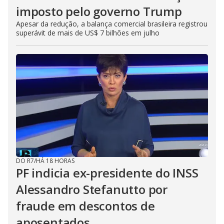
imposto pelo governo Trump
Apesar da redução, a balança comercial brasileira registrou
superávit de mais de US$ 7 bilhões em julho
DO R7
/
HÁ 18 HORAS
PF indicia ex-presidente do INSS
Alessandro Stefanutto por
fraude em descontos de
aposentados