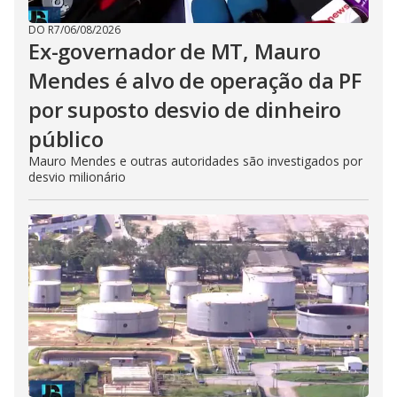
DO R7
/
06/08/2026
Ex-governador de MT, Mauro
Mendes é alvo de operação da PF
por suposto desvio de dinheiro
público
Mauro Mendes e outras autoridades são investigados por
desvio milionário