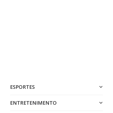
ESPORTES
ENTRETENIMENTO