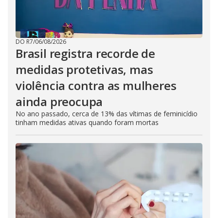
DO R7
/
06/08/2026
Brasil registra recorde de
medidas protetivas, mas
violência contra as mulheres
ainda preocupa
No ano passado, cerca de 13% das vítimas de feminicídio
tinham medidas ativas quando foram mortas