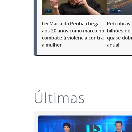
Lei Maria da Penha chega
Petrobras 
aos 20 anos como marco no
bilhões no
combate à violência contra
quase dobr
a mulher
anual
Últimas