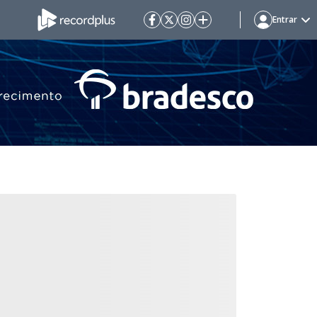
Entrar