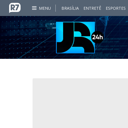
MENU
BRASÍLIA
ENTRETÊ
ESPORTES