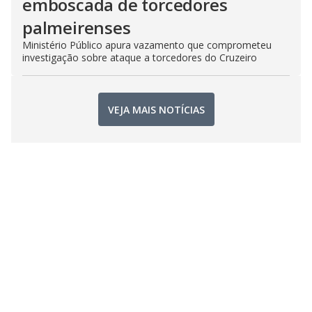
emboscada de torcedores
palmeirenses
Ministério Público apura vazamento que comprometeu
investigação sobre ataque a torcedores do Cruzeiro
VEJA MAIS NOTÍCIAS