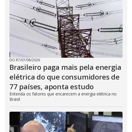
DO R7
/
07/08/2026
Brasileiro paga mais pela energia
elétrica do que consumidores de
77 países, aponta estudo
Entenda os fatores que encarecem a energia elétrica no
Brasil