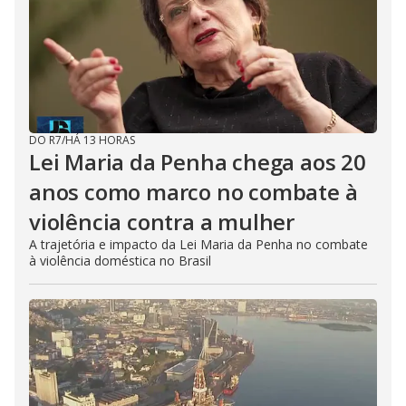
DO R7
/
HÁ 13 HORAS
Lei Maria da Penha chega aos 20
anos como marco no combate à
violência contra a mulher
A trajetória e impacto da Lei Maria da Penha no combate
à violência doméstica no Brasil