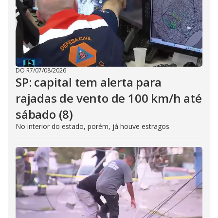
DO R7
/
07/08/2026
SP: capital tem alerta para
rajadas de vento de 100 km/h até
sábado (8)
No interior do estado, porém, já houve estragos