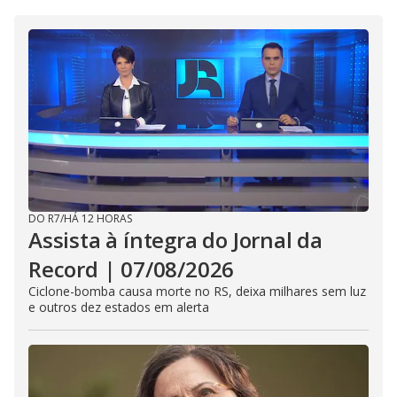
DO R7
/
HÁ 12 HORAS
Assista à íntegra do Jornal da
Record | 07/08/2026
Ciclone-bomba causa morte no RS, deixa milhares sem luz
e outros dez estados em alerta