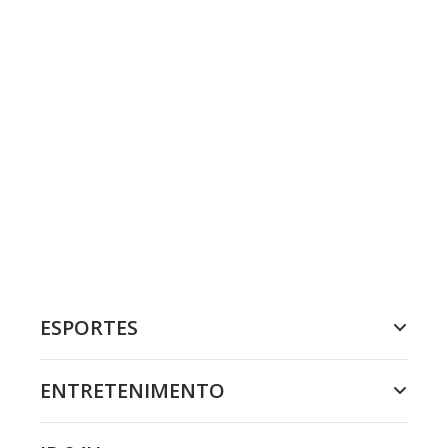
ESPORTES
ENTRETENIMENTO