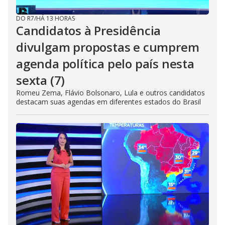
DO R7
/
HÁ 13 HORAS
Candidatos à Presidência
divulgam propostas e cumprem
agenda política pelo país nesta
sexta (7)
Romeu Zema, Flávio Bolsonaro, Lula e outros candidatos
destacam suas agendas em diferentes estados do Brasil