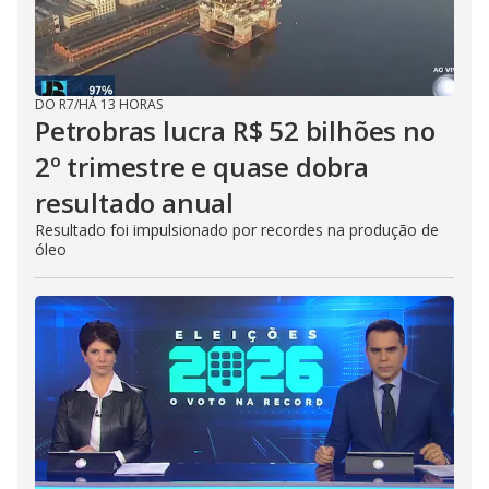
DO R7
/
HÁ 13 HORAS
Petrobras lucra R$ 52 bilhões no
2º trimestre e quase dobra
resultado anual
Resultado foi impulsionado por recordes na produção de
óleo