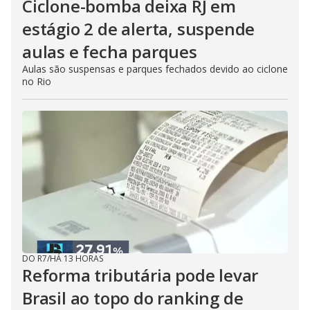
Ciclone-bomba deixa RJ em
estágio 2 de alerta, suspende
aulas e fecha parques
Aulas são suspensas e parques fechados devido ao ciclone
no Rio
DO R7
/
HÁ 13 HORAS
Reforma tributária pode levar
Brasil ao topo do ranking de