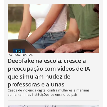
DO R7
/
07/08/2026
Deepfake na escola: cresce a
preocupação com vídeos de IA
que simulam nudez de
professoras e alunas
Casos de violência digital contra mulheres e meninas
aumentam nas instituições de ensino do país