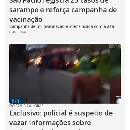
sarampo e reforça campanha de
vacinação
Campanha de multivacinação é intensificada com a alta
nos casos
DO R7
/
HÁ 14 HORAS
Exclusivo: policial é suspeito de
vazar informações sobre