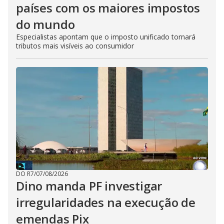
países com os maiores impostos
do mundo
Especialistas apontam que o imposto unificado tornará
tributos mais visíveis ao consumidor
DO R7
/
07/08/2026
Dino manda PF investigar
irregularidades na execução de
emendas Pix