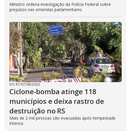
Ministro ordena investigação da Polícia Federal sobre
prejuízos nas emendas parlamentares
DO R7
/
07/08/2026
Ciclone-bomba atinge 118
municípios e deixa rastro de
destruição no RS
Mais de 2 mil pessoas são evacuadas após tempestade
intensa