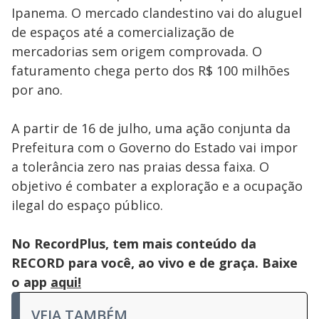
Ipanema. O mercado clandestino vai do aluguel
de espaços até a comercialização de
mercadorias sem origem comprovada. O
faturamento chega perto dos R$ 100 milhões
por ano.
A partir de 16 de julho, uma ação conjunta da
Prefeitura com o Governo do Estado vai impor
a tolerância zero nas praias dessa faixa. O
objetivo é combater a exploração e a ocupação
ilegal do espaço público.
No RecordPlus, tem mais conteúdo da
RECORD para você, ao vivo e de graça. Baixe
o app
aqui!
VEJA TAMBÉM