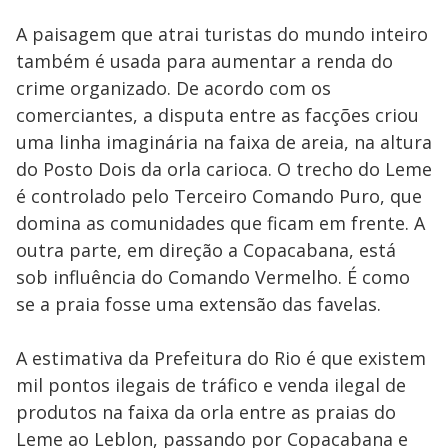
A paisagem que atrai turistas do mundo inteiro
também é usada para aumentar a renda do
crime organizado. De acordo com os
comerciantes, a disputa entre as facções criou
uma linha imaginária na faixa de areia, na altura
do Posto Dois da orla carioca. O trecho do Leme
é controlado pelo Terceiro Comando Puro, que
domina as comunidades que ficam em frente. A
outra parte, em direção a Copacabana, está
sob influência do Comando Vermelho. É como
se a praia fosse uma extensão das favelas.
A estimativa da Prefeitura do Rio é que existem
mil pontos ilegais de tráfico e venda ilegal de
produtos na faixa da orla entre as praias do
Leme ao Leblon, passando por Copacabana e