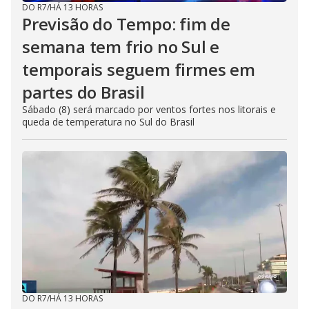
DO R7
/
HÁ 13 HORAS
Previsão do Tempo: fim de
semana tem frio no Sul e
temporais seguem firmes em
partes do Brasil
Sábado (8) será marcado por ventos fortes nos litorais e
queda de temperatura no Sul do Brasil
DO R7
/
HÁ 13 HORAS