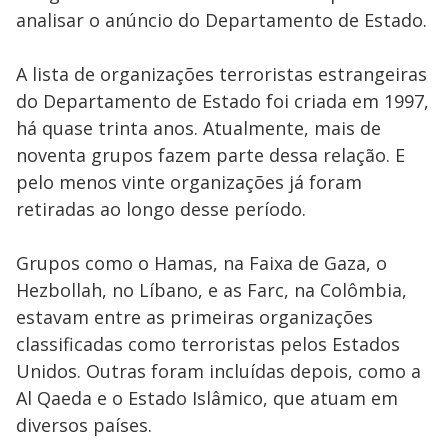
analisar o anúncio do Departamento de Estado.
A lista de organizações terroristas estrangeiras
do Departamento de Estado foi criada em 1997,
há quase trinta anos. Atualmente, mais de
noventa grupos fazem parte dessa relação. E
pelo menos vinte organizações já foram
retiradas ao longo desse período.
Grupos como o Hamas, na Faixa de Gaza, o
Hezbollah, no Líbano, e as Farc, na Colômbia,
estavam entre as primeiras organizações
classificadas como terroristas pelos Estados
Unidos. Outras foram incluídas depois, como a
Al Qaeda e o Estado Islâmico, que atuam em
diversos países.