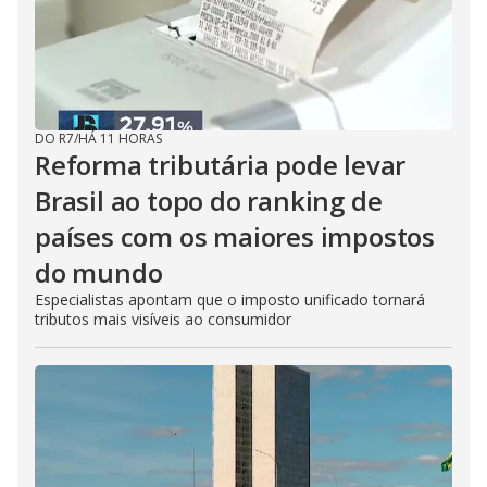
DO R7
/
HÁ 11 HORAS
Reforma tributária pode levar
Brasil ao topo do ranking de
países com os maiores impostos
do mundo
Especialistas apontam que o imposto unificado tornará
tributos mais visíveis ao consumidor