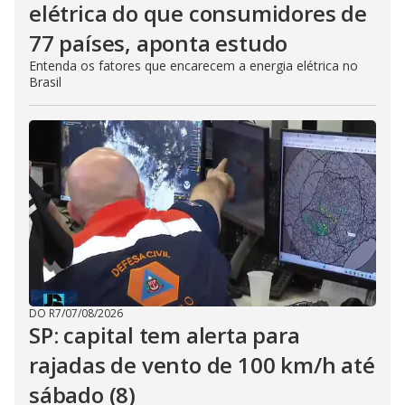
elétrica do que consumidores de
77 países, aponta estudo
Entenda os fatores que encarecem a energia elétrica no
Brasil
DO R7
/
07/08/2026
SP: capital tem alerta para
rajadas de vento de 100 km/h até
sábado (8)