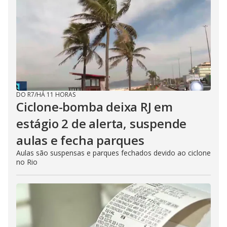
DO R7
/
HÁ 11 HORAS
Ciclone-bomba deixa RJ em
estágio 2 de alerta, suspende
aulas e fecha parques
Aulas são suspensas e parques fechados devido ao ciclone
no Rio