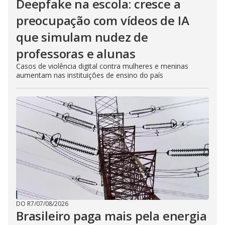
Deepfake na escola: cresce a
preocupação com vídeos de IA
que simulam nudez de
professoras e alunas
Casos de violência digital contra mulheres e meninas
aumentam nas instituições de ensino do país
DO R7
/
07/08/2026
Brasileiro paga mais pela energia