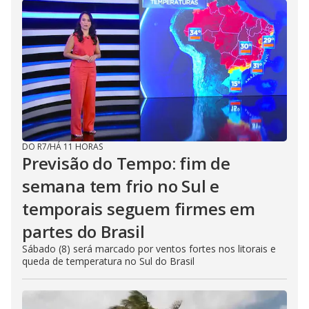
DO R7
/
HÁ 11 HORAS
Previsão do Tempo: fim de
semana tem frio no Sul e
temporais seguem firmes em
partes do Brasil
Sábado (8) será marcado por ventos fortes nos litorais e
queda de temperatura no Sul do Brasil