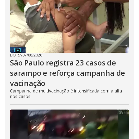
DO R7
/
07/08/2026
São Paulo registra 23 casos de
sarampo e reforça campanha de
vacinação
Campanha de multivacinação é intensificada com a alta
nos casos