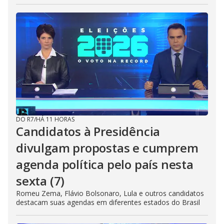
DO R7
/
HÁ 11 HORAS
Candidatos à Presidência
divulgam propostas e cumprem
agenda política pelo país nesta
sexta (7)
Romeu Zema, Flávio Bolsonaro, Lula e outros candidatos
destacam suas agendas em diferentes estados do Brasil