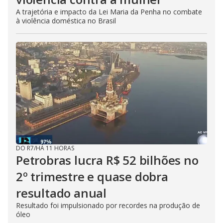
A trajetória e impacto da Lei Maria da Penha no combate
à violência doméstica no Brasil
DO R7
/
HÁ 11 HORAS
Petrobras lucra R$ 52 bilhões no
2º trimestre e quase dobra
resultado anual
Resultado foi impulsionado por recordes na produção de
óleo