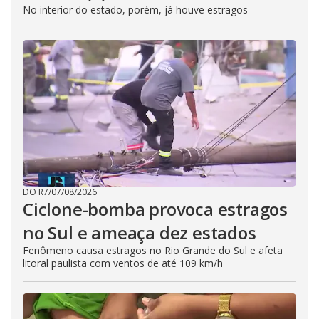
No interior do estado, porém, já houve estragos
DO R7
/
07/08/2026
Ciclone-bomba provoca estragos
no Sul e ameaça dez estados
Fenômeno causa estragos no Rio Grande do Sul e afeta
litoral paulista com ventos de até 109 km/h