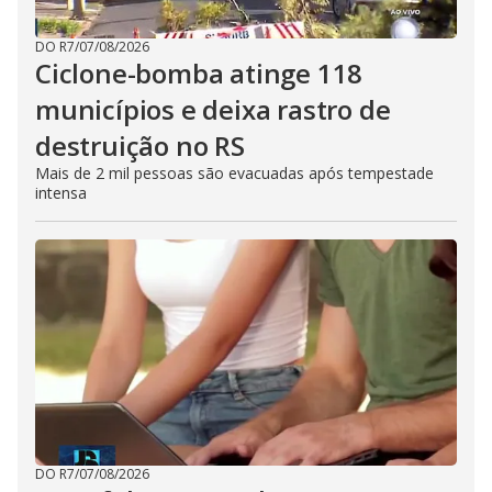
DO R7
/
07/08/2026
Ciclone-bomba atinge 118
municípios e deixa rastro de
destruição no RS
Mais de 2 mil pessoas são evacuadas após tempestade
intensa
DO R7
/
07/08/2026