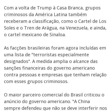
Com a volta de Trump à Casa Branca, grupos
criminosos da América Latina também
receberam a classificação, como o Cartel de Los
Soles e o Tren de Arágua, na Venezuela, e ainda,
o cartel mexicano de Sinaloa.
As facções brasileiras foram agora incluídas em
uma lista de "terroristas especialmente
designados". A medida amplia o alcance das
sanções financeiras do governo americano
contra pessoas e empresas que tenham relação
com esses grupos criminosos.
O maior parceiro comercial do Brasil criticou o
anúncio do governo americano. "A China
sempre defendeu que não se deve interferir nos