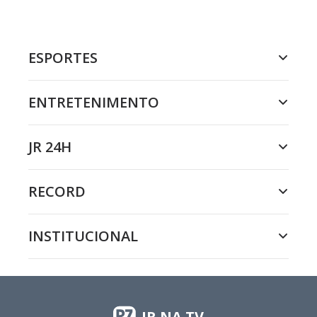
ESPORTES
ENTRETENIMENTO
JR 24H
RECORD
INSTITUCIONAL
JR NA TV