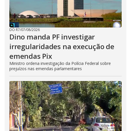
DO R7
/
07/08/2026
Dino manda PF investigar
irregularidades na execução de
emendas Pix
Ministro ordena investigação da Polícia Federal sobre
prejuízos nas emendas parlamentares