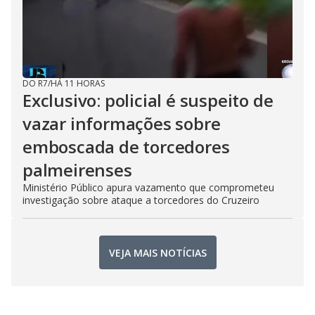
DO R7
/
HÁ 11 HORAS
Exclusivo: policial é suspeito de
vazar informações sobre
emboscada de torcedores
palmeirenses
Ministério Público apura vazamento que comprometeu
investigação sobre ataque a torcedores do Cruzeiro
VEJA MAIS NOTÍCIAS