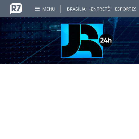
MENU
BRASÍLIA
ENTRETÊ
ESPORTES