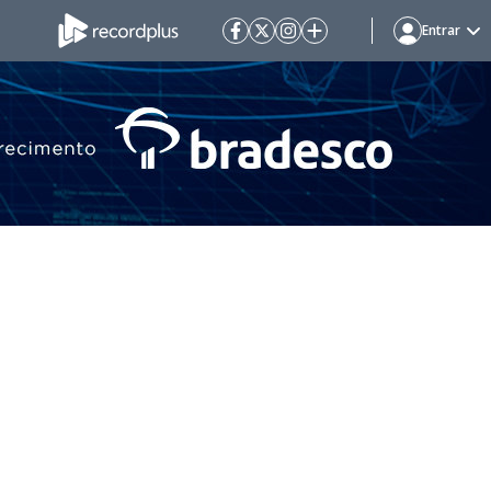
Entrar