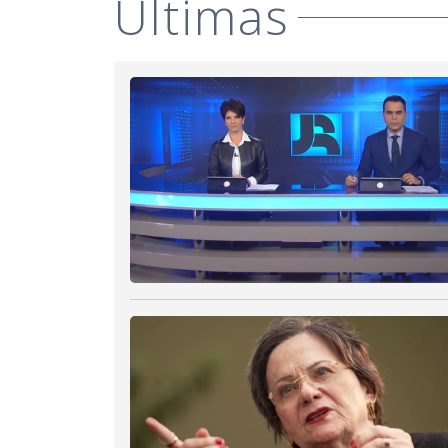
Últimas