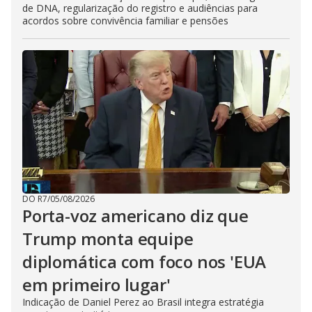
de DNA, regularização do registro e audiências para
acordos sobre convivência familiar e pensões
DO R7
/
05/08/2026
Porta-voz americano diz que
Trump monta equipe
diplomática com foco nos 'EUA
em primeiro lugar'
Indicação de Daniel Perez ao Brasil integra estratégia