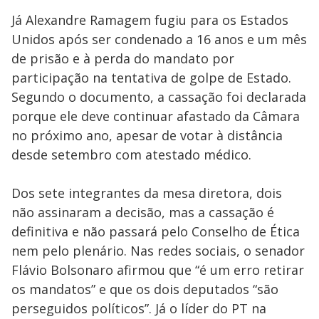
Já Alexandre Ramagem fugiu para os Estados
Unidos após ser condenado a 16 anos e um mês
de prisão e à perda do mandato por
participação na tentativa de golpe de Estado.
Segundo o documento, a cassação foi declarada
porque ele deve continuar afastado da Câmara
no próximo ano, apesar de votar à distância
desde setembro com atestado médico.
Dos sete integrantes da mesa diretora, dois
não assinaram a decisão, mas a cassação é
definitiva e não passará pelo Conselho de Ética
nem pelo plenário. Nas redes sociais, o senador
Flávio Bolsonaro afirmou que “é um erro retirar
os mandatos” e que os dois deputados “são
perseguidos políticos”. Já o líder do PT na