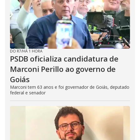
DO R7
/
HÁ 1 HORA
PSDB oficializa candidatura de
Marconi Perillo ao governo de
Goiás
Marconi tem 63 anos e foi governador de Goiás, deputado
federal e senador