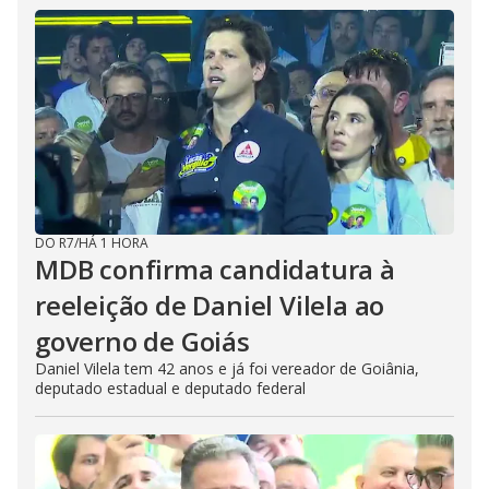
DO R7
/
HÁ 1 HORA
MDB confirma candidatura à
reeleição de Daniel Vilela ao
governo de Goiás
Daniel Vilela tem 42 anos e já foi vereador de Goiânia,
deputado estadual e deputado federal