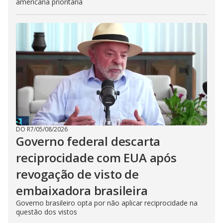
americana prioritária
DO R7
/
05/08/2026
Governo federal descarta
reciprocidade com EUA após
revogação de visto de
embaixadora brasileira
Governo brasileiro opta por não aplicar reciprocidade na
questão dos vistos