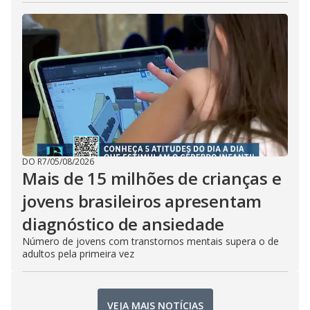
DO R7
/
05/08/2026
Mais de 15 milhões de crianças e
jovens brasileiros apresentam
diagnóstico de ansiedade
Número de jovens com transtornos mentais supera o de
adultos pela primeira vez
VEJA MAIS NOTÍCIAS