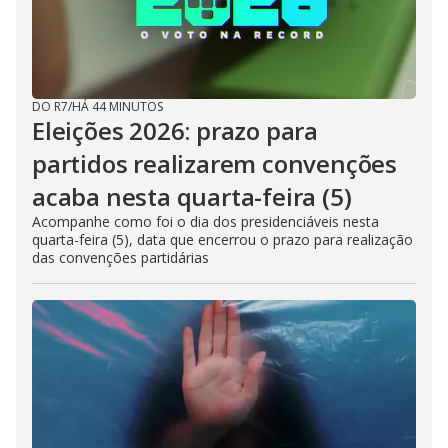
DO R7
/
HÁ 44 MINUTOS
Eleições 2026: prazo para
partidos realizarem convenções
acaba nesta quarta-feira (5)
Acompanhe como foi o dia dos presidenciáveis nesta
quarta-feira (5), data que encerrou o prazo para realização
das convenções partidárias