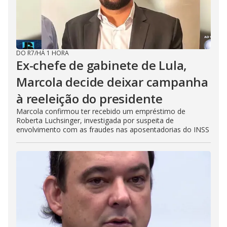
DO R7
/
HÁ 1 HORA
Ex-chefe de gabinete de Lula,
Marcola decide deixar campanha
à reeleição do presidente
Marcola confirmou ter recebido um empréstimo de
Roberta Luchsinger, investigada por suspeita de
envolvimento com as fraudes nas aposentadorias do INSS