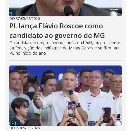
DO R7
/
05/08/2026
PL lança Flávio Roscoe como
candidato ao governo de MG
O candidato é empresário da indústria têxtil, ex-presidente
da federação das indústrias de Minas Gerais e se filiou ao
PL no início do ano
DO R7
/
05/08/2026