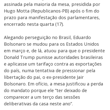
assinada pela maioria da mesa, presidida por
Hugo Motta (Republicanos-PB) após o fim do
prazo para manifestação dos parlamentares,
encerrado nesta quarta (17).
Alegando perseguição no Brasil, Eduardo
Bolsonaro se mudou para os Estados Unidos
em março e, de lá, atuou para que o presidente
Donald Trump punisse autoridades brasileiras
e aplicasse um tarifaço contra as exportações
do país, numa tentativa de pressionar pela
libertação do pai, o ex-presidente Jair
Bolsonaro. Em ofício, a mesa justificou a perda
do mandato porque ele “ter deixado de
comparecer a um terço das sessões
deliberativas da casa neste ano”.