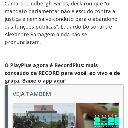
Câmara, Lindbergh Farias, declarou que “o
mandato parlamentar não é escudo contra a
justiça e nem salvo-conduto para o abandono
das funções públicas”. Eduardo Bolsonaro e
Alexandre Ramagem ainda não se
pronunciaram.
O PlayPlus agora é RecordPlus: mais
conteúdo da RECORD para você, ao vivo e de
graça. Baixe o app
aqui!
VEJA TAMBÉM