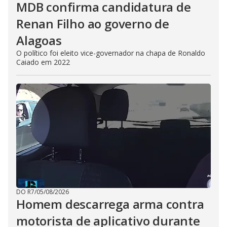
MDB confirma candidatura de
Renan Filho ao governo de
Alagoas
O político foi eleito vice-governador na chapa de Ronaldo
Caiado em 2022
DO R7
/
05/08/2026
Homem descarrega arma contra
motorista de aplicativo durante