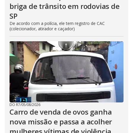
briga de trânsito em rodovias de
SP
De acordo com a polícia, ele tem registro de CAC
(colecionador, atirador e caçador)
DO R7
/
05/08/2026
Carro de venda de ovos ganha
nova missão e passa a acolher
mulheres vítimas de violência