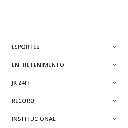
ESPORTES
ENTRETENIMENTO
JR 24H
RECORD
INSTITUCIONAL