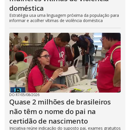
doméstica
Estratégia usa uma linguagem próxima da população para
informar e acolher vítimas de violência doméstica
DO R7
/
05/08/2026
Quase 2 milhões de brasileiros
não têm o nome do pai na
certidão de nascimento
Iniciativa reúne indicação do suposto pai, exames gratuitos