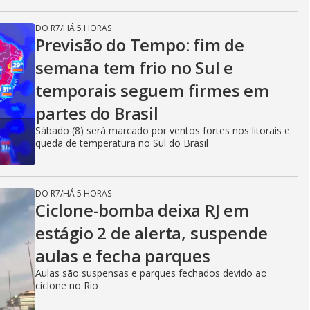
DO R7
/
HÁ 5 HORAS
Previsão do Tempo: fim de
semana tem frio no Sul e
temporais seguem firmes em
partes do Brasil
Sábado (8) será marcado por ventos fortes nos litorais e
queda de temperatura no Sul do Brasil
DO R7
/
HÁ 5 HORAS
Ciclone-bomba deixa RJ em
estágio 2 de alerta, suspende
aulas e fecha parques
Aulas são suspensas e parques fechados devido ao
ciclone no Rio