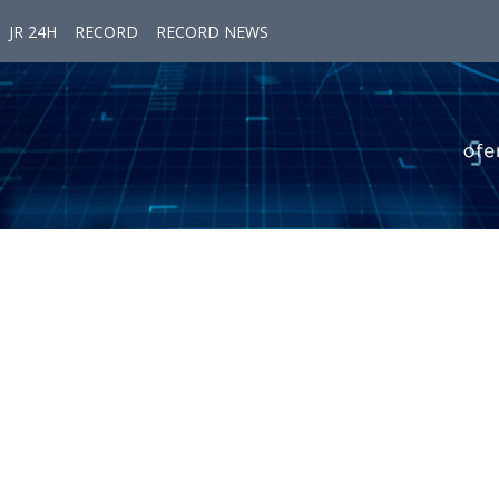
JR 24H
RECORD
RECORD NEWS