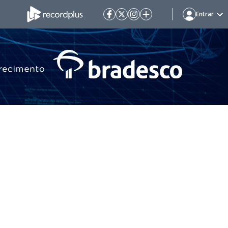
Entrar