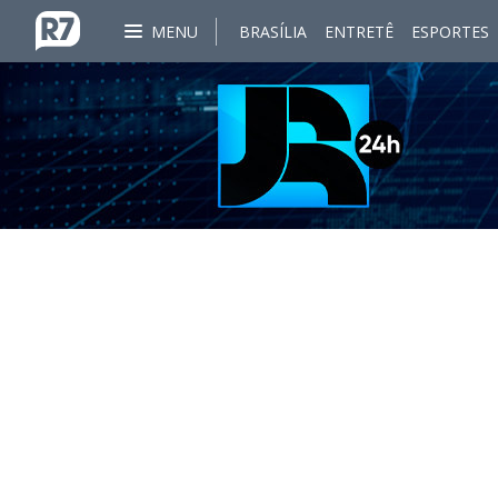
MENU
BRASÍLIA
ENTRETÊ
ESPORTES