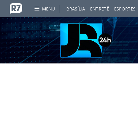
MENU
BRASÍLIA
ENTRETÊ
ESPORTES