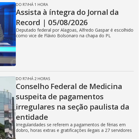
DO R7
/
HÁ 1 HORA
Assista à íntegra do Jornal da
Record | 05/08/2026
Deputado federal por Alagoas, Alfredo Gaspar é escolhido
como vice de Flávio Bolsonaro na chapa do PL
DO R7
/
HÁ 2 HORAS
Conselho Federal de Medicina
suspeita de pagamentos
irregulares na seção paulista da
entidade
Irregularidades se referem a pagamentos de férias em
dobro, horas extras e gratificações ilegais a 27 servidores