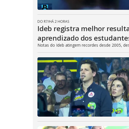
DO R7
/
HÁ 2 HORAS
Ideb registra melhor result
aprendizado dos estudante
Notas do Ideb atingem recordes desde 2005, de