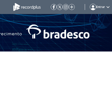
Entrar