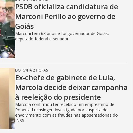
PSDB oficializa candidatura de
Marconi Perillo ao governo de
Goiás
Marconi tem 63 anos e foi governador de Goiás,
deputado federal e senador
DO R7
/
HÁ 2 HORAS
Ex-chefe de gabinete de Lula,
Marcola decide deixar campanha
à reeleição do presidente
Marcola confirmou ter recebido um empréstimo de
Roberta Luchsinger, investigada por suspeita de
envolvimento com as fraudes nas aposentadorias do
INSS