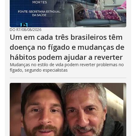
DO R7
/
08/08/2026
Um em cada três brasileiros têm
doença no fígado e mudanças de
hábitos podem ajudar a reverter
Mudanças no estilo de vida podem reverter problemas no
fígado, segundo especialistas