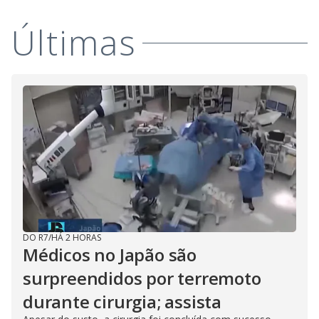
Últimas
DO R7
/
HÁ 2 HORAS
Médicos no Japão são
surpreendidos por terremoto
durante cirurgia; assista