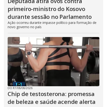
Deputada atira ovos contra
primeiro-ministro do Kosovo
durante sessão no Parlamento
Ação ocorreu durante impasse político para formação de
novo governo no país
DO R7
/
08/08/2026
Chip de testosterona: promessa
de beleza e saúde acende alerta