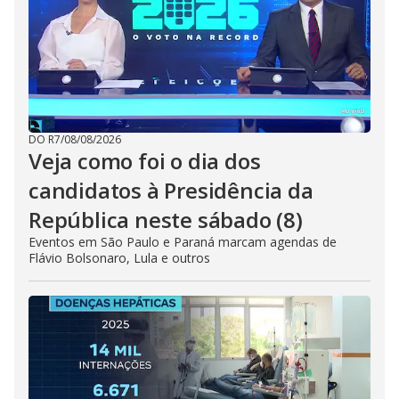
DO R7
/
08/08/2026
Veja como foi o dia dos
candidatos à Presidência da
República neste sábado (8)
Eventos em São Paulo e Paraná marcam agendas de
Flávio Bolsonaro, Lula e outros