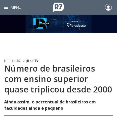
MENU
Noticias R7
JR na TV
Número de brasileiros
com ensino superior
quase triplicou desde 2000
Ainda assim, o percentual de brasileiros em
faculdades ainda é pequeno