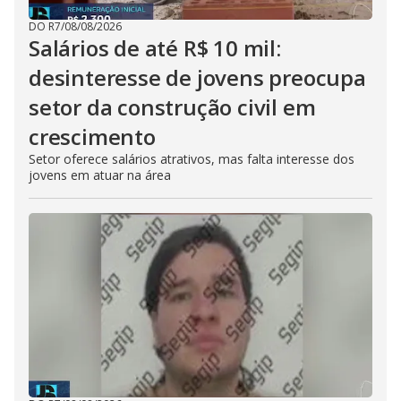
DO R7
/
08/08/2026
Salários de até R$ 10 mil:
desinteresse de jovens preocupa
setor da construção civil em
crescimento
Setor oferece salários atrativos, mas falta interesse dos
jovens em atuar na área