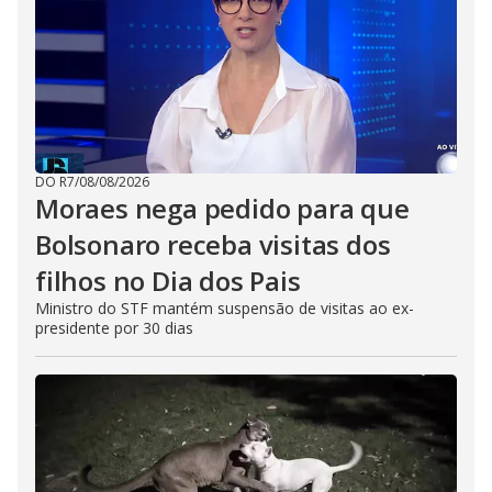
DO R7
/
08/08/2026
Moraes nega pedido para que
Bolsonaro receba visitas dos
filhos no Dia dos Pais
Ministro do STF mantém suspensão de visitas ao ex-
presidente por 30 dias