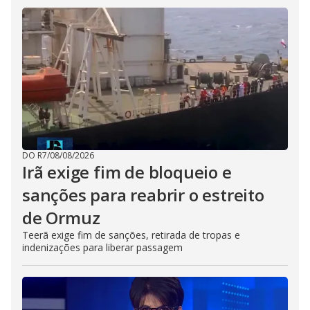
DO R7
/
08/08/2026
Irã exige fim de bloqueio e
sanções para reabrir o estreito
de Ormuz
Teerã exige fim de sanções, retirada de tropas e
indenizações para liberar passagem