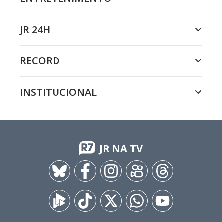
JR 24H
RECORD
INSTITUCIONAL
JR NA TV