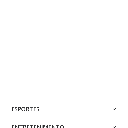
ESPORTES
ENTRETENIMENTO