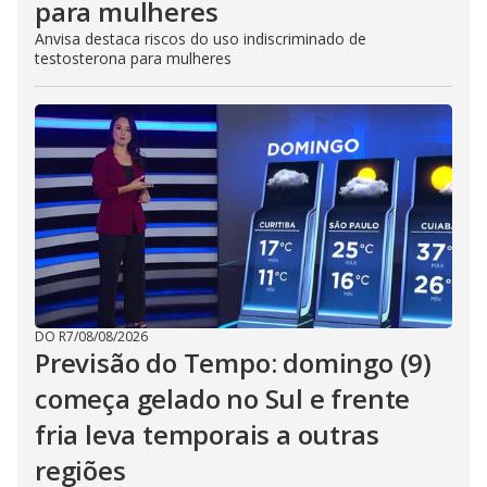
para mulheres
Anvisa destaca riscos do uso indiscriminado de
testosterona para mulheres
DO R7
/
08/08/2026
Previsão do Tempo: domingo (9)
começa gelado no Sul e frente
fria leva temporais a outras
regiões