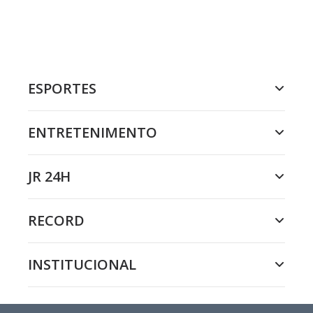
ESPORTES
ENTRETENIMENTO
JR 24H
RECORD
INSTITUCIONAL