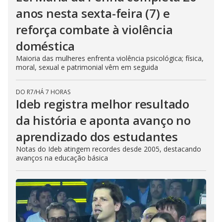
anos nesta sexta-feira (7) e
reforça combate à violência
doméstica
Maioria das mulheres enfrenta violência psicológica; física,
moral, sexual e patrimonial vêm em seguida
DO R7
/
HÁ 7 HORAS
Ideb registra melhor resultado
da história e aponta avanço no
aprendizado dos estudantes
Notas do Ideb atingem recordes desde 2005, destacando
avanços na educação básica