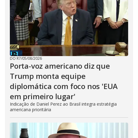
DO R7
/
05/08/2026
Porta-voz americano diz que
Trump monta equipe
diplomática com foco nos 'EUA
em primeiro lugar'
Indicação de Daniel Perez ao Brasil integra estratégia
americana prioritária