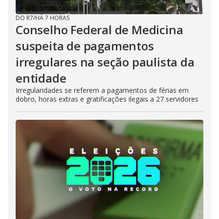
DO R7
/
HÁ 7 HORAS
Conselho Federal de Medicina
suspeita de pagamentos
irregulares na seção paulista da
entidade
Irregularidades se referem a pagamentos de férias em
dobro, horas extras e gratificações ilegais a 27 servidores