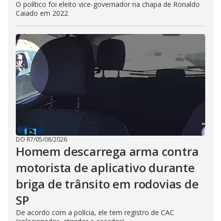
O político foi eleito vice-governador na chapa de Ronaldo
Caiado em 2022
DO R7
/
05/08/2026
Homem descarrega arma contra
motorista de aplicativo durante
briga de trânsito em rodovias de
SP
De acordo com a polícia, ele tem registro de CAC