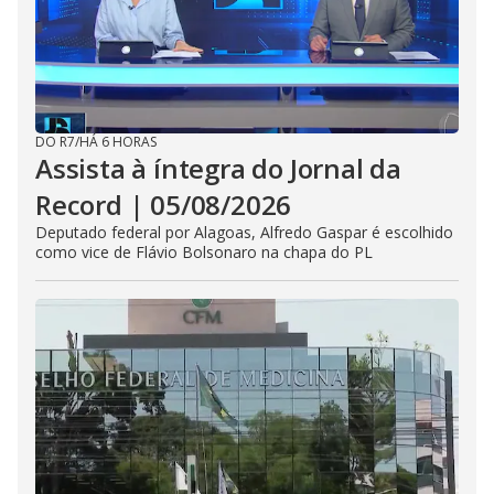
DO R7
/
HÁ 6 HORAS
Assista à íntegra do Jornal da
Record | 05/08/2026
Deputado federal por Alagoas, Alfredo Gaspar é escolhido
como vice de Flávio Bolsonaro na chapa do PL