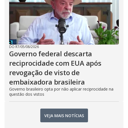
DO R7
/
05/08/2026
Governo federal descarta
reciprocidade com EUA após
revogação de visto de
embaixadora brasileira
Governo brasileiro opta por não aplicar reciprocidade na
questão dos vistos
VEJA MAIS NOTÍCIAS