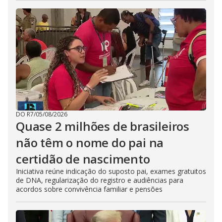
DO R7
/
05/08/2026
Quase 2 milhões de brasileiros
não têm o nome do pai na
certidão de nascimento
Iniciativa reúne indicação do suposto pai, exames gratuitos
de DNA, regularização do registro e audiências para
acordos sobre convivência familiar e pensões