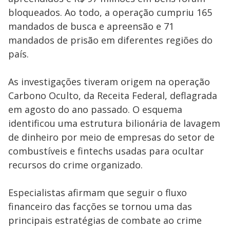
bloqueados. Ao todo, a operação cumpriu 165
mandados de busca e apreensão e 71
mandados de prisão em diferentes regiões do
país.
As investigações tiveram origem na operação
Carbono Oculto, da Receita Federal, deflagrada
em agosto do ano passado. O esquema
identificou uma estrutura bilionária de lavagem
de dinheiro por meio de empresas do setor de
combustíveis e fintechs usadas para ocultar
recursos do crime organizado.
Especialistas afirmam que seguir o fluxo
financeiro das facções se tornou uma das
principais estratégias de combate ao crime