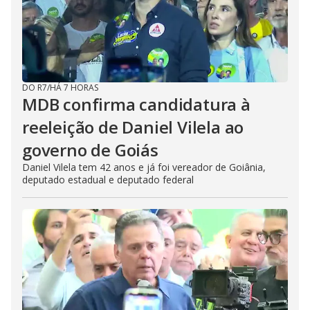
DO R7
/
HÁ 7 HORAS
MDB confirma candidatura à
reeleição de Daniel Vilela ao
governo de Goiás
Daniel Vilela tem 42 anos e já foi vereador de Goiânia,
deputado estadual e deputado federal