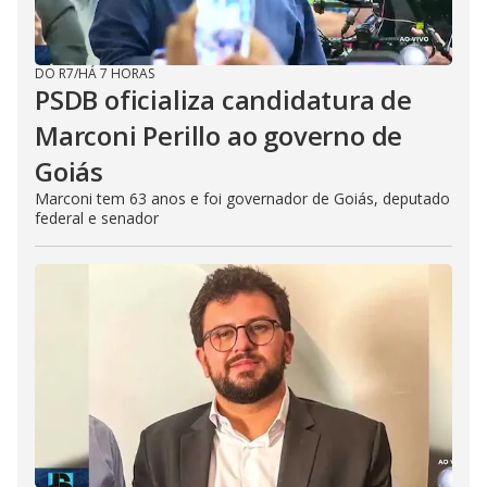
DO R7
/
HÁ 7 HORAS
PSDB oficializa candidatura de
Marconi Perillo ao governo de
Goiás
Marconi tem 63 anos e foi governador de Goiás, deputado
federal e senador