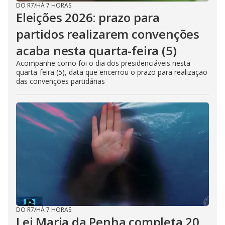
DO R7
/
HÁ 7 HORAS
Eleições 2026: prazo para
partidos realizarem convenções
acaba nesta quarta-feira (5)
Acompanhe como foi o dia dos presidenciáveis nesta
quarta-feira (5), data que encerrou o prazo para realização
das convenções partidárias
DO R7
/
HÁ 7 HORAS
Lei Maria da Penha completa 20