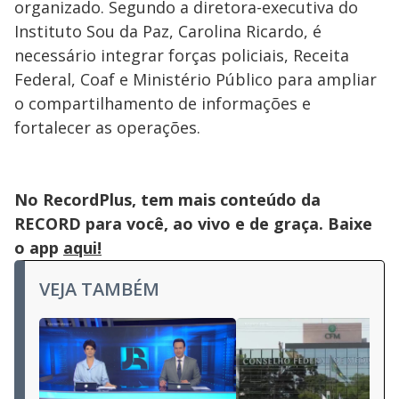
organizado. Segundo a diretora-executiva do
Instituto Sou da Paz, Carolina Ricardo, é
necessário integrar forças policiais, Receita
Federal, Coaf e Ministério Público para ampliar
o compartilhamento de informações e
fortalecer as operações.
No RecordPlus, tem mais conteúdo da
RECORD para você, ao vivo e de graça. Baixe
o app
aqui!
VEJA TAMBÉM