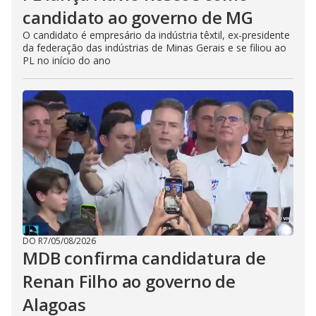
candidato ao governo de MG
O candidato é empresário da indústria têxtil, ex-presidente
da federação das indústrias de Minas Gerais e se filiou ao
PL no início do ano
DO R7
/
05/08/2026
MDB confirma candidatura de
Renan Filho ao governo de
Alagoas