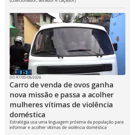
(colecionador, atirador e caçador)
DO R7
/
05/08/2026
Carro de venda de ovos ganha
nova missão e passa a acolher
mulheres vítimas de violência
doméstica
Estratégia usa uma linguagem próxima da população para
informar e acolher vítimas de violência doméstica