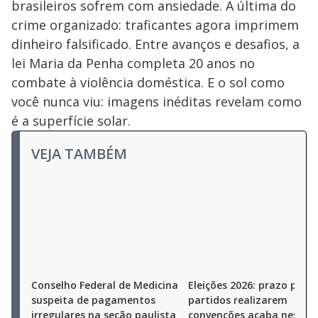
brasileiros sofrem com ansiedade. A última do
crime organizado: traficantes agora imprimem
dinheiro falsificado. Entre avanços e desafios, a
lei Maria da Penha completa 20 anos no
combate à violência doméstica. E o sol como
você nunca viu: imagens inéditas revelam como
é a superfície solar.
VEJA TAMBÉM
Conselho Federal de Medicina
Eleições 2026: prazo para
suspeita de pagamentos
partidos realizarem
irregulares na seção paulista
convenções acaba nesta