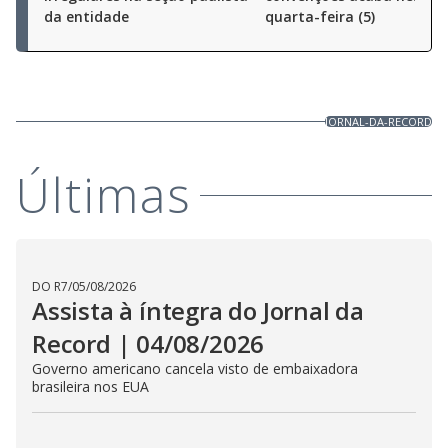
da entidade
quarta-feira (5)
JORNAL-DA-RECORD
Últimas