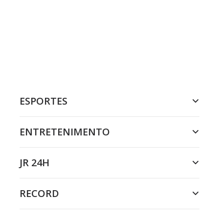
ESPORTES
ENTRETENIMENTO
JR 24H
RECORD