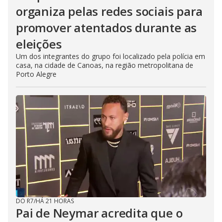
organiza pelas redes sociais para
promover atentados durante as
eleições
Um dos integrantes do grupo foi localizado pela polícia em
casa, na cidade de Canoas, na região metropolitana de
Porto Alegre
DO R7
/
HÁ 21 HORAS
Pai de Neymar acredita que o