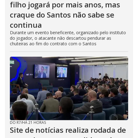
filho jogará por mais anos, mas
craque do Santos não sabe se
continua
Durante um evento beneficente, organizado pelo instituto
do jogador, o atacante não descartou pendurar as
chuteiras ao fim do contrato com o Santos
DO R7
/
HÁ 21 HORAS
Site de notícias realiza rodada de