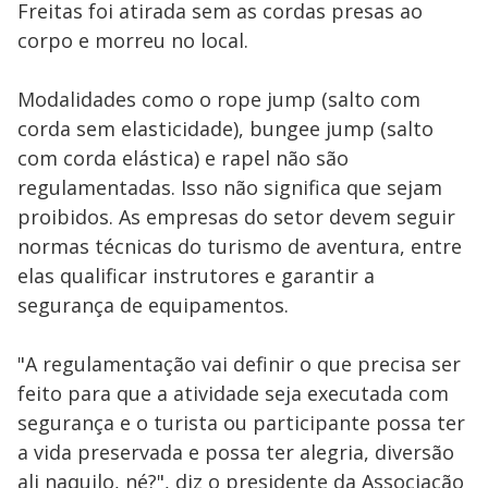
Freitas foi atirada sem as cordas presas ao
corpo e morreu no local.
Modalidades como o rope jump (salto com
corda sem elasticidade), bungee jump (salto
com corda elástica) e rapel não são
regulamentadas. Isso não significa que sejam
proibidos. As empresas do setor devem seguir
normas técnicas do turismo de aventura, entre
elas qualificar instrutores e garantir a
segurança de equipamentos.
"A regulamentação vai definir o que precisa ser
feito para que a atividade seja executada com
segurança e o turista ou participante possa ter
a vida preservada e possa ter alegria, diversão
ali naquilo, né?", diz o presidente da Associação