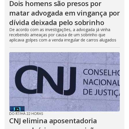
Dois homens são presos por
matar advogada em vingança por
dívida deixada pelo sobrinho
De acordo com as investigações, a advogada já vinha
recebendo ameaças por causa de um sobrinho que
aplicava golpes com a venda irregular de carros alugados
DO R7
/
HÁ 22 HORAS
CNJ elimina aposentadoria