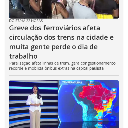
DO R7
/
HÁ 22 HORAS
Greve dos ferroviários afeta
circulação dos trens na cidade e
muita gente perde o dia de
trabalho
Paralisação afeta linhas de trem, gera congestionamento
recorde e mobiliza ônibus extras na capital paulista