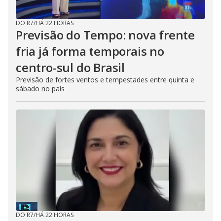
DO R7
/
HÁ 22 HORAS
Previsão do Tempo: nova frente
fria já forma temporais no
centro-sul do Brasil
Previsão de fortes ventos e tempestades entre quinta e
sábado no país
DO R7
/
HÁ 22 HORAS