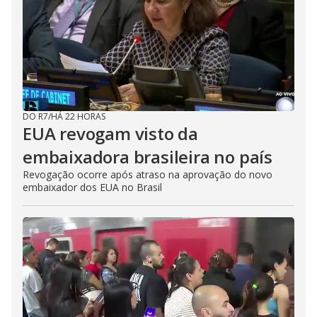
DO R7
/
HÁ 22 HORAS
EUA revogam visto da
embaixadora brasileira no país
Revogação ocorre após atraso na aprovação do novo
embaixador dos EUA no Brasil