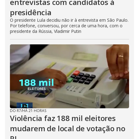
entrevistas com candidatos à
presidência
O presidente Lula decidiu não ir à entrevista em São Paulo.
Por telefone, conversou, por cerca de uma hora, com o
presidente da Rússia, Vladimir Putin
DO R7
/
HÁ 21 HORAS
Violência faz 188 mil eleitores
mudarem de local de votação no
RJ