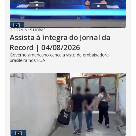
DO R7
/
HÁ 19 HORAS
Assista à íntegra do Jornal da
Record | 04/08/2026
Governo americano cancela visto de embaixadora
brasileira nos EUA