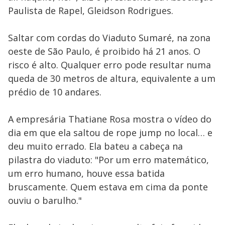
Paulista de Rapel, Gleidson Rodrigues.
Saltar com cordas do Viaduto Sumaré, na zona
oeste de São Paulo, é proibido há 21 anos. O
risco é alto. Qualquer erro pode resultar numa
queda de 30 metros de altura, equivalente a um
prédio de 10 andares.
A empresária Thatiane Rosa mostra o vídeo do
dia em que ela saltou de rope jump no local… e
deu muito errado. Ela bateu a cabeça na
pilastra do viaduto: "Por um erro matemático,
um erro humano, houve essa batida
bruscamente. Quem estava em cima da ponte
ouviu o barulho."