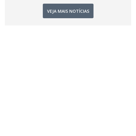
VEJA MAIS NOTÍCIAS