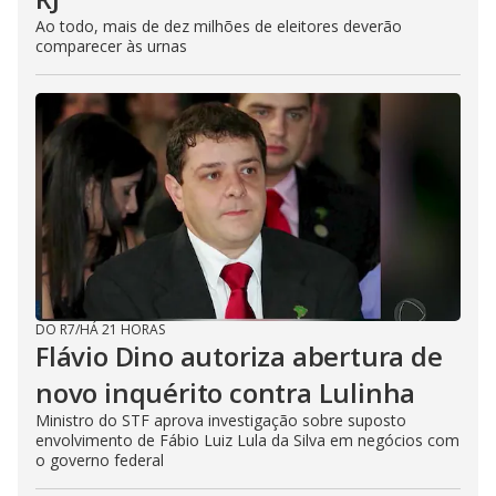
Ao todo, mais de dez milhões de eleitores deverão
comparecer às urnas
DO R7
/
HÁ 21 HORAS
Flávio Dino autoriza abertura de
novo inquérito contra Lulinha
Ministro do STF aprova investigação sobre suposto
envolvimento de Fábio Luiz Lula da Silva em negócios com
o governo federal