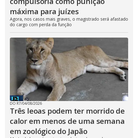
compulsória como punição
máxima para juízes
Agora, nos casos mais graves, o magistrado será afastado
do cargo com perda da função
DO R7
/
04/08/2026
Três leoas podem ter morrido de
calor em menos de uma semana
em zoológico do Japão