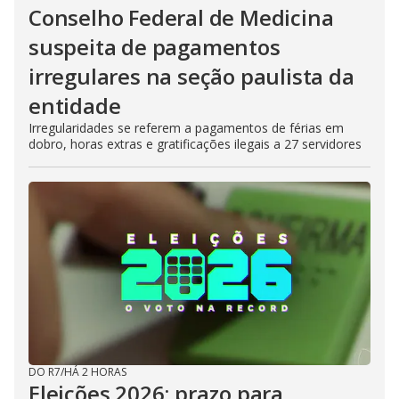
Conselho Federal de Medicina
suspeita de pagamentos
irregulares na seção paulista da
entidade
Irregularidades se referem a pagamentos de férias em
dobro, horas extras e gratificações ilegais a 27 servidores
DO R7
/
HÁ 2 HORAS
Eleições 2026: prazo para