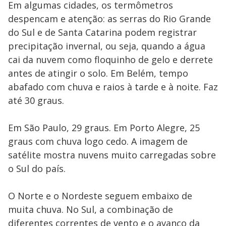
Em algumas cidades, os termômetros
despencam e atenção: as serras do Rio Grande
do Sul e de Santa Catarina podem registrar
precipitação invernal, ou seja, quando a água
cai da nuvem como floquinho de gelo e derrete
antes de atingir o solo. Em Belém, tempo
abafado com chuva e raios à tarde e à noite. Faz
até 30 graus.
Em São Paulo, 29 graus. Em Porto Alegre, 25
graus com chuva logo cedo. A imagem de
satélite mostra nuvens muito carregadas sobre
o Sul do país.
O Norte e o Nordeste seguem embaixo de
muita chuva. No Sul, a combinação de
diferentes correntes de vento e o avanço da