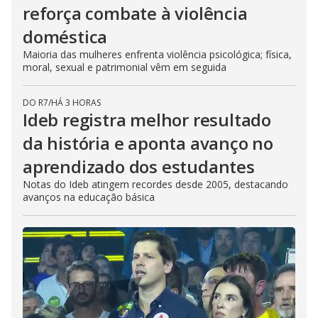
reforça combate à violência
doméstica
Maioria das mulheres enfrenta violência psicológica; física,
moral, sexual e patrimonial vêm em seguida
DO R7
/
HÁ 3 HORAS
Ideb registra melhor resultado
da história e aponta avanço no
aprendizado dos estudantes
Notas do Ideb atingem recordes desde 2005, destacando
avanços na educação básica