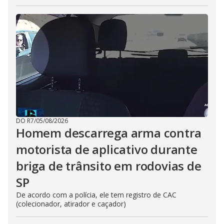
DO R7
/
05/08/2026
Homem descarrega arma contra
motorista de aplicativo durante
briga de trânsito em rodovias de
SP
De acordo com a polícia, ele tem registro de CAC
(colecionador, atirador e caçador)