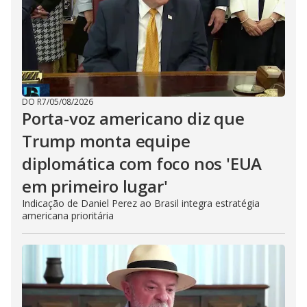
DO R7
/
05/08/2026
Porta-voz americano diz que
Trump monta equipe
diplomática com foco nos 'EUA
em primeiro lugar'
Indicação de Daniel Perez ao Brasil integra estratégia
americana prioritária