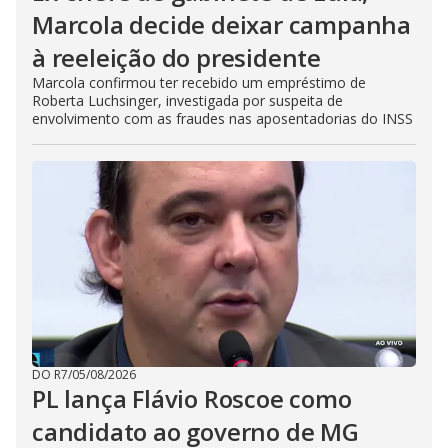
Marcola decide deixar campanha
à reeleição do presidente
Marcola confirmou ter recebido um empréstimo de
Roberta Luchsinger, investigada por suspeita de
envolvimento com as fraudes nas aposentadorias do INSS
DO R7
/
05/08/2026
PL lança Flávio Roscoe como
candidato ao governo de MG