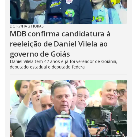
DO R7
/
HÁ 3 HORAS
MDB confirma candidatura à
reeleição de Daniel Vilela ao
governo de Goiás
Daniel Vilela tem 42 anos e já foi vereador de Goiânia,
deputado estadual e deputado federal