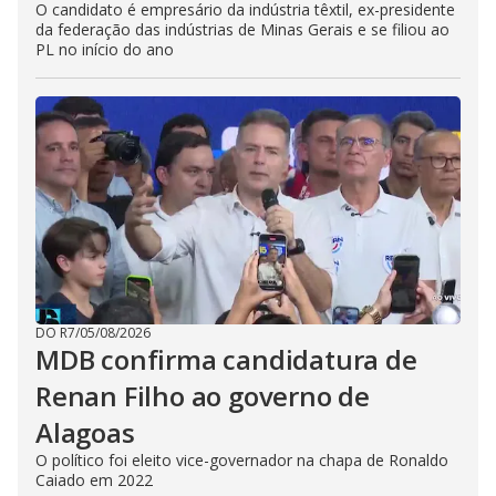
O candidato é empresário da indústria têxtil, ex-presidente
da federação das indústrias de Minas Gerais e se filiou ao
PL no início do ano
DO R7
/
05/08/2026
MDB confirma candidatura de
Renan Filho ao governo de
Alagoas
O político foi eleito vice-governador na chapa de Ronaldo
Caiado em 2022