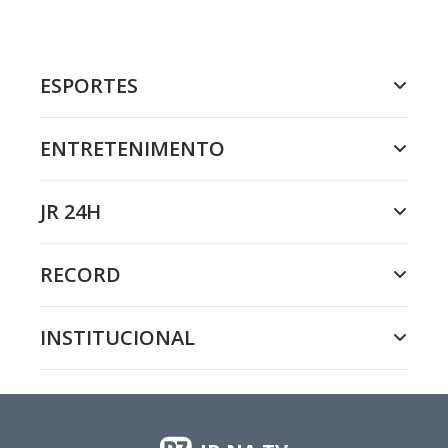
ESPORTES
ENTRETENIMENTO
JR 24H
RECORD
INSTITUCIONAL