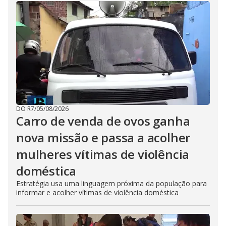
DO R7
/
05/08/2026
Carro de venda de ovos ganha
nova missão e passa a acolher
mulheres vítimas de violência
doméstica
Estratégia usa uma linguagem próxima da população para
informar e acolher vítimas de violência doméstica