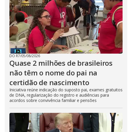
DO R7
/
05/08/2026
Quase 2 milhões de brasileiros
não têm o nome do pai na
certidão de nascimento
Iniciativa reúne indicação do suposto pai, exames gratuitos
de DNA, regularização do registro e audiências para
acordos sobre convivência familiar e pensões