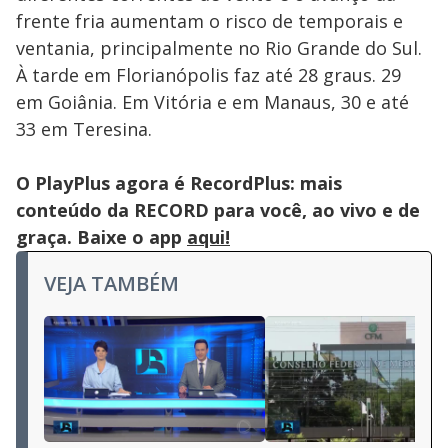
frente fria aumentam o risco de temporais e
ventania, principalmente no Rio Grande do Sul.
À tarde em Florianópolis faz até 28 graus. 29
em Goiânia. Em Vitória e em Manaus, 30 e até
33 em Teresina.
O PlayPlus agora é RecordPlus: mais
conteúdo da RECORD para você, ao vivo e de
graça. Baixe o app
aqui!
VEJA TAMBÉM