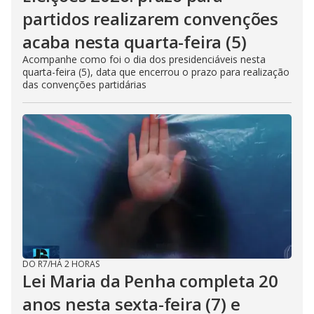
partidos realizarem convenções
acaba nesta quarta-feira (5)
Acompanhe como foi o dia dos presidenciáveis nesta
quarta-feira (5), data que encerrou o prazo para realização
das convenções partidárias
DO R7
/
HÁ 2 HORAS
Lei Maria da Penha completa 20
anos nesta sexta-feira (7) e