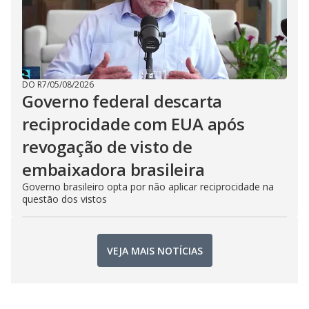
DO R7
/
05/08/2026
Governo federal descarta
reciprocidade com EUA após
revogação de visto de
embaixadora brasileira
Governo brasileiro opta por não aplicar reciprocidade na
questão dos vistos
VEJA MAIS NOTÍCIAS