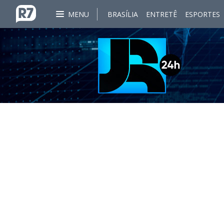
MENU
BRASÍLIA
ENTRETÊ
ESPORTES