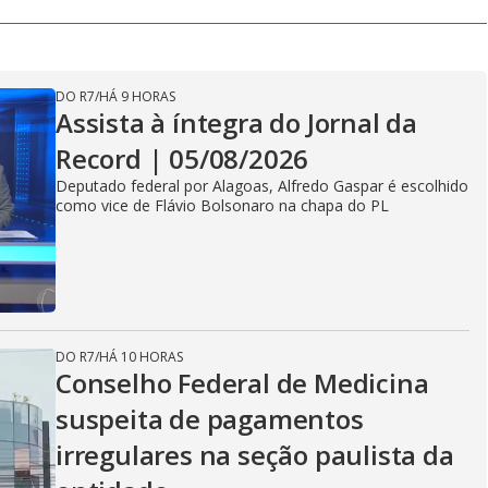
DO R7
/
HÁ 9 HORAS
Assista à íntegra do Jornal da
Record | 05/08/2026
Deputado federal por Alagoas, Alfredo Gaspar é escolhido
como vice de Flávio Bolsonaro na chapa do PL
DO R7
/
HÁ 10 HORAS
Conselho Federal de Medicina
suspeita de pagamentos
irregulares na seção paulista da