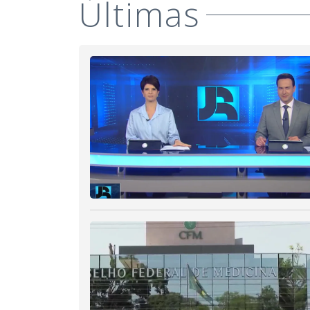
Últimas