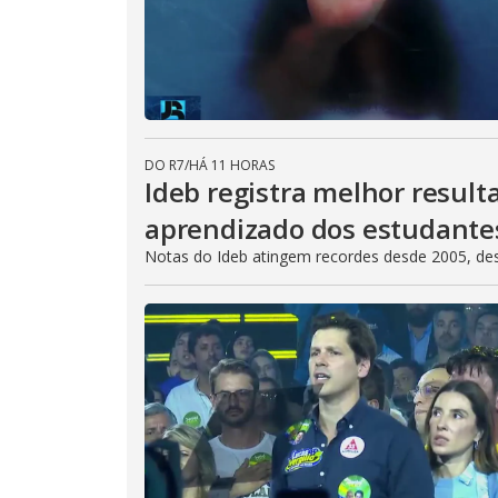
DO R7
/
HÁ 11 HORAS
Ideb registra melhor result
aprendizado dos estudante
Notas do Ideb atingem recordes desde 2005, de