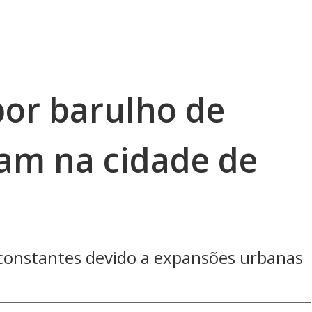
or barulho de
am na cidade de
constantes devido a expansões urbanas