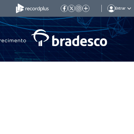
Entrar