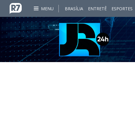
MENU
BRASÍLIA
ENTRETÊ
ESPORTES