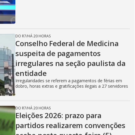
DO R7
/
HÁ 20 HORAS
Conselho Federal de Medicina
suspeita de pagamentos
irregulares na seção paulista da
entidade
Irregularidades se referem a pagamentos de férias em
dobro, horas extras e gratificações ilegais a 27 servidores
DO R7
/
HÁ 20 HORAS
Eleições 2026: prazo para
partidos realizarem convenções