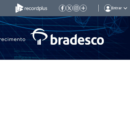
Entrar