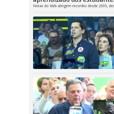
Notas do Ideb atingem recordes desde 2005, de