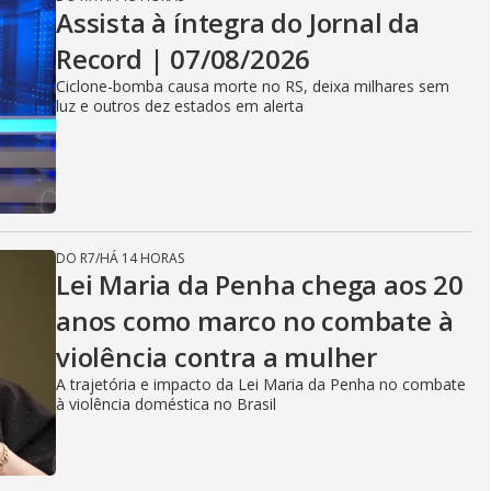
Assista à íntegra do Jornal da
Record | 07/08/2026
Ciclone-bomba causa morte no RS, deixa milhares sem
luz e outros dez estados em alerta
DO R7
/
HÁ 14 HORAS
Lei Maria da Penha chega aos 20
anos como marco no combate à
violência contra a mulher
A trajetória e impacto da Lei Maria da Penha no combate
à violência doméstica no Brasil