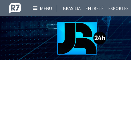
MENU
BRASÍLIA
ENTRETÊ
ESPORTES