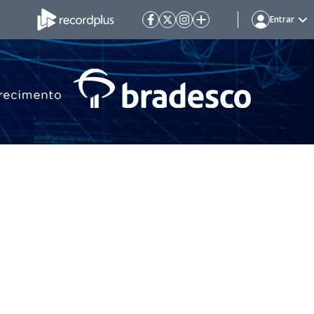
Entrar