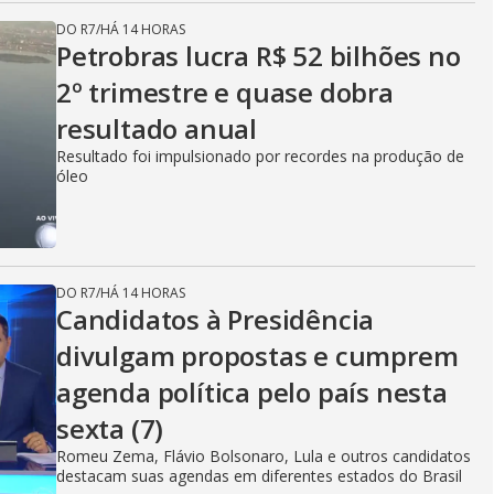
DO R7
/
HÁ 14 HORAS
Petrobras lucra R$ 52 bilhões no
2º trimestre e quase dobra
resultado anual
Resultado foi impulsionado por recordes na produção de
óleo
DO R7
/
HÁ 14 HORAS
Candidatos à Presidência
divulgam propostas e cumprem
agenda política pelo país nesta
sexta (7)
Romeu Zema, Flávio Bolsonaro, Lula e outros candidatos
destacam suas agendas em diferentes estados do Brasil