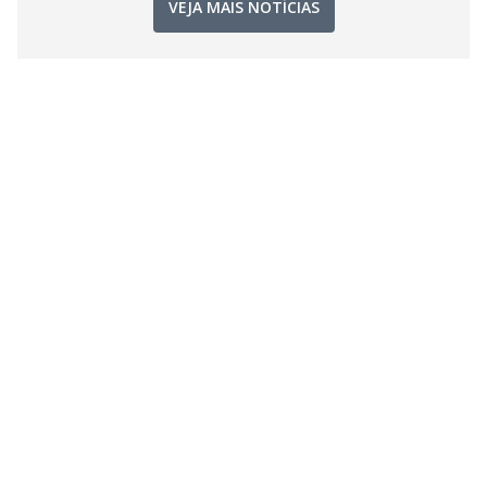
VEJA MAIS NOTÍCIAS