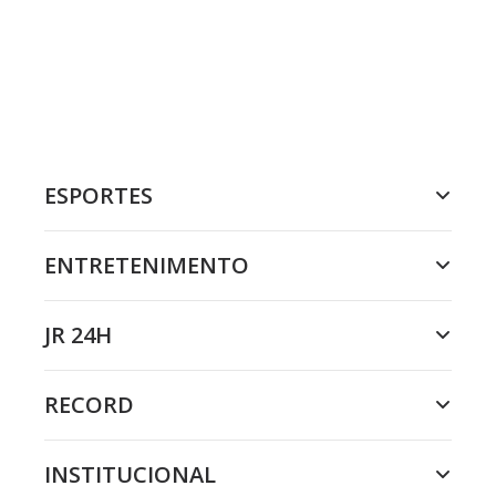
ESPORTES
ENTRETENIMENTO
JR 24H
RECORD
INSTITUCIONAL