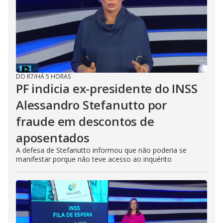
DO R7
/
HÁ 5 HORAS
PF indicia ex-presidente do INSS
Alessandro Stefanutto por
fraude em descontos de
aposentados
A defesa de Stefanutto informou que não poderia se
manifestar porque não teve acesso ao inquérito