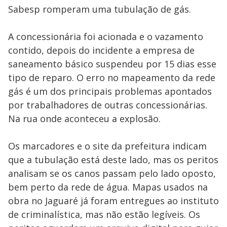
Sabesp romperam uma tubulação de gás.
A concessionária foi acionada e o vazamento
contido, depois do incidente a empresa de
saneamento básico suspendeu por 15 dias esse
tipo de reparo. O erro no mapeamento da rede
gás é um dos principais problemas apontados
por trabalhadores de outras concessionárias.
Na rua onde aconteceu a explosão.
Os marcadores e o site da prefeitura indicam
que a tubulação está deste lado, mas os peritos
analisam se os canos passam pelo lado oposto,
bem perto da rede de água. Mapas usados na
obra no Jaguaré já foram entregues ao instituto
de criminalística, mas não estão legíveis. Os