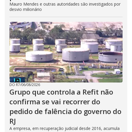
Mauro Mendes e outras autoridades são investigados por
desvio milionário
DO R7
/
06/08/2026
Grupo que controla a Refit não
confirma se vai recorrer do
pedido de falência do governo do
RJ
A empresa, em recuperação judicial desde 2016, acumula