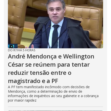
DO R7
/
HÁ 5 HORAS
André Mendonça e Wellington
César se reúnem para tentar
reduzir tensão entre o
magistrado e a PF
A PF tem manifestado incômodo com decisões de
Mendonça, como a determinação de envio de
informações de inquéritos ao seu gabinete e a cobrança
por maior rapidez