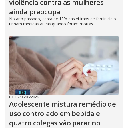
violência contra as mulheres
ainda preocupa
No ano passado, cerca de 13% das vítimas de feminicídio
tinham medidas ativas quando foram mortas
DO R7
/
06/08/2026
Adolescente mistura remédio de
uso controlado em bebida e
quatro colegas vão parar no