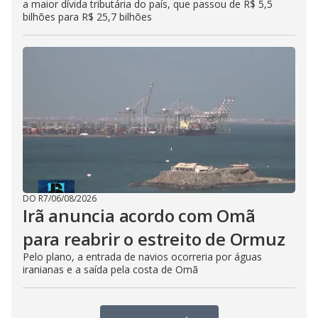
a maior dívida tributária do país, que passou de R$ 5,5
bilhões para R$ 25,7 bilhões
DO R7
/
06/08/2026
Irã anuncia acordo com Omã
para reabrir o estreito de Ormuz
Pelo plano, a entrada de navios ocorreria por águas
iranianas e a saída pela costa de Omã