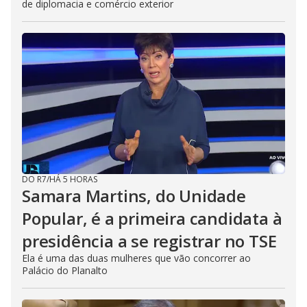
de diplomacia e comércio exterior
DO R7
/
HÁ 5 HORAS
Samara Martins, do Unidade
Popular, é a primeira candidata à
presidência a se registrar no TSE
Ela é uma das duas mulheres que vão concorrer ao
Palácio do Planalto