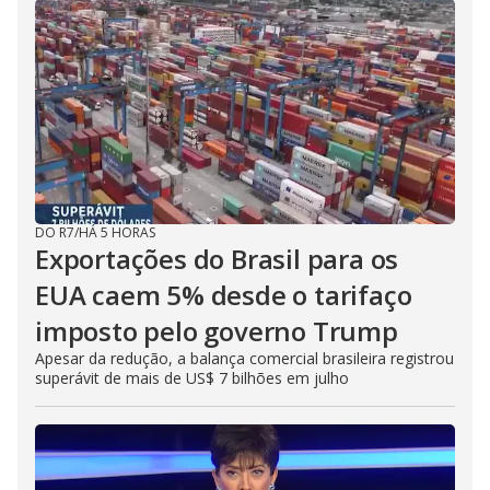
DO R7
/
HÁ 5 HORAS
Exportações do Brasil para os
EUA caem 5% desde o tarifaço
imposto pelo governo Trump
Apesar da redução, a balança comercial brasileira registrou
superávit de mais de US$ 7 bilhões em julho