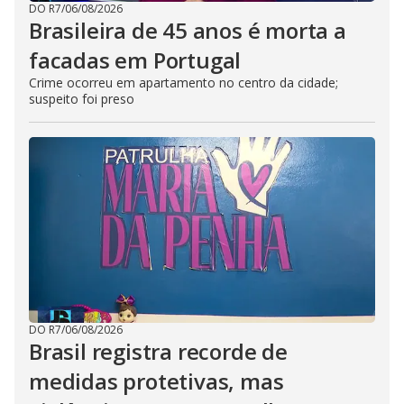
DO R7
/
06/08/2026
Brasileira de 45 anos é morta a
facadas em Portugal
Crime ocorreu em apartamento no centro da cidade;
suspeito foi preso
DO R7
/
06/08/2026
Brasil registra recorde de
medidas protetivas, mas