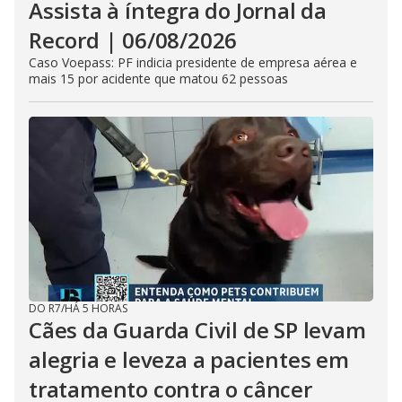
Assista à íntegra do Jornal da
Record | 06/08/2026
Caso Voepass: PF indicia presidente de empresa aérea e
mais 15 por acidente que matou 62 pessoas
DO R7
/
HÁ 5 HORAS
Cães da Guarda Civil de SP levam
alegria e leveza a pacientes em
tratamento contra o câncer