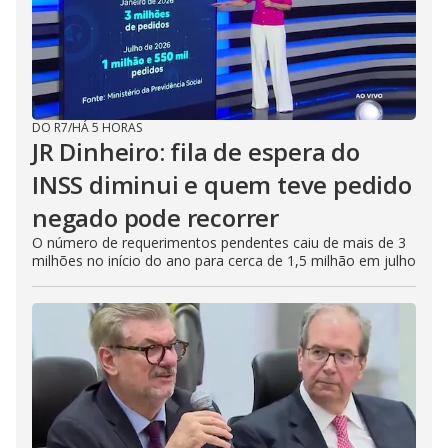
DO R7
/
HÁ 5 HORAS
JR Dinheiro: fila de espera do
INSS diminui e quem teve pedido
negado pode recorrer
O número de requerimentos pendentes caiu de mais de 3
milhões no início do ano para cerca de 1,5 milhão em julho