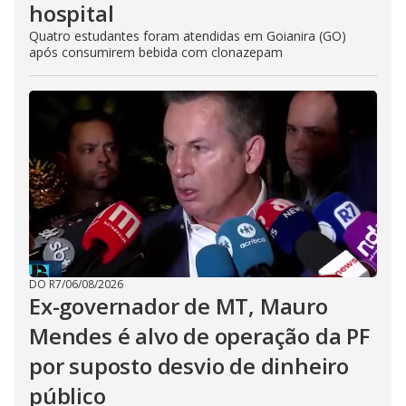
hospital
Quatro estudantes foram atendidas em Goianira (GO)
após consumirem bebida com clonazepam
DO R7
/
06/08/2026
Ex-governador de MT, Mauro
Mendes é alvo de operação da PF
por suposto desvio de dinheiro
público