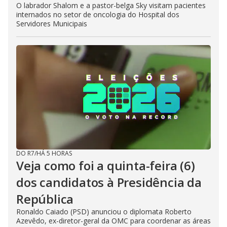
O labrador Shalom e a pastor-belga Sky visitam pacientes
internados no setor de oncologia do Hospital dos
Servidores Municipais
DO R7
/
HÁ 5 HORAS
Veja como foi a quinta-feira (6)
dos candidatos à Presidência da
República
Ronaldo Caiado (PSD) anunciou o diplomata Roberto
Azevêdo, ex-diretor-geral da OMC para coordenar as áreas