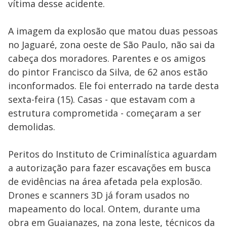
vítima desse acidente.
A imagem da explosão que matou duas pessoas
no Jaguaré, zona oeste de São Paulo, não sai da
cabeça dos moradores. Parentes e os amigos
do pintor Francisco da Silva, de 62 anos estão
inconformados. Ele foi enterrado na tarde desta
sexta-feira (15). Casas - que estavam com a
estrutura comprometida - começaram a ser
demolidas.
Peritos do Instituto de Criminalística aguardam
a autorização para fazer escavações em busca
de evidências na área afetada pela explosão.
Drones e scanners 3D já foram usados no
mapeamento do local. Ontem, durante uma
obra em Guaianazes, na zona leste, técnicos da