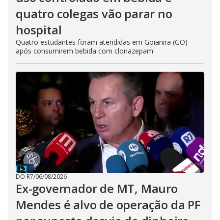
quatro colegas vão parar no
hospital
Quatro estudantes foram atendidas em Goianira (GO)
após consumirem bebida com clonazepam
DO R7
/
06/08/2026
Ex-governador de MT, Mauro
Mendes é alvo de operação da PF