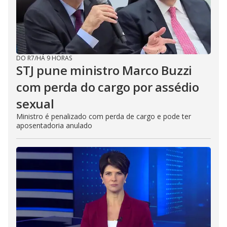
DO R7
/
HÁ 9 HORAS
STJ pune ministro Marco Buzzi
com perda do cargo por assédio
sexual
Ministro é penalizado com perda de cargo e pode ter
aposentadoria anulado