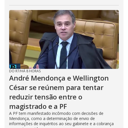
DO R7
/
HÁ 8 HORAS
André Mendonça e Wellington
César se reúnem para tentar
reduzir tensão entre o
magistrado e a PF
A PF tem manifestado incômodo com decisões de
Mendonça, como a determinação de envio de
informações de inquéritos ao seu gabinete e a cobrança