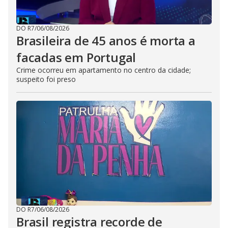
DO R7
/
06/08/2026
Brasileira de 45 anos é morta a
facadas em Portugal
Crime ocorreu em apartamento no centro da cidade;
suspeito foi preso
DO R7
/
06/08/2026
Brasil registra recorde de