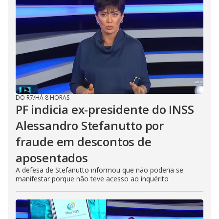
DO R7
/
HÁ 8 HORAS
PF indicia ex-presidente do INSS
Alessandro Stefanutto por
fraude em descontos de
aposentados
A defesa de Stefanutto informou que não poderia se
manifestar porque não teve acesso ao inquérito