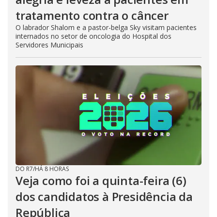
tratamento contra o câncer
O labrador Shalom e a pastor-belga Sky visitam pacientes
internados no setor de oncologia do Hospital dos
Servidores Municipais
DO R7
/
HÁ 8 HORAS
Veja como foi a quinta-feira (6)
dos candidatos à Presidência da
República