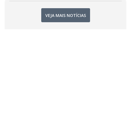
VEJA MAIS NOTÍCIAS