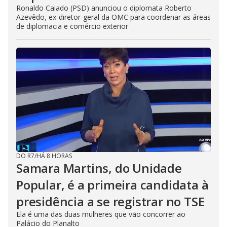
Ronaldo Caiado (PSD) anunciou o diplomata Roberto
Azevêdo, ex-diretor-geral da OMC para coordenar as áreas
de diplomacia e comércio exterior
DO R7
/
HÁ 8 HORAS
Samara Martins, do Unidade
Popular, é a primeira candidata à
presidência a se registrar no TSE
Ela é uma das duas mulheres que vão concorrer ao
Palácio do Planalto