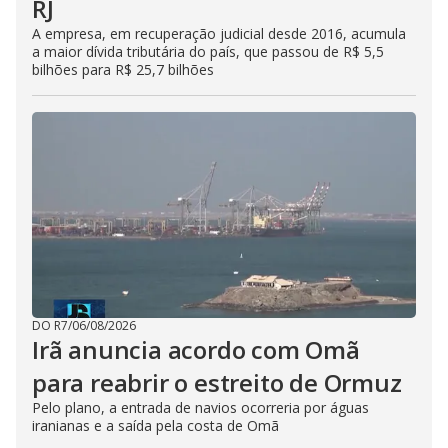
RJ
A empresa, em recuperação judicial desde 2016, acumula
a maior dívida tributária do país, que passou de R$ 5,5
bilhões para R$ 25,7 bilhões
DO R7
/
06/08/2026
Irã anuncia acordo com Omã
para reabrir o estreito de Ormuz
Pelo plano, a entrada de navios ocorreria por águas
iranianas e a saída pela costa de Omã