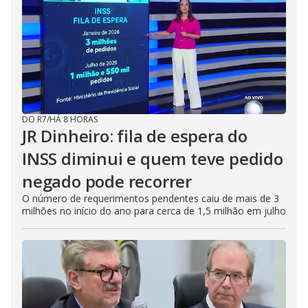
DO R7
/
HÁ 8 HORAS
JR Dinheiro: fila de espera do
INSS diminui e quem teve pedido
negado pode recorrer
O número de requerimentos pendentes caiu de mais de 3
milhões no início do ano para cerca de 1,5 milhão em julho