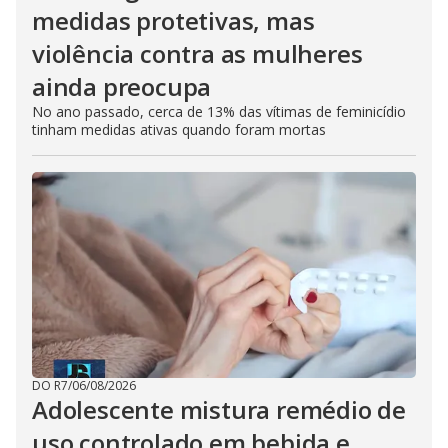
medidas protetivas, mas
violência contra as mulheres
ainda preocupa
No ano passado, cerca de 13% das vítimas de feminicídio
tinham medidas ativas quando foram mortas
DO R7
/
06/08/2026
Adolescente mistura remédio de
uso controlado em bebida e