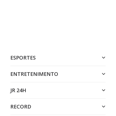
ESPORTES
ENTRETENIMENTO
JR 24H
RECORD