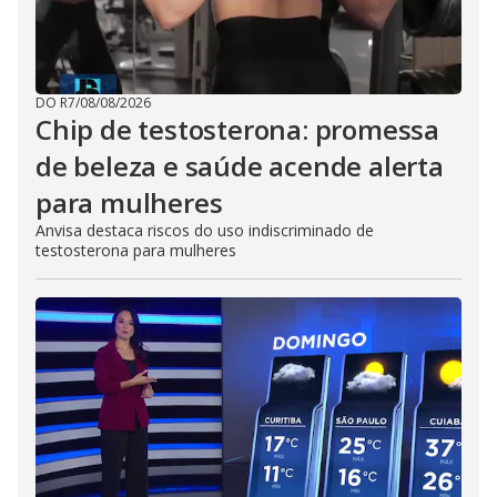
DO R7
/
08/08/2026
Chip de testosterona: promessa
de beleza e saúde acende alerta
para mulheres
Anvisa destaca riscos do uso indiscriminado de
testosterona para mulheres