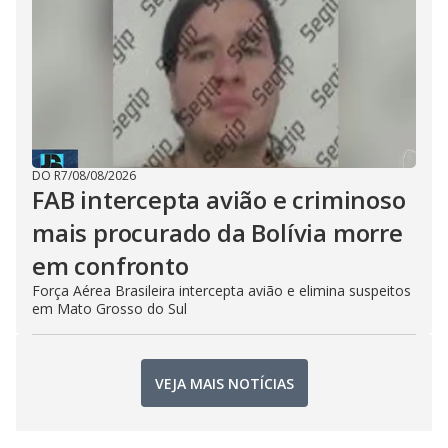
DO R7
/
08/08/2026
FAB intercepta avião e criminoso
mais procurado da Bolívia morre
em confronto
Força Aérea Brasileira intercepta avião e elimina suspeitos
em Mato Grosso do Sul
VEJA MAIS NOTÍCIAS