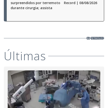
surpreendidos por terremoto
Record | 08/08/2026
durante cirurgia; assista
IRÃ
PETRÓLEO
Últimas