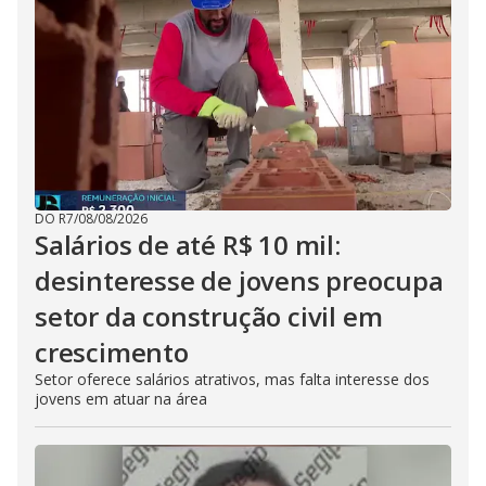
DO R7
/
08/08/2026
Salários de até R$ 10 mil:
desinteresse de jovens preocupa
setor da construção civil em
crescimento
Setor oferece salários atrativos, mas falta interesse dos
jovens em atuar na área