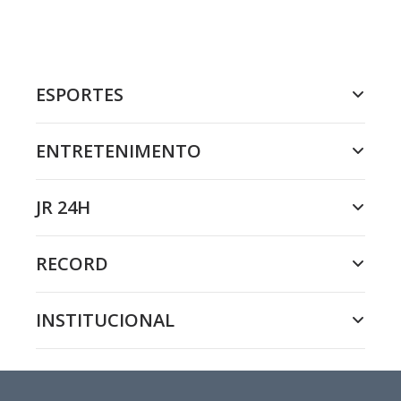
ESPORTES
ENTRETENIMENTO
JR 24H
RECORD
INSTITUCIONAL