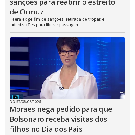
sanções para reabrir o estreito
de Ormuz
Teerã exige fim de sanções, retirada de tropas e
indenizações para liberar passagem
DO R7
/
08/08/2026
Moraes nega pedido para que
Bolsonaro receba visitas dos
filhos no Dia dos Pais