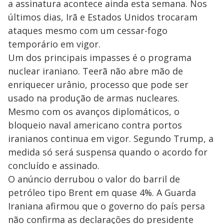
a assinatura acontece ainda esta semana. Nos
últimos dias, Irã e Estados Unidos trocaram
ataques mesmo com um cessar-fogo
temporário em vigor.
Um dos principais impasses é o programa
nuclear iraniano. Teerã não abre mão de
enriquecer urânio, processo que pode ser
usado na produção de armas nucleares.
Mesmo com os avanços diplomáticos, o
bloqueio naval americano contra portos
iranianos continua em vigor. Segundo Trump, a
medida só será suspensa quando o acordo for
concluído e assinado.
O anúncio derrubou o valor do barril de
petróleo tipo Brent em quase 4%. A Guarda
Iraniana afirmou que o governo do país persa
não confirma as declarações do presidente