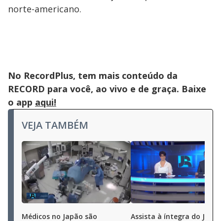
norte-americano.
No RecordPlus, tem mais conteúdo da
RECORD para você, ao vivo e de graça. Baixe
o app
aqui!
VEJA TAMBÉM
Médicos no Japão são
Assista à íntegra do Jorna