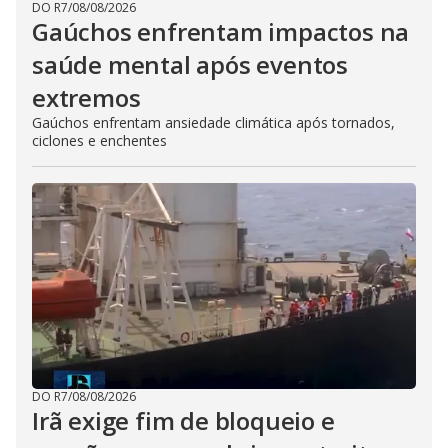
DO R7
/
08/08/2026
Gaúchos enfrentam impactos na
saúde mental após eventos
extremos
Gaúchos enfrentam ansiedade climática após tornados,
ciclones e enchentes
DO R7
/
08/08/2026
Irã exige fim de bloqueio e