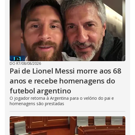
DO R7
/
08/08/2026
Pai de Lionel Messi morre aos 68
anos e recebe homenagens do
futebol argentino
O jogador retorna à Argentina para o velório do pai e
homenagens são prestadas