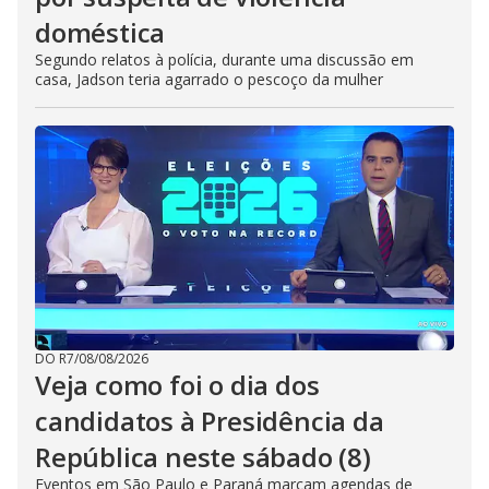
doméstica
Segundo relatos à polícia, durante uma discussão em
casa, Jadson teria agarrado o pescoço da mulher
DO R7
/
08/08/2026
Veja como foi o dia dos
candidatos à Presidência da
República neste sábado (8)
Eventos em São Paulo e Paraná marcam agendas de