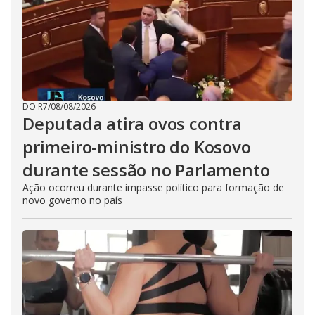
DO R7
/
08/08/2026
Deputada atira ovos contra
primeiro-ministro do Kosovo
durante sessão no Parlamento
Ação ocorreu durante impasse político para formação de
novo governo no país