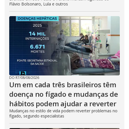
Flávio Bolsonaro, Lula e outros
DO R7
/
08/08/2026
Um em cada três brasileiros têm
doença no fígado e mudanças de
hábitos podem ajudar a reverter
Mudanças no estilo de vida podem reverter problemas no
fígado, segundo especialistas