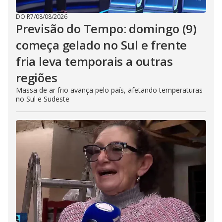
DO R7
/
08/08/2026
Previsão do Tempo: domingo (9)
começa gelado no Sul e frente
fria leva temporais a outras
regiões
Massa de ar frio avança pelo país, afetando temperaturas
no Sul e Sudeste