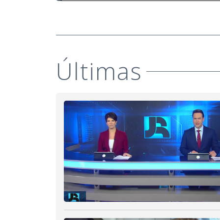
Últimas