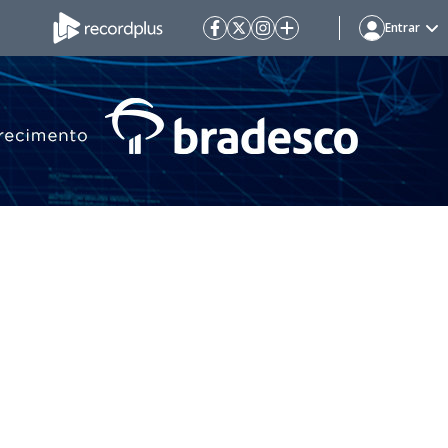
Entrar