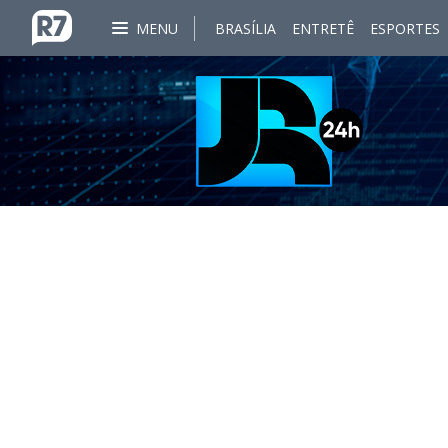
MENU
BRASÍLIA
ENTRETÊ
ESPORTES