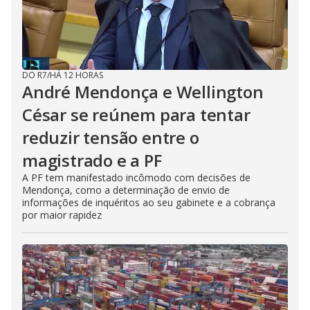
DO R7
/
HÁ 12 HORAS
André Mendonça e Wellington
César se reúnem para tentar
reduzir tensão entre o
magistrado e a PF
A PF tem manifestado incômodo com decisões de
Mendonça, como a determinação de envio de
informações de inquéritos ao seu gabinete e a cobrança
por maior rapidez