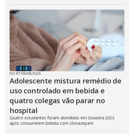
DO R7
/
06/08/2026
Adolescente mistura remédio de
uso controlado em bebida e
quatro colegas vão parar no
hospital
Quatro estudantes foram atendidas em Goianira (GO)
após consumirem bebida com clonazepam