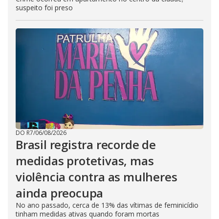
suspeito foi preso
DO R7
/
06/08/2026
Brasil registra recorde de
medidas protetivas, mas
violência contra as mulheres
ainda preocupa
No ano passado, cerca de 13% das vítimas de feminicídio
tinham medidas ativas quando foram mortas