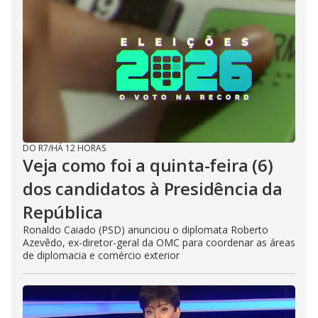
DO R7
/
HÁ 12 HORAS
Veja como foi a quinta-feira (6)
dos candidatos à Presidência da
República
Ronaldo Caiado (PSD) anunciou o diplomata Roberto
Azevêdo, ex-diretor-geral da OMC para coordenar as áreas
de diplomacia e comércio exterior