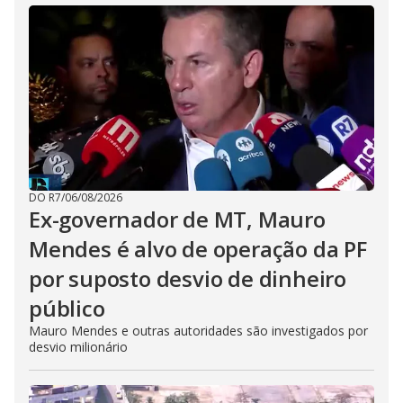
DO R7
/
06/08/2026
Ex-governador de MT, Mauro
Mendes é alvo de operação da PF
por suposto desvio de dinheiro
público
Mauro Mendes e outras autoridades são investigados por
desvio milionário