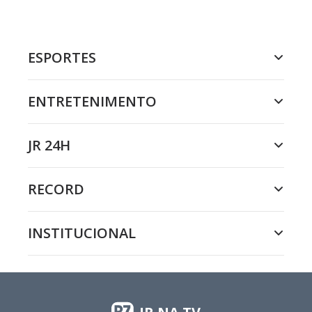
ESPORTES
ENTRETENIMENTO
JR 24H
RECORD
INSTITUCIONAL