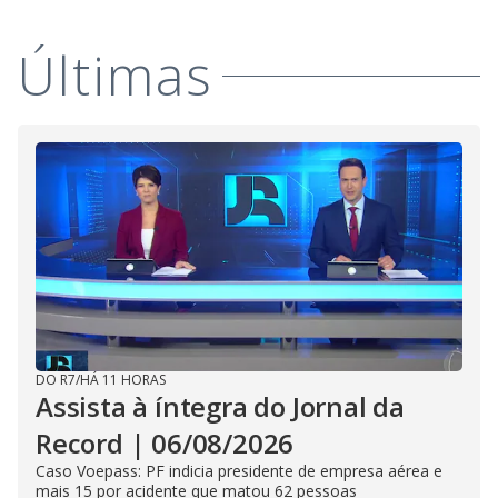
Últimas
DO R7
/
HÁ 11 HORAS
Assista à íntegra do Jornal da
Record | 06/08/2026
Caso Voepass: PF indicia presidente de empresa aérea e
mais 15 por acidente que matou 62 pessoas