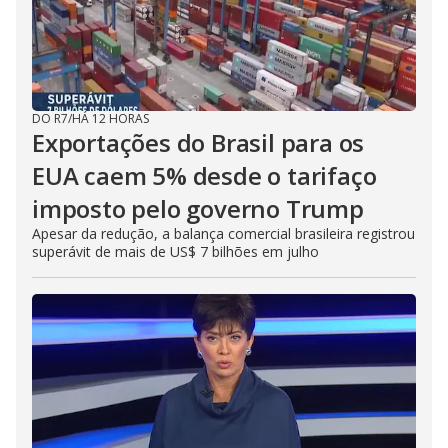
DO R7
/
HÁ 12 HORAS
Exportações do Brasil para os
EUA caem 5% desde o tarifaço
imposto pelo governo Trump
Apesar da redução, a balança comercial brasileira registrou
superávit de mais de US$ 7 bilhões em julho