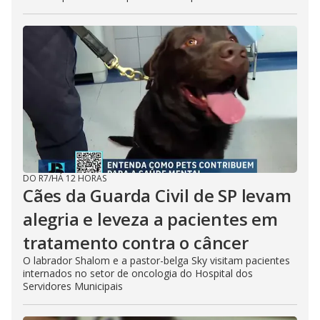
DO R7
/
HÁ 12 HORAS
Cães da Guarda Civil de SP levam
alegria e leveza a pacientes em
tratamento contra o câncer
O labrador Shalom e a pastor-belga Sky visitam pacientes
internados no setor de oncologia do Hospital dos
Servidores Municipais