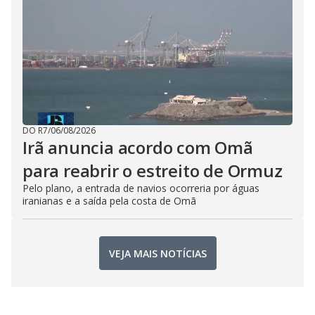
DO R7
/
06/08/2026
Irã anuncia acordo com Omã
para reabrir o estreito de Ormuz
Pelo plano, a entrada de navios ocorreria por águas
iranianas e a saída pela costa de Omã
VEJA MAIS NOTÍCIAS