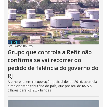
DO R7
/
06/08/2026
Grupo que controla a Refit não
confirma se vai recorrer do
pedido de falência do governo do
RJ
A empresa, em recuperação judicial desde 2016, acumula
a maior dívida tributária do país, que passou de R$ 5,5
bilhões para R$ 25,7 bilhões