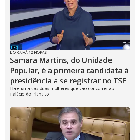
DO R7
/
HÁ 12 HORAS
Samara Martins, do Unidade
Popular, é a primeira candidata à
presidência a se registrar no TSE
Ela é uma das duas mulheres que vão concorrer ao
Palácio do Planalto