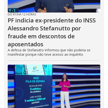
DO R7
/
HÁ 12 HORAS
PF indicia ex-presidente do INSS
Alessandro Stefanutto por
fraude em descontos de
aposentados
A defesa de Stefanutto informou que não poderia se
manifestar porque não teve acesso ao inquérito