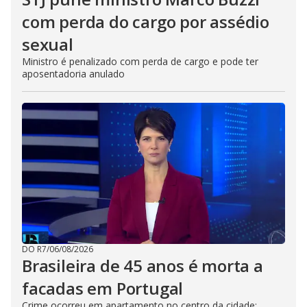
com perda do cargo por assédio
sexual
Ministro é penalizado com perda de cargo e pode ter
aposentadoria anulado
DO R7
/
06/08/2026
Brasileira de 45 anos é morta a
facadas em Portugal
Crime ocorreu em apartamento no centro da cidade;