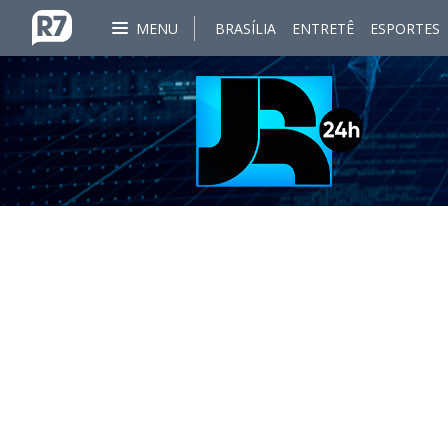
MENU
BRASÍLIA
ENTRETÊ
ESPORTES