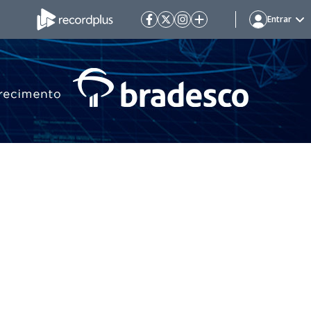
Entrar