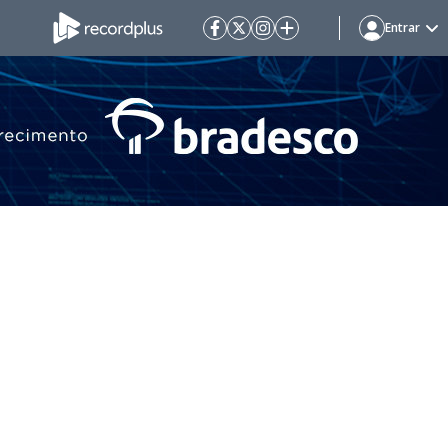
Entrar