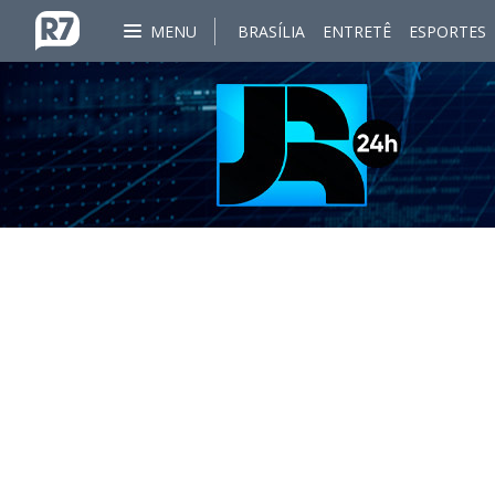
MENU
BRASÍLIA
ENTRETÊ
ESPORTES