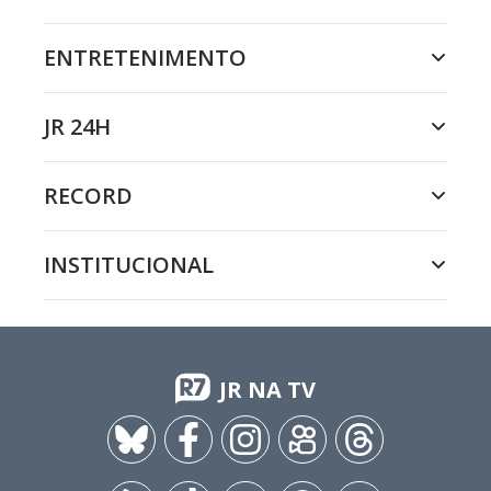
ENTRETENIMENTO
JR 24H
RECORD
INSTITUCIONAL
JR NA TV