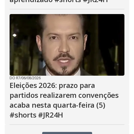
DO R7
/
06/08/2026
Eleições 2026: prazo para
partidos realizarem convenções
acaba nesta quarta-feira (5)
#shorts #JR24H