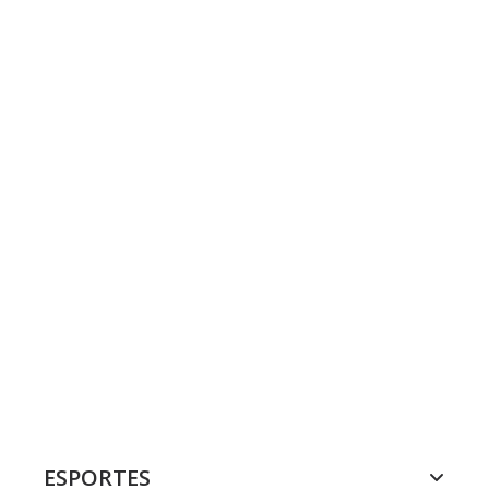
ESPORTES