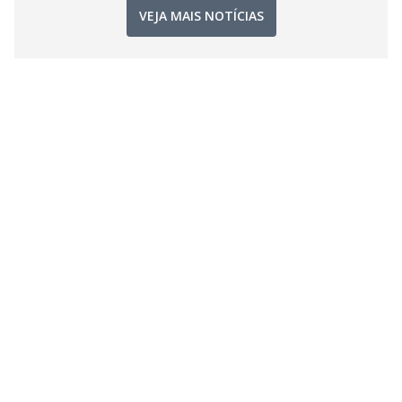
VEJA MAIS NOTÍCIAS