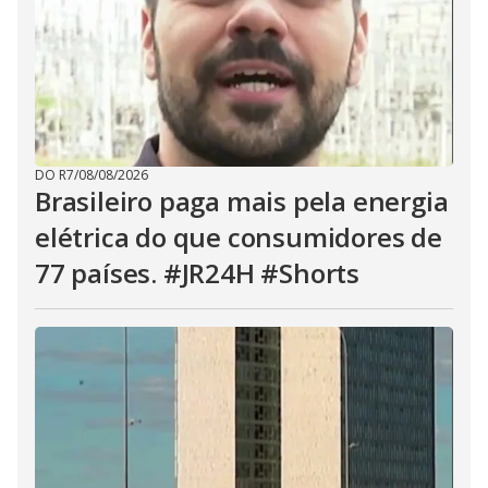
DO R7
/
08/08/2026
Brasileiro paga mais pela energia
elétrica do que consumidores de
77 países. #JR24H #Shorts