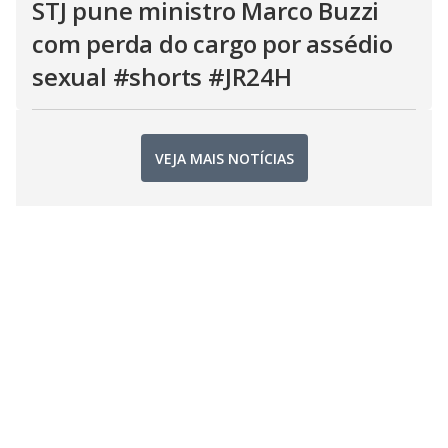
STJ pune ministro Marco Buzzi
com perda do cargo por assédio
sexual #shorts #JR24H
VEJA MAIS NOTÍCIAS