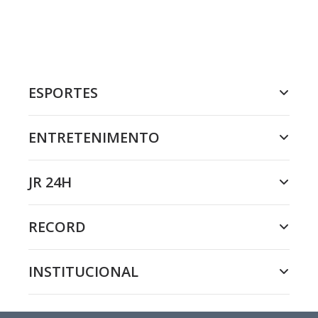
ESPORTES
ENTRETENIMENTO
JR 24H
RECORD
INSTITUCIONAL