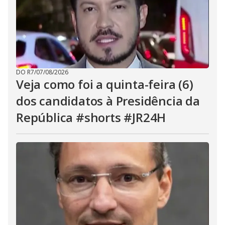
DO R7
/
07/08/2026
Veja como foi a quinta-feira (6)
dos candidatos à Presidência da
República #shorts #JR24H