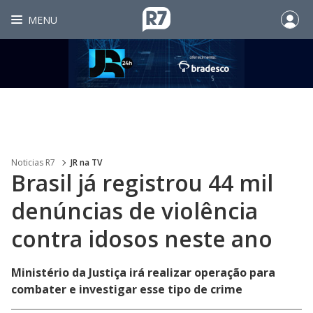
MENU
Noticias R7
JR na TV
Brasil já registrou 44 mil
denúncias de violência
contra idosos neste ano
Ministério da Justiça irá realizar operação para
combater e investigar esse tipo de crime