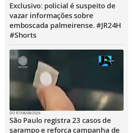
Exclusivo: policial é suspeito de
vazar informações sobre
emboscada palmeirense. #JR24H
#Shorts
DO R7
/
08/08/2026
São Paulo registra 23 casos de
sarampo e reforça campanha de