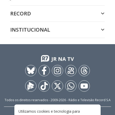
RECORD
INSTITUCIONAL
JR NA TV
Todos os direitos reservados - 2009-
2026
- Rádio e Televisão Record S.A
Utilizamos cookies e tecnologia para
CARREIRA
FALE CONOSCO
PRIVACIDADE