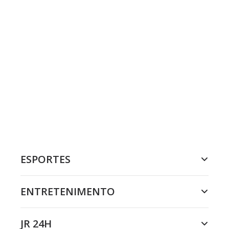
ESPORTES
ENTRETENIMENTO
JR 24H