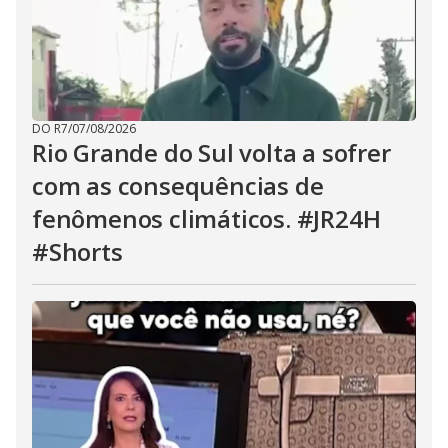
DO R7
/
07/08/2026
Rio Grande do Sul volta a sofrer
com as consequências de
fenômenos climáticos. #JR24H
#Shorts