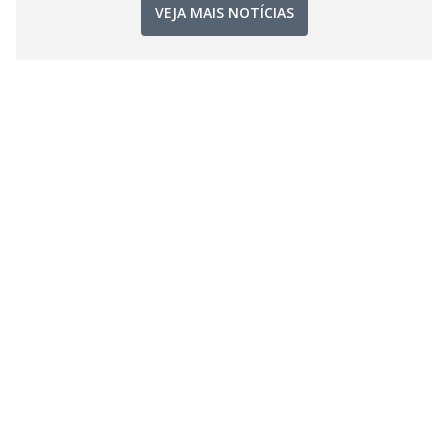
VEJA MAIS NOTÍCIAS