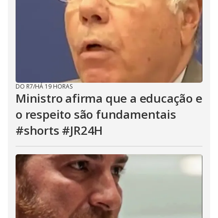
DO R7
/
HÁ 19 HORAS
Ministro afirma que a educação e
o respeito são fundamentais
#shorts #JR24H