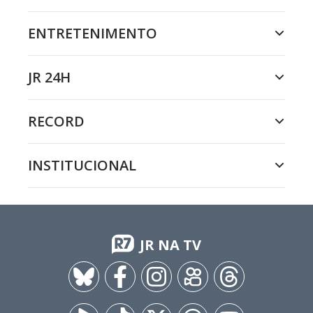
ENTRETENIMENTO
JR 24H
RECORD
INSTITUCIONAL
JR NA TV