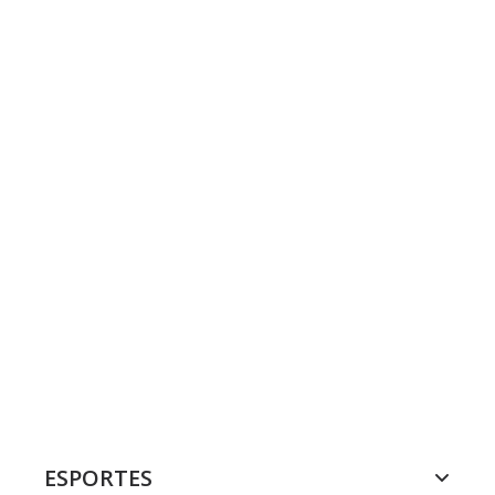
ESPORTES