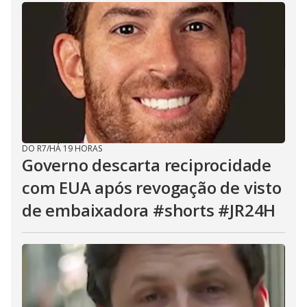
DO R7
/
HÁ 19 HORAS
Governo descarta reciprocidade
com EUA após revogação de visto
de embaixadora #shorts #JR24H