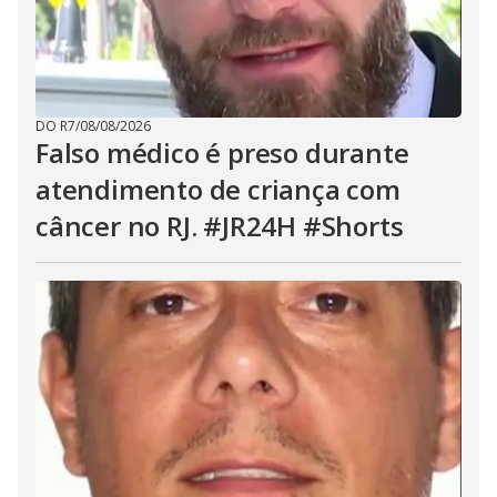
DO R7
/
08/08/2026
Falso médico é preso durante
atendimento de criança com
câncer no RJ. #JR24H #Shorts