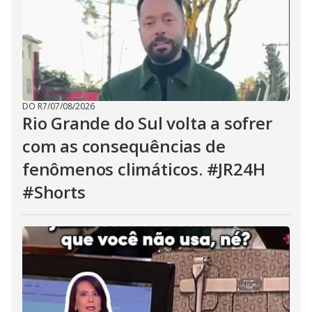
DO R7
/
07/08/2026
Rio Grande do Sul volta a sofrer
com as consequências de
fenômenos climáticos. #JR24H
#Shorts