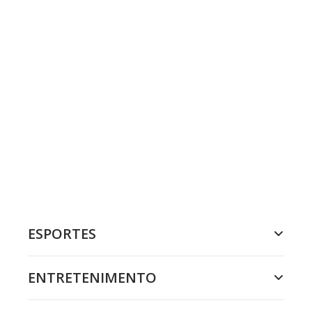
ESPORTES
ENTRETENIMENTO