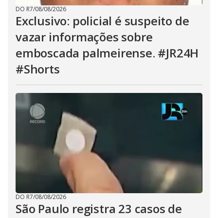
DO R7
/
08/08/2026
Exclusivo: policial é suspeito de
vazar informações sobre
emboscada palmeirense. #JR24H
#Shorts
DO R7
/
08/08/2026
São Paulo registra 23 casos de