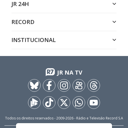
JR 24H
RECORD
INSTITUCIONAL
JR NA TV
Todos os direitos reservados - 2009-
2026
- Rádio e Televisão Record S.A