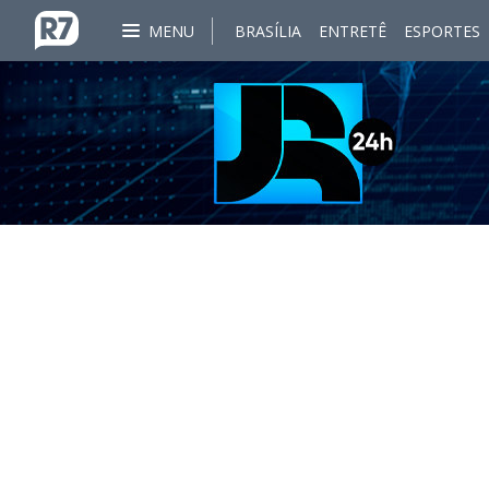
MENU
BRASÍLIA
ENTRETÊ
ESPORTES