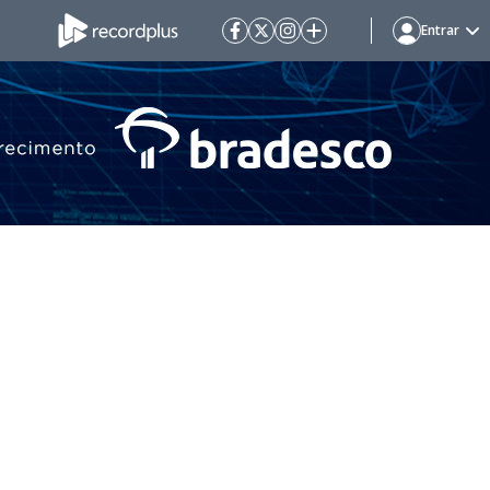
Entrar