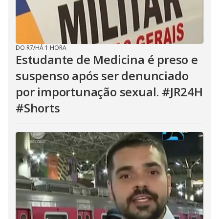
DO R7
/
HÁ 1 HORA
Estudante de Medicina é preso e
suspenso após ser denunciado
por importunação sexual. #JR24H
#Shorts