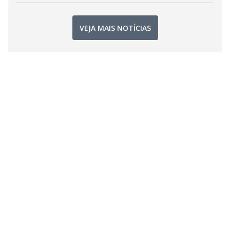
VEJA MAIS NOTÍCIAS