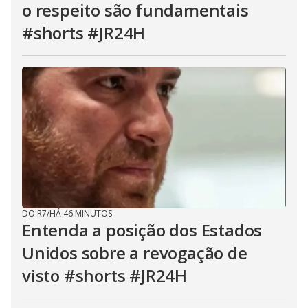
o respeito são fundamentais
#shorts #JR24H
DO R7
/
HÁ 46 MINUTOS
Entenda a posição dos Estados
Unidos sobre a revogação de
visto #shorts #JR24H