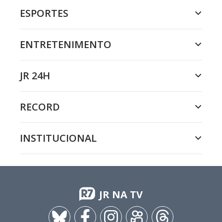
ESPORTES
ENTRETENIMENTO
JR 24H
RECORD
INSTITUCIONAL
JR NA TV