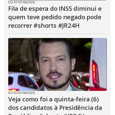
DO R7
/
07/08/2026
Fila de espera do INSS diminui e
quem teve pedido negado pode
recorrer #shorts #JR24H
DO R7
/
07/08/2026
Veja como foi a quinta-feira (6)
dos candidatos à Presidência da