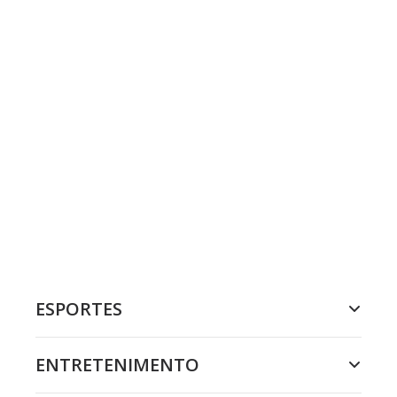
ESPORTES
ENTRETENIMENTO