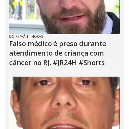
DO R7
/
HÁ 14 HORAS
Falso médico é preso durante
atendimento de criança com
câncer no RJ. #JR24H #Shorts