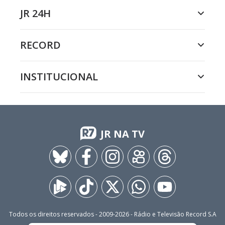
JR 24H
RECORD
INSTITUCIONAL
JR NA TV
Todos os direitos reservados - 2009-
2026
- Rádio e Televisão Record S.A