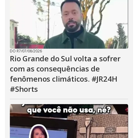
DO R7
/
07/08/2026
Rio Grande do Sul volta a sofrer
com as consequências de
fenômenos climáticos. #JR24H
#Shorts