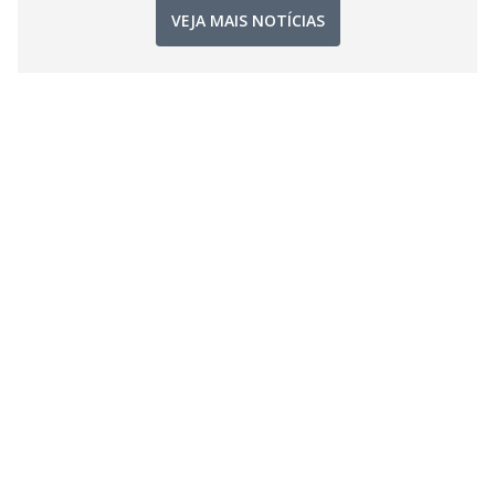
VEJA MAIS NOTÍCIAS