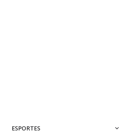
ESPORTES