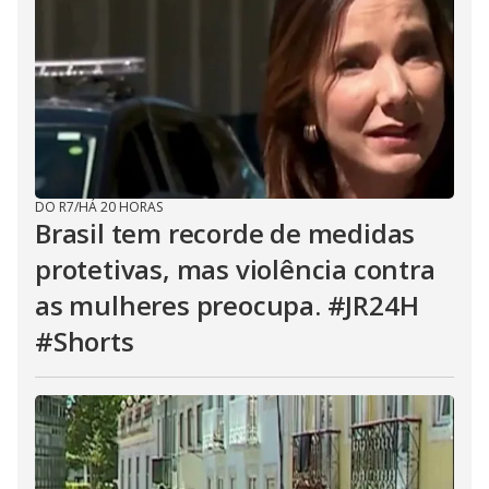
DO R7
/
HÁ 20 HORAS
Brasil tem recorde de medidas
protetivas, mas violência contra
as mulheres preocupa. #JR24H
#Shorts