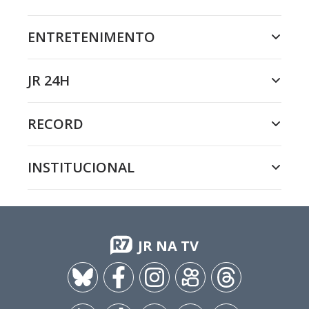
ENTRETENIMENTO
JR 24H
RECORD
INSTITUCIONAL
JR NA TV