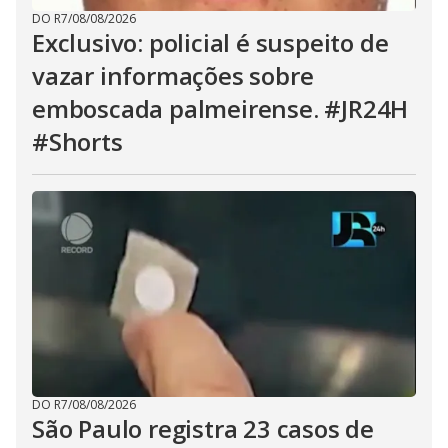
DO R7
/
08/08/2026
Exclusivo: policial é suspeito de
vazar informações sobre
emboscada palmeirense. #JR24H
#Shorts
DO R7
/
08/08/2026
São Paulo registra 23 casos de