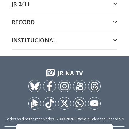
JR 24H
RECORD
INSTITUCIONAL
JR NA TV
Todos os direitos reservados - 2009-
2026
- Rádio e Televisão Record S.A