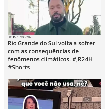
DO R7
/
07/08/2026
Rio Grande do Sul volta a sofrer
com as consequências de
fenômenos climáticos. #JR24H
#Shorts