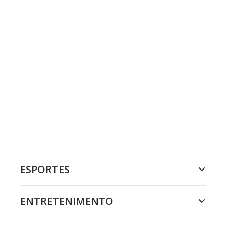
ESPORTES
ENTRETENIMENTO