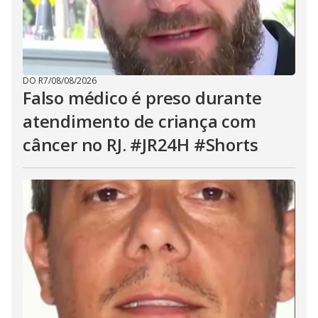
DO R7
/
08/08/2026
Falso médico é preso durante
atendimento de criança com
câncer no RJ. #JR24H #Shorts