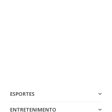
ESPORTES
ENTRETENIMENTO