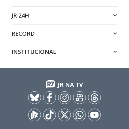
JR 24H
RECORD
INSTITUCIONAL
JR NA TV