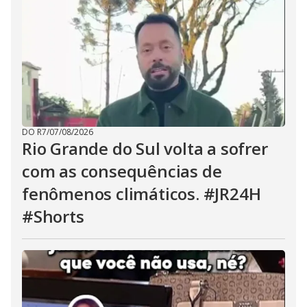
DO R7
/
07/08/2026
Rio Grande do Sul volta a sofrer
com as consequências de
fenômenos climáticos. #JR24H
#Shorts