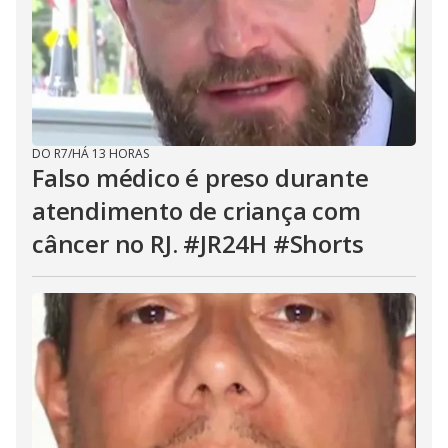
DO R7
/
HÁ 13 HORAS
Falso médico é preso durante
atendimento de criança com
câncer no RJ. #JR24H #Shorts