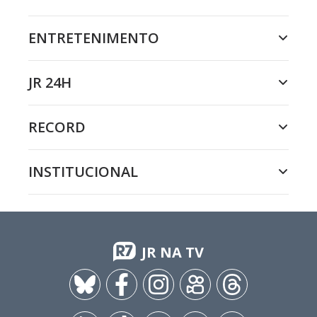
ENTRETENIMENTO
JR 24H
RECORD
INSTITUCIONAL
JR NA TV