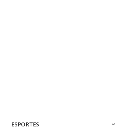
ESPORTES