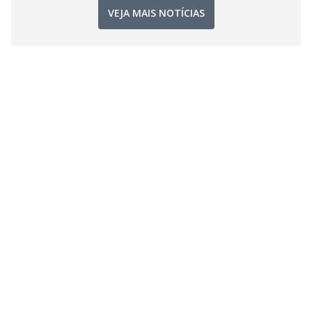
VEJA MAIS NOTÍCIAS