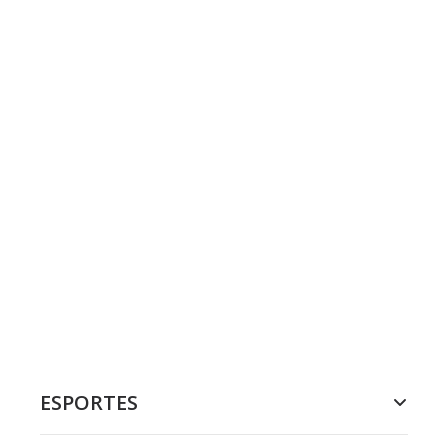
ESPORTES