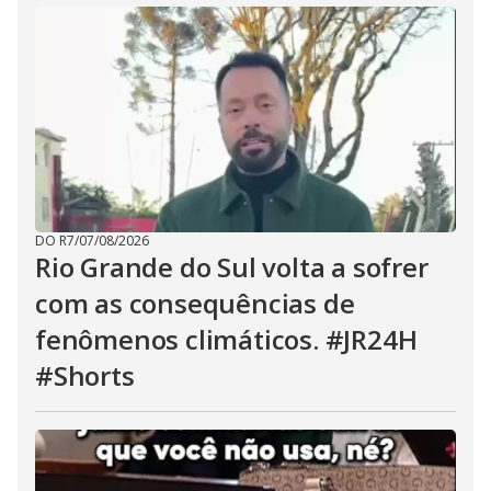
DO R7
/
07/08/2026
Rio Grande do Sul volta a sofrer
com as consequências de
fenômenos climáticos. #JR24H
#Shorts