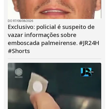
DO R7
/
08/08/2026
Exclusivo: policial é suspeito de
vazar informações sobre
emboscada palmeirense. #JR24H
#Shorts