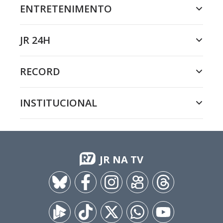
ENTRETENIMENTO
JR 24H
RECORD
INSTITUCIONAL
JR NA TV