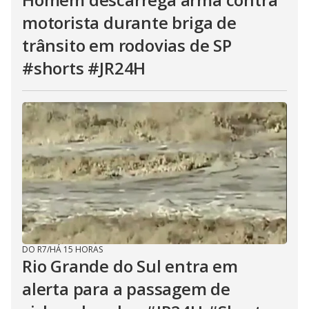
motorista durante briga de
trânsito em rodovias de SP
#shorts #JR24H
DO R7
/
HÁ 15 HORAS
Rio Grande do Sul entra em
alerta para a passagem de