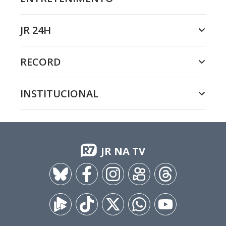
JR 24H
RECORD
INSTITUCIONAL
JR NA TV