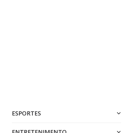
ESPORTES
ENTRETENIMENTO